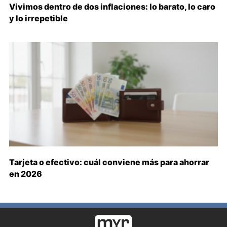
Vivimos dentro de dos inflaciones: lo barato, lo caro
y lo irrepetible
Tarjeta o efectivo: cuál conviene más para ahorrar
en 2026