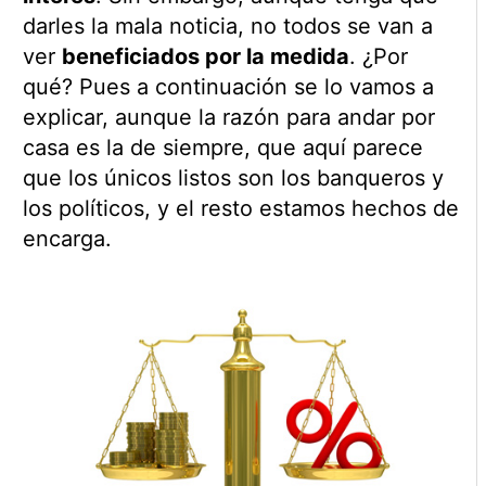
darles la mala noticia, no todos se van a
ver
beneficiados por la medida
. ¿Por
qué? Pues a continuación se lo vamos a
explicar, aunque la razón para andar por
casa es la de siempre, que aquí parece
que los únicos listos son los banqueros y
los políticos, y el resto estamos hechos de
encarga.