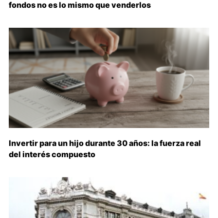
fondos no es lo mismo que venderlos
Invertir para un hijo durante 30 años: la fuerza real
del interés compuesto