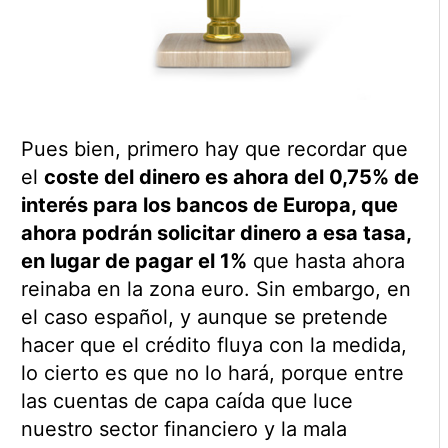
Pues bien, primero hay que recordar que
el
coste del dinero es ahora del 0,75% de
interés para los bancos de Europa, que
ahora podrán solicitar dinero a esa tasa,
en lugar de pagar el 1%
que hasta ahora
reinaba en la zona euro. Sin embargo, en
el caso español, y aunque se pretende
hacer que el crédito fluya con la medida,
lo cierto es que no lo hará, porque entre
las cuentas de capa caída que luce
nuestro sector financiero y la mala