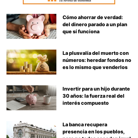
Cómo ahorrar de verdad:
del dinero parado a un plan
que sí funciona
La plusvalía del muerto con
números: heredar fondos no
es lo mismo que venderlos
Invertir para un hijo durante
30 años: la fuerza real del
interés compuesto
La banca recupera
presencia en los pueblos,