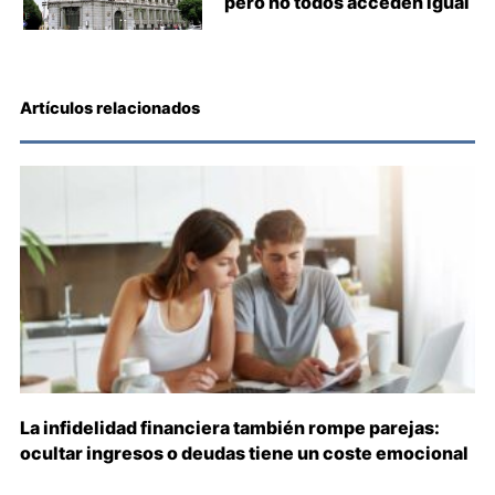
pero no todos acceden igual
Artículos relacionados
La infidelidad financiera también rompe parejas:
ocultar ingresos o deudas tiene un coste emocional