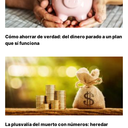
Cómo ahorrar de verdad: del dinero parado a un plan
que sí funciona
La plusvalía del muerto con números: heredar