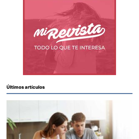
Últimos artículos