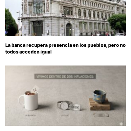
La banca recupera presencia en los pueblos, pero no
todos acceden igual