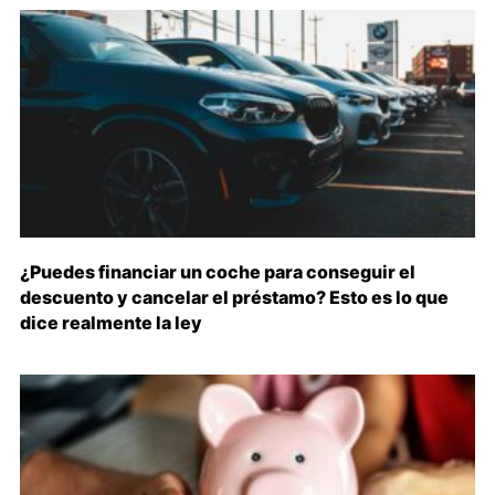
¿Puedes financiar un coche para conseguir el
descuento y cancelar el préstamo? Esto es lo que
dice realmente la ley