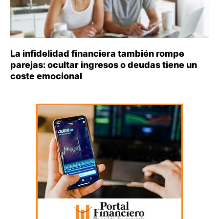
La infidelidad financiera también rompe
parejas: ocultar ingresos o deudas tiene un
coste emocional