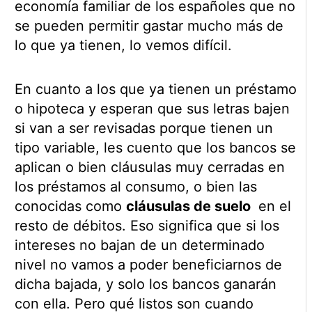
economía familiar de los españoles que no
se pueden permitir gastar mucho más de
lo que ya tienen, lo vemos difícil.
En cuanto a los que ya tienen un préstamo
o hipoteca y esperan que sus letras bajen
si van a ser revisadas porque tienen un
tipo variable, les cuento que los bancos se
aplican o bien cláusulas muy cerradas en
los préstamos al consumo, o bien las
conocidas como
cláusulas de suelo
en el
resto de débitos. Eso significa que si los
intereses no bajan de un determinado
nivel no vamos a poder beneficiarnos de
dicha bajada, y solo los bancos ganarán
con ella. Pero qué listos son cuando