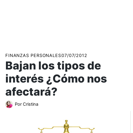
FINANZAS PERSONALES
07/07/2012
Bajan los tipos de
interés ¿Cómo nos
afectará?
Por
Cristina