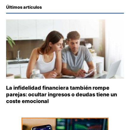
Últimos artículos
La infidelidad financiera también rompe
parejas: ocultar ingresos o deudas tiene un
coste emocional