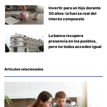
Invertir para un hijo durante
30 años: la fuerza real del
interés compuesto
La banca recupera
presencia en los pueblos,
pero no todos acceden igual
Artículos relacionados