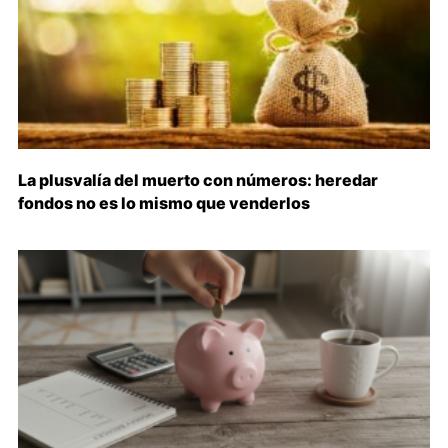
La plusvalía del muerto con números: heredar
fondos no es lo mismo que venderlos