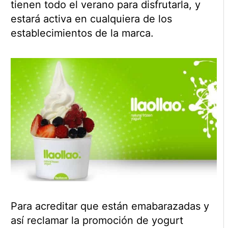
tienen todo el verano para disfrutarla, y
estará activa en cualquiera de los
establecimientos de la marca.
Para acreditar que están emabarazadas y
así reclamar la promoción de yogurt