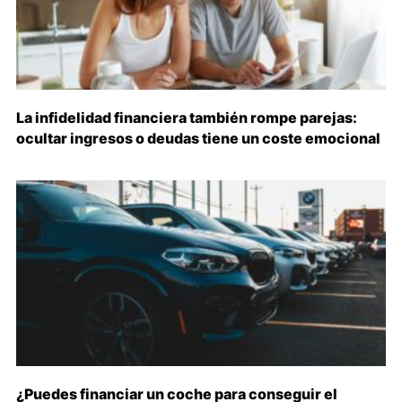
La infidelidad financiera también rompe parejas:
ocultar ingresos o deudas tiene un coste emocional
¿Puedes financiar un coche para conseguir el