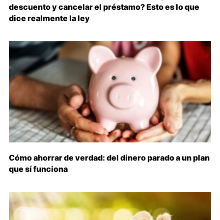
descuento y cancelar el préstamo? Esto es lo que
dice realmente la ley
Cómo ahorrar de verdad: del dinero parado a un plan
que sí funciona