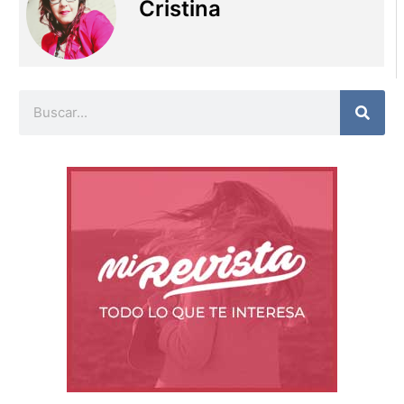
Cristina
Buscar