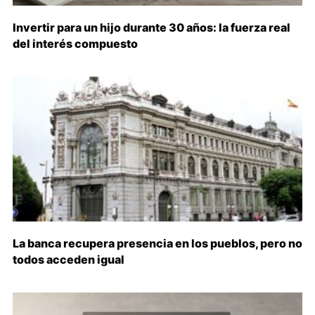
Invertir para un hijo durante 30 años: la fuerza real
del interés compuesto
La banca recupera presencia en los pueblos, pero no
todos acceden igual