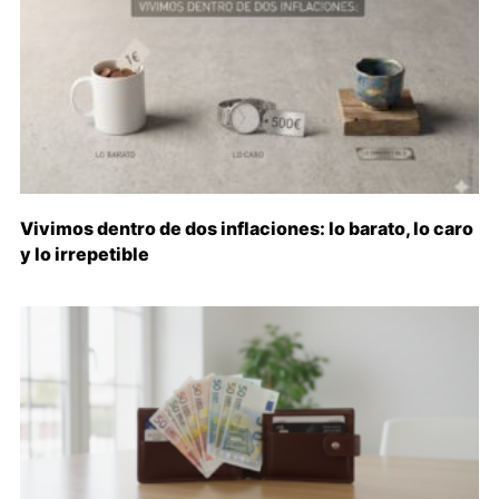
Vivimos dentro de dos inflaciones: lo barato, lo caro
y lo irrepetible