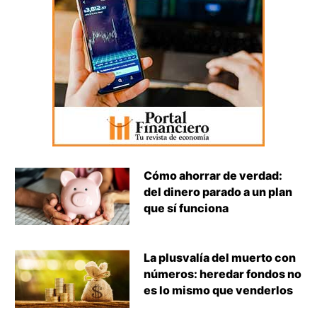
Cómo ahorrar de verdad:
del dinero parado a un plan
que sí funciona
La plusvalía del muerto con
números: heredar fondos no
es lo mismo que venderlos