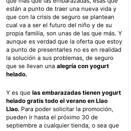
que más que las embarazadas, esas que
están a punto de traer una nueva vida y
que con la crisis de seguro se plantean
cual va a ser el futuro del niño y de su
propia familia, son unas de las que más. Y
aunque es verdad que la oferta que estoy
a punto de presentarles no es en realidad
la solución a sus problemas, de seguro
que se llevan una
alegría con yogurt
helado.
Y es que
las embarazadas tienen yogurt
helado gratis todo el verano en Llao
Llao.
Para poder solicitar la promoción,
pueden ir hasta el próximo 30 de
septiembre a cualquier tienda, o sea que