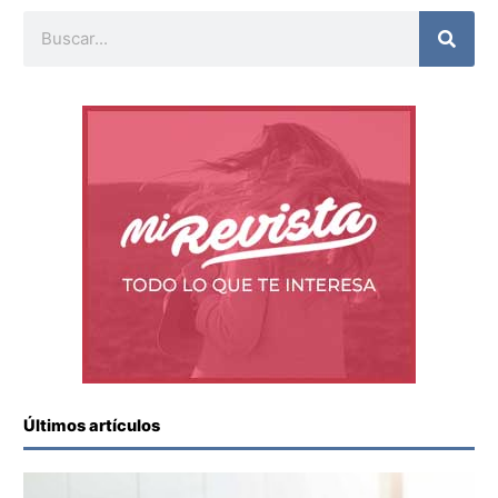
Buscar
Últimos artículos