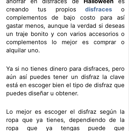
ahorrar en disfraces de
Halloween
es
creando tus propios
disfraces
o
complementos de bajo costo para así
gastar menos, aunque la verdad si deseas
un traje bonito y con varios accesorios o
complementos lo mejor es comprar o
alquilar uno.
Ya si no tienes dinero para disfraces, pero
aún así puedes tener un disfraz la clave
está en escoger bien el tipo de disfraz que
puedes diseñar u obtener.
Lo mejor es escoger el disfraz según la
ropa que ya tienes, dependiendo de la
ropa que ya tengas puede que