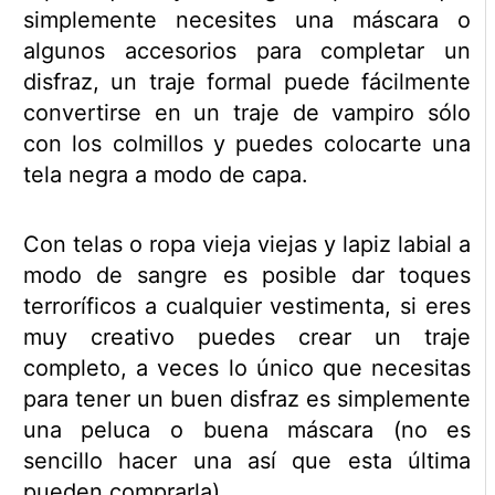
simplemente necesites una máscara o
algunos accesorios para completar un
disfraz, un traje formal puede fácilmente
convertirse en un traje de vampiro sólo
con los colmillos y puedes colocarte una
tela negra a modo de capa.
Con telas o ropa vieja viejas y lapiz labial a
modo de sangre es posible dar toques
terroríficos a cualquier vestimenta, si eres
muy creativo puedes crear un traje
completo, a veces lo único que necesitas
para tener un buen disfraz es simplemente
una peluca o buena máscara (no es
sencillo hacer una así que esta última
pueden comprarla).