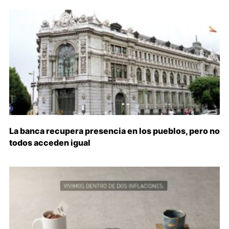
La banca recupera presencia en los pueblos, pero no
todos acceden igual