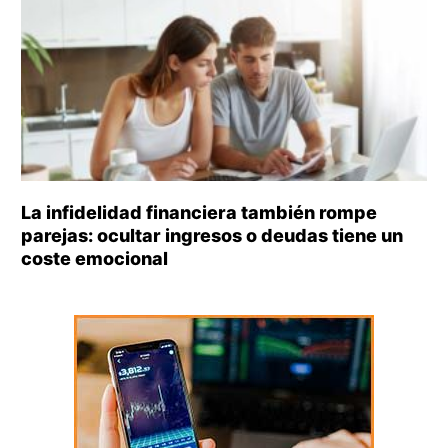
La infidelidad financiera también rompe
parejas: ocultar ingresos o deudas tiene un
coste emocional