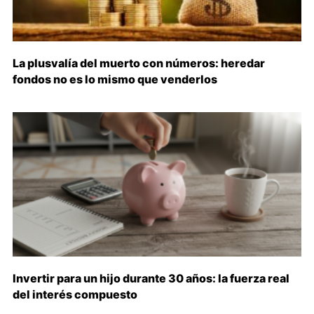
La plusvalía del muerto con números: heredar
fondos no es lo mismo que venderlos
Invertir para un hijo durante 30 años: la fuerza real
del interés compuesto