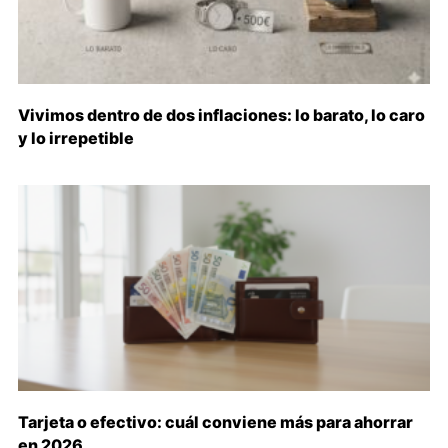
Vivimos dentro de dos inflaciones: lo barato, lo caro
y lo irrepetible
Tarjeta o efectivo: cuál conviene más para ahorrar
en 2026