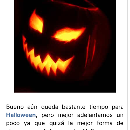
Bueno aún queda bastante tiempo para
Halloween
, pero mejor adelantarnos un
poco ya que quizá la mejor forma de