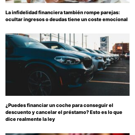
La infidelidad financiera también rompe parejas:
ocultar ingresos o deudas tiene un coste emocional
¿Puedes financiar un coche para conseguir el
descuento y cancelar el préstamo? Esto es lo que
dice realmente la ley