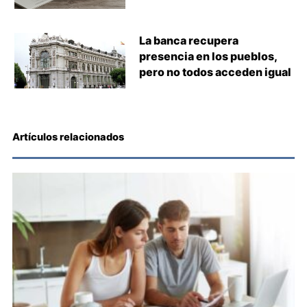
La banca recupera
presencia en los pueblos,
pero no todos acceden igual
Artículos relacionados