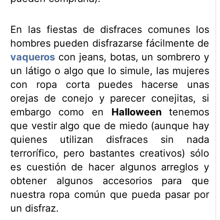
En las fiestas de disfraces comunes los
hombres pueden disfrazarse fácilmente de
vaqueros
con jeans, botas, un sombrero y
un látigo o algo que lo simule, las mujeres
con ropa corta puedes hacerse unas
orejas de conejo y parecer conejitas, si
embargo como en
Halloween
tenemos
que vestir algo que de miedo (aunque hay
quienes utilizan disfraces sin nada
terrorífico, pero bastantes creativos) sólo
es cuestión de hacer algunos arreglos y
obtener algunos accesorios para que
nuestra ropa común que pueda pasar por
un disfraz.