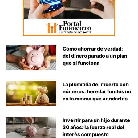
Cómo ahorrar de verdad:
del dinero parado a un plan
que sí funciona
La plusvalía del muerto con
números: heredar fondos no
es lo mismo que venderlos
Invertir para un hijo durante
30 años: la fuerza real del
interés compuesto