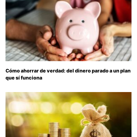
Cómo ahorrar de verdad: del dinero parado a un plan
que sí funciona