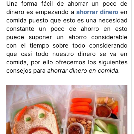
Una forma fácil de ahorrar un poco de
dinero es empezando a
ahorrar dinero
en
comida puesto que esto es una necesidad
constante un poco de ahorro en esto
puede suponer un ahorro considerable
con el tiempo sobre todo considerando
que casi todo nuestro dinero se va en
comida, por ello ofrecemos los siguientes
consejos para
ahorrar dinero en comida
.