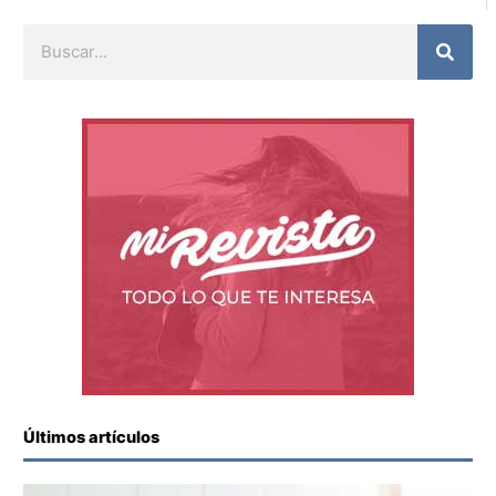
Buscar
Últimos artículos