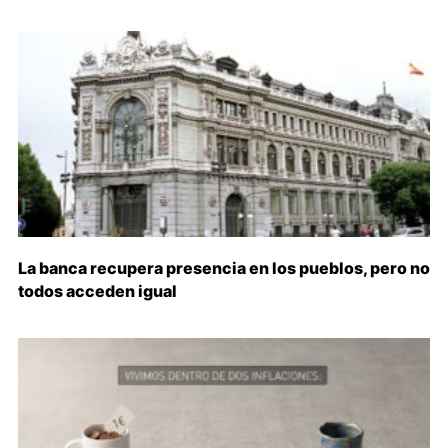
La banca recupera presencia en los pueblos, pero no
todos acceden igual