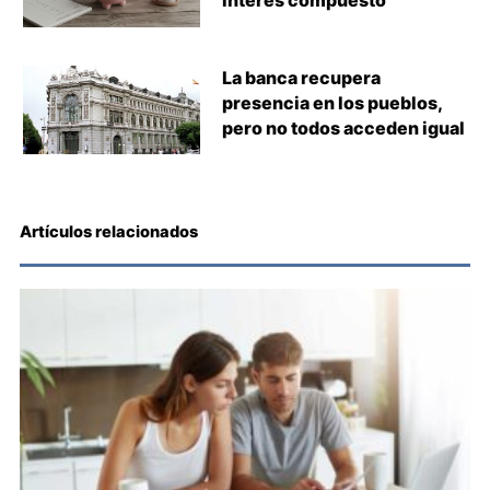
interés compuesto
La banca recupera
presencia en los pueblos,
pero no todos acceden igual
Artículos relacionados