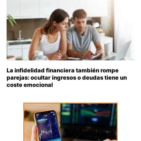
La infidelidad financiera también rompe
parejas: ocultar ingresos o deudas tiene un
coste emocional