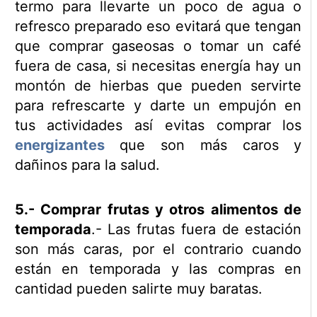
termo para llevarte un poco de agua o
refresco preparado eso evitará que tengan
que comprar gaseosas o tomar un café
fuera de casa, si necesitas energía hay un
montón de hierbas que pueden servirte
para refrescarte y darte un empujón en
tus actividades así evitas comprar los
energizantes
que son más caros y
dañinos para la salud.
5.- Comprar frutas y otros alimentos de
temporada
.- Las frutas fuera de estación
son más caras, por el contrario cuando
están en temporada y las compras en
cantidad pueden salirte muy baratas.