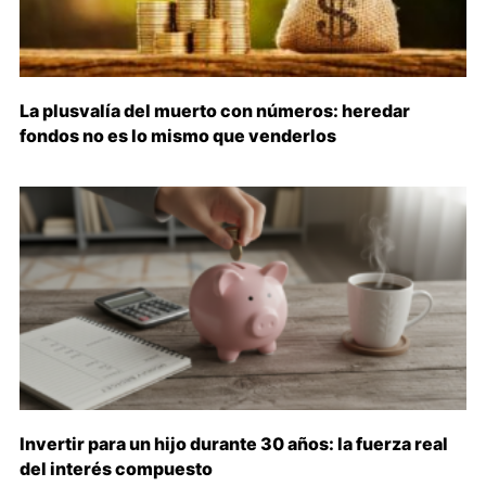
La plusvalía del muerto con números: heredar
fondos no es lo mismo que venderlos
Invertir para un hijo durante 30 años: la fuerza real
del interés compuesto