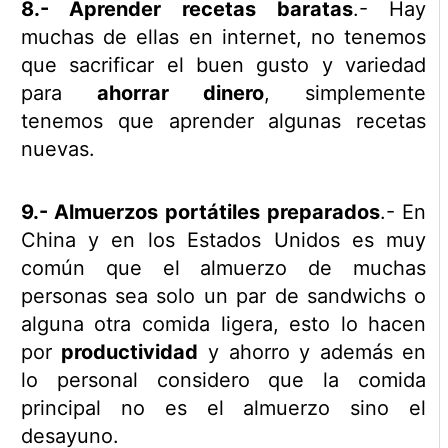
8.- Aprender recetas baratas
.- Hay
muchas de ellas en internet, no tenemos
que sacrificar el buen gusto y variedad
para
ahorrar dinero
, simplemente
tenemos que aprender algunas recetas
nuevas.
9.- Almuerzos portátiles preparados
.- En
China y en los Estados Unidos es muy
común que el almuerzo de muchas
personas sea solo un par de sandwichs o
alguna otra comida ligera, esto lo hacen
por
productividad
y ahorro y además en
lo personal considero que la comida
principal no es el almuerzo sino el
desayuno.