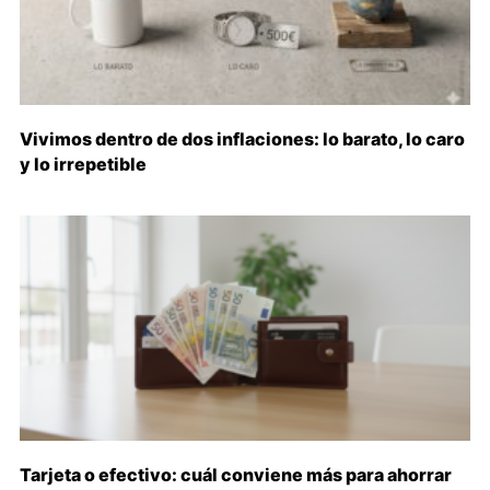
Vivimos dentro de dos inflaciones: lo barato, lo caro
y lo irrepetible
Tarjeta o efectivo: cuál conviene más para ahorrar