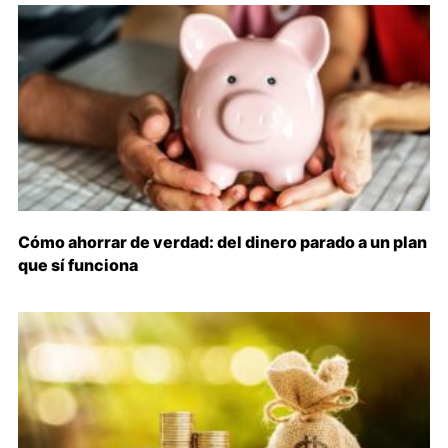
Cómo ahorrar de verdad: del dinero parado a un plan
que sí funciona