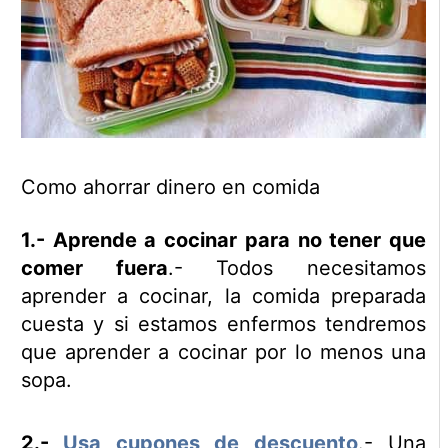
Como ahorrar dinero en comida
1.- Aprende a cocinar para no tener que
comer fuera
.- Todos necesitamos
aprender a cocinar, la comida preparada
cuesta y si estamos enfermos tendremos
que aprender a cocinar por lo menos una
sopa.
2.-
Usa cupones de descuento
.- Una