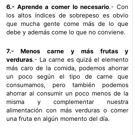
6.- Aprende a comer lo necesario
.- Con
los altos índices de sobrepeso es obvio
que mucha gente come más de lo que
debe y además come lo que no conviene.
7.- Menos carne y más frutas y
verduras
.- La carne es quizá el elemento
más caro de la comida, podemos ahorrar
un poco según el tipo de carne que
consumamos, pero también podemos
ahorrar al consumir un poco menos de la
misma y complementar nuestra
alimentación con más verduras o comer
una fruta en algún momento del día.