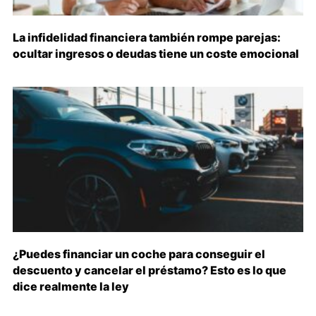
La infidelidad financiera también rompe parejas:
ocultar ingresos o deudas tiene un coste emocional
¿Puedes financiar un coche para conseguir el
descuento y cancelar el préstamo? Esto es lo que
dice realmente la ley