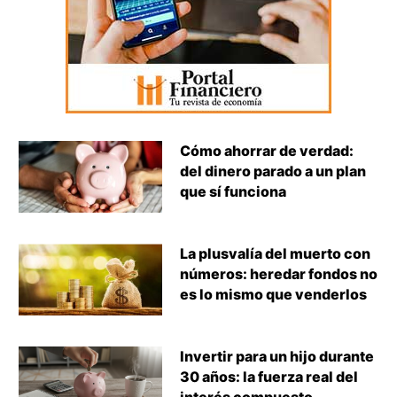
Cómo ahorrar de verdad:
del dinero parado a un plan
que sí funciona
La plusvalía del muerto con
números: heredar fondos no
es lo mismo que venderlos
Invertir para un hijo durante
30 años: la fuerza real del