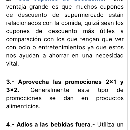
ventaja grande es que muchos cupones
de descuento de supermercado están
relacionados con la comida, quizá sean los
cupones de descuento más útiles a
comparación con los que tengan que ver
con ocio o entretenimientos ya que estos
nos ayudan a ahorrar en una necesidad
vital.
3.- Aprovecha las promociones 2×1 y
3×2
.- Generalmente este tipo de
promociones se dan en productos
alimenticios.
4.- Adios a las bebidas fuera
.- Utiliza un