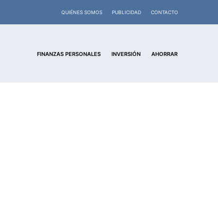
QUIÉNES SOMOS
PUBLICIDAD
CONTACTO
FINANZAS PERSONALES
INVERSIÓN
AHORRAR