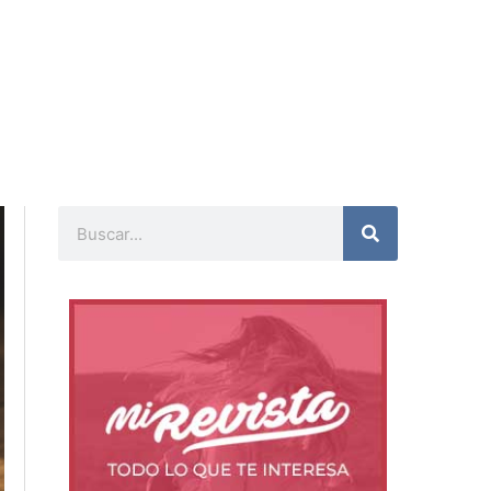
Buscar