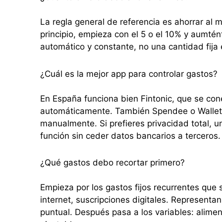
La regla general de referencia es ahorrar al 
principio, empieza con el 5 o el 10% y aumté
automático y constante, no una cantidad fija 
¿Cuál es la mejor app para controlar gastos?
En España funciona bien Fintonic, que se con
automáticamente. También Spendee o Wallet 
manualmente. Si prefieres privacidad total, 
función sin ceder datos bancarios a terceros.
¿Qué gastos debo recortar primero?
Empieza por los gastos fijos recurrentes que 
internet, suscripciones digitales. Representa
puntual. Después pasa a los variables: alime