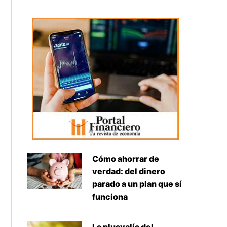
Cómo ahorrar de
verdad: del dinero
parado a un plan que sí
funciona