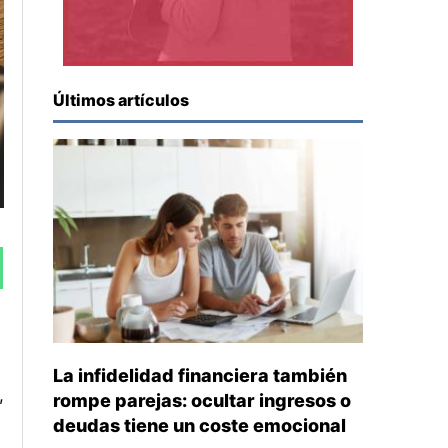
Últimos artículos
La infidelidad financiera también
,
rompe parejas: ocultar ingresos o
deudas tiene un coste emocional