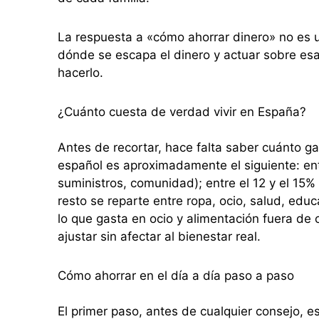
La respuesta a «cómo ahorrar dinero» no es un
dónde se escapa el dinero y actuar sobre esa
hacerlo.
¿Cuánto cuesta de verdad vivir en España?
Antes de recortar, hace falta saber cuánto g
español es aproximadamente el siguiente: entr
suministros, comunidad); entre el 12 y el 15% 
resto se reparte entre ropa, ocio, salud, edu
lo que gasta en ocio y alimentación fuera de
ajustar sin afectar al bienestar real.
Cómo ahorrar en el día a día paso a paso
El primer paso, antes de cualquier consejo, e