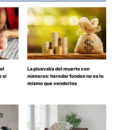
el
La plusvalía del muerto con
 sí
números: heredar fondos no es lo
mismo que venderlos