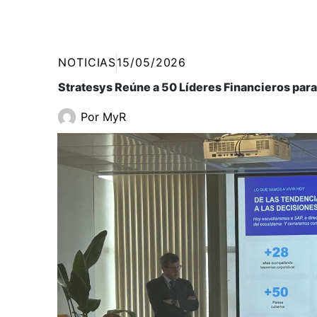
NOTICIAS
15/05/2026
Stratesys Reúne a 50 Líderes Financieros para
Por
MyR