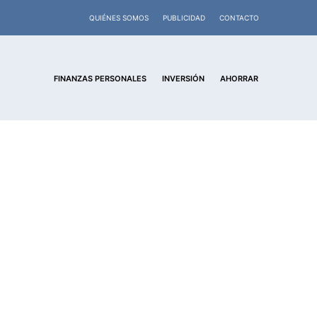
QUIÉNES SOMOS
PUBLICIDAD
CONTACTO
FINANZAS PERSONALES
INVERSIÓN
AHORRAR