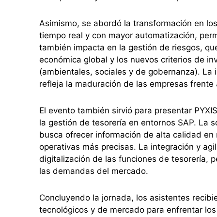
Asimismo, se abordó la transformación en los
tiempo real y con mayor automatización, permi
también impacta en la gestión de riesgos, qu
económica global y los nuevos criterios de 
(ambientales, sociales y de gobernanza). La i
refleja la maduración de las empresas frente
El evento también sirvió para presentar PYXIS
la gestión de tesorería en entornos SAP. La so
busca ofrecer información de alta calidad en 
operativas más precisas. La integración y ag
digitalización de las funciones de tesorería
las demandas del mercado.
Concluyendo la jornada, los asistentes recib
tecnológicos y de mercado para enfrentar los