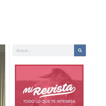
Buscar