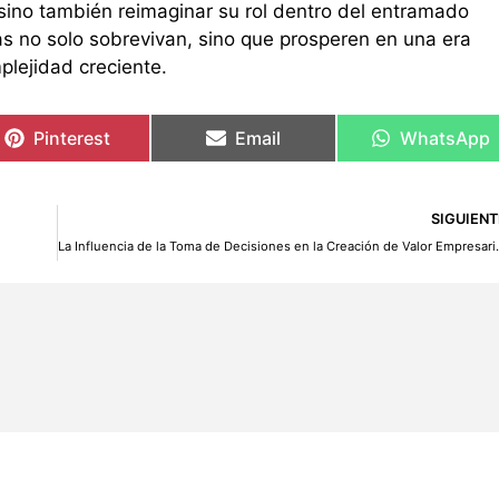
 sino también reimaginar su rol dentro del entramado
s no solo sobrevivan, sino que prosperen en una era
plejidad creciente.
Pinterest
Email
WhatsApp
SIGUIENT
La Influencia de la Toma de Decisiones 