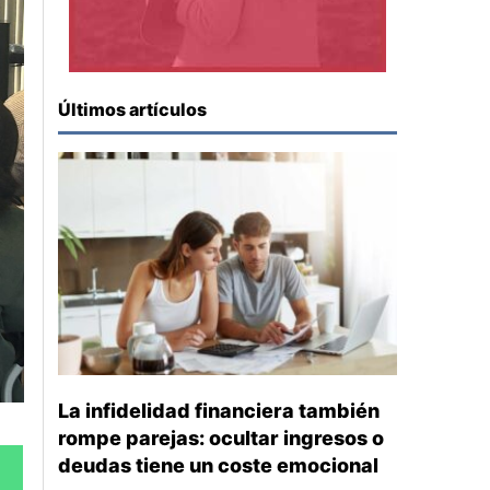
Últimos artículos
La infidelidad financiera también
rompe parejas: ocultar ingresos o
deudas tiene un coste emocional