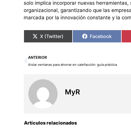
solo implica incorporar nuevas herramientas,
organizacional, garantizando que las empresa
marcada por la innovación constante y la com
X (Twitter)
Facebook
Ant
ANTERIOR
Aislar ventanas para ahorrar en calefacción: guía práctica
MyR
Artículos relacionados