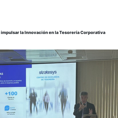
 impulsar la Innovación en la Tesorería Corporativa