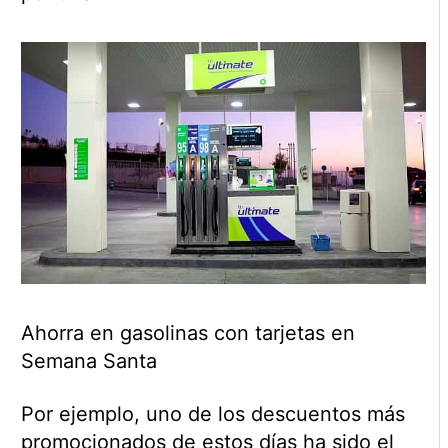
Ahorra en gasolinas con tarjetas en
Semana Santa
Por ejemplo, uno de los descuentos más
promocionados de estos días ha sido el