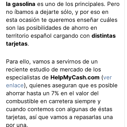
la gasolina
es uno de los principales. Pero
no íbamos a dejarte sólo, y por eso en
esta ocasión te queremos enseñar cuáles
son las posibilidades de ahorro en
territorio español cargando con
distintas
tarjetas
.
Para ello, vamos a servirnos de un
reciente estudio de mercado de los
especialistas de
HelpMyCash.com
(
ver
enlace
), quienes aseguran que es posible
ahorrar hasta un 7% en el valor del
combustible en carretera siempre y
cuando contemos con algunas de éstas
tarjetas, así que vamos a repasarlas una
por una.