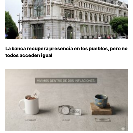
La banca recupera presencia en los pueblos, pero no
todos acceden igual