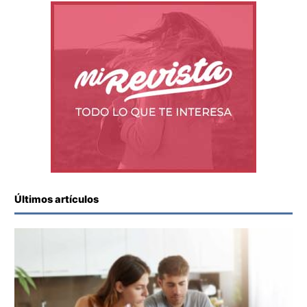
Últimos artículos