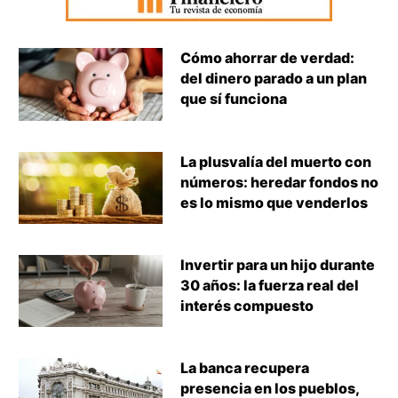
Cómo ahorrar de verdad:
del dinero parado a un plan
que sí funciona
La plusvalía del muerto con
números: heredar fondos no
es lo mismo que venderlos
Invertir para un hijo durante
30 años: la fuerza real del
interés compuesto
La banca recupera
presencia en los pueblos,