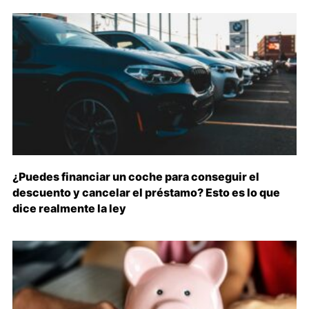
¿Puedes financiar un coche para conseguir el
descuento y cancelar el préstamo? Esto es lo que
dice realmente la ley