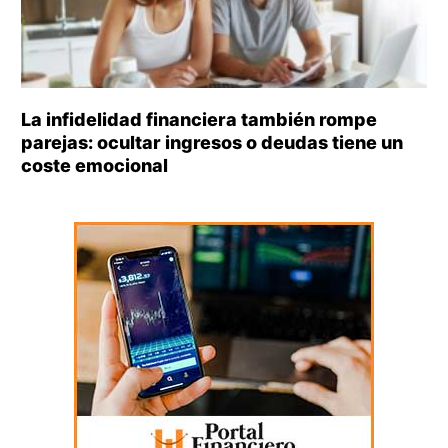
La infidelidad financiera también rompe
parejas: ocultar ingresos o deudas tiene un
coste emocional