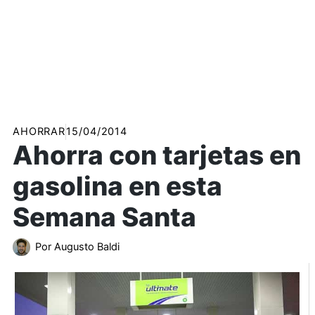
AHORRAR
15/04/2014
Ahorra con tarjetas en
gasolina en esta
Semana Santa
Por
Augusto Baldi