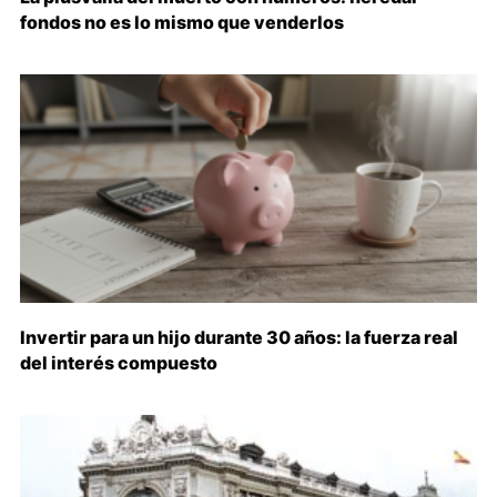
fondos no es lo mismo que venderlos
Invertir para un hijo durante 30 años: la fuerza real
del interés compuesto