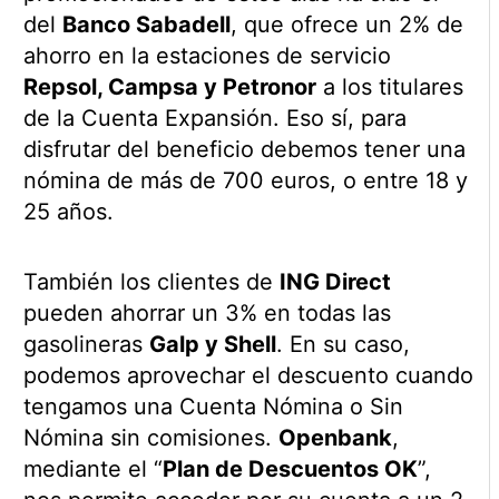
del
Banco Sabadell
, que ofrece un 2% de
ahorro en la estaciones de servicio
Repsol, Campsa y Petronor
a los titulares
de la Cuenta Expansión. Eso sí, para
disfrutar del beneficio debemos tener una
nómina de más de 700 euros, o entre 18 y
25 años.
También los clientes de
ING Direct
pueden ahorrar un 3% en todas las
gasolineras
Galp y Shell
. En su caso,
podemos aprovechar el descuento cuando
tengamos una Cuenta Nómina o Sin
Nómina sin comisiones.
Openbank
,
mediante el “
Plan de Descuentos OK
”,