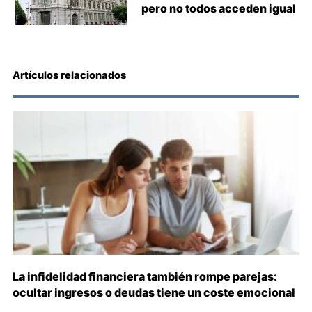
pero no todos acceden igual
Artículos relacionados
La infidelidad financiera también rompe parejas:
ocultar ingresos o deudas tiene un coste emocional