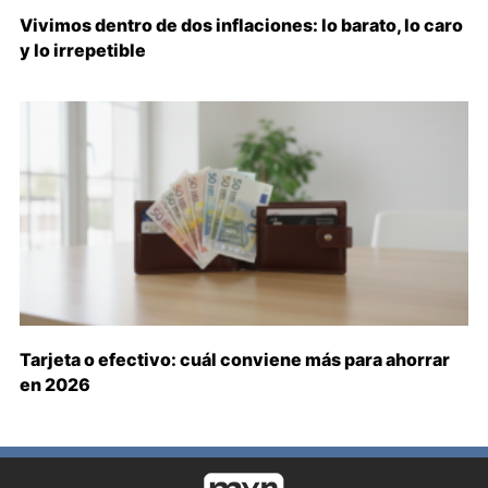
Vivimos dentro de dos inflaciones: lo barato, lo caro
y lo irrepetible
Tarjeta o efectivo: cuál conviene más para ahorrar
en 2026