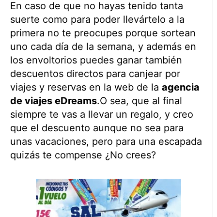
En caso de que no hayas tenido tanta
suerte como para poder llevártelo a la
primera no te preocupes porque sortean
uno cada día de la semana, y además en
los envoltorios puedes ganar también
descuentos directos para canjear por
viajes y reservas en la web de la
agencia
de viajes eDreams
.O sea, que al final
siempre te vas a llevar un regalo, y creo
que el descuento aunque no sea para
unas vacaciones, pero para una escapada
quizás te compense ¿No crees?