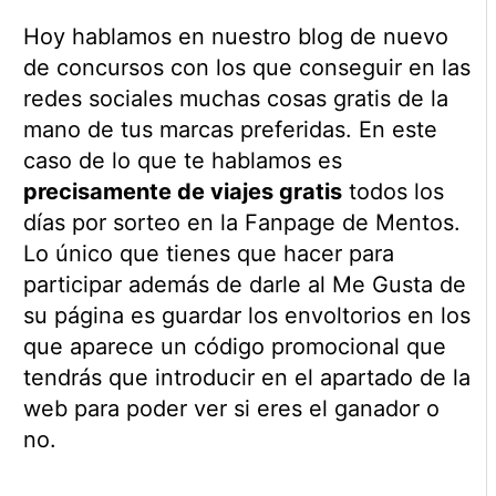
Hoy hablamos en nuestro blog de nuevo
de concursos con los que conseguir en las
redes sociales muchas cosas gratis de la
mano de tus marcas preferidas. En este
caso de lo que te hablamos es
precisamente de viajes gratis
todos los
días por sorteo en la Fanpage de Mentos.
Lo único que tienes que hacer para
participar además de darle al Me Gusta de
su página es guardar los envoltorios en los
que aparece un código promocional que
tendrás que introducir en el apartado de la
web para poder ver si eres el ganador o
no.