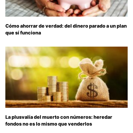
Cómo ahorrar de verdad: del dinero parado a un plan
que sí funciona
La plusvalía del muerto con números: heredar
fondos no es lo mismo que venderlos