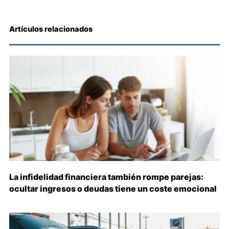
Artículos relacionados
La infidelidad financiera también rompe parejas:
ocultar ingresos o deudas tiene un coste emocional