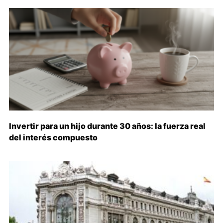
Invertir para un hijo durante 30 años: la fuerza real
del interés compuesto