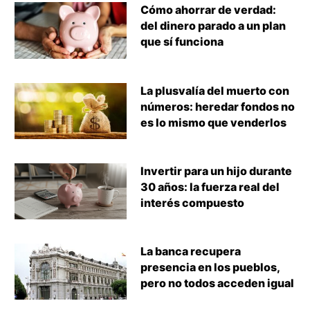
Cómo ahorrar de verdad:
del dinero parado a un plan
que sí funciona
La plusvalía del muerto con
números: heredar fondos no
es lo mismo que venderlos
Invertir para un hijo durante
30 años: la fuerza real del
interés compuesto
La banca recupera
presencia en los pueblos,
pero no todos acceden igual