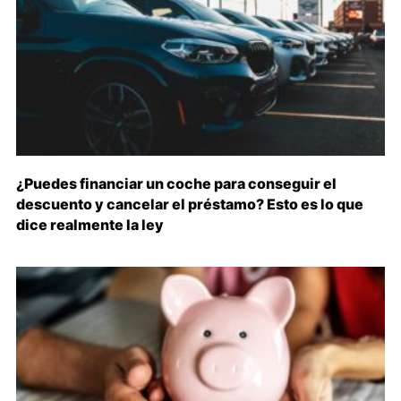
¿Puedes financiar un coche para conseguir el
descuento y cancelar el préstamo? Esto es lo que
dice realmente la ley