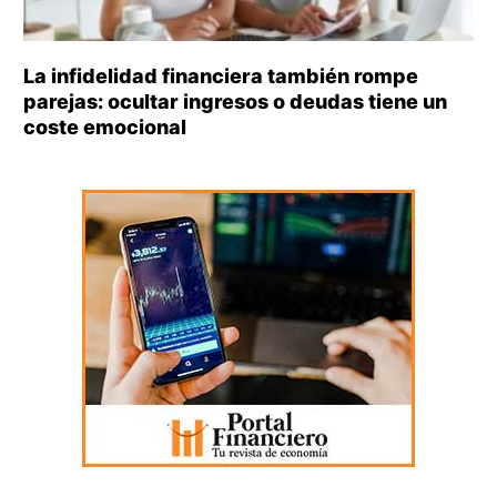
La infidelidad financiera también rompe
parejas: ocultar ingresos o deudas tiene un
coste emocional