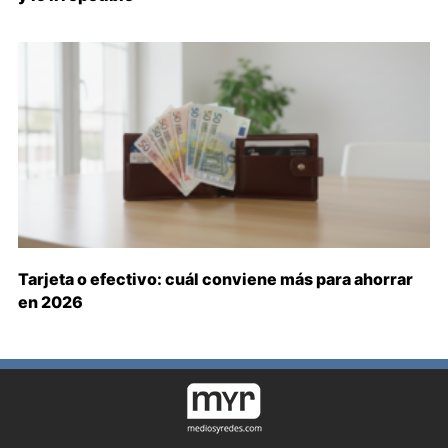
Tarjeta o efectivo: cuál conviene más para ahorrar
en 2026