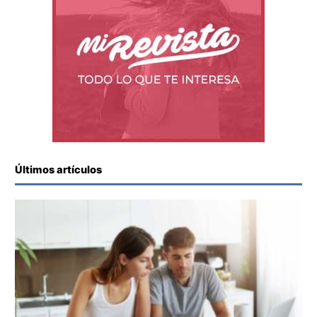
Últimos artículos