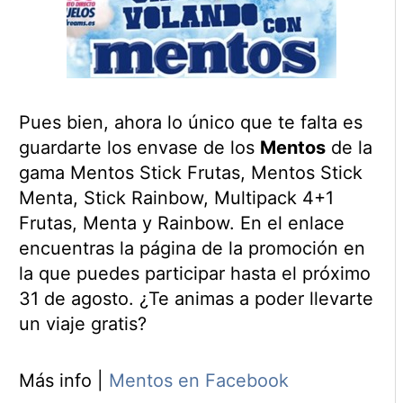
Pues bien, ahora lo único que te falta es
guardarte los envase de los
Mentos
de la
gama Mentos Stick Frutas, Mentos Stick
Menta, Stick Rainbow, Multipack 4+1
Frutas, Menta y Rainbow. En el enlace
encuentras la página de la promoción en
la que puedes participar hasta el próximo
31 de agosto. ¿Te animas a poder llevarte
un viaje gratis?
Más info |
Mentos en Facebook