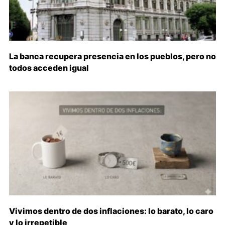
La banca recupera presencia en los pueblos, pero no
todos acceden igual
Vivimos dentro de dos inflaciones: lo barato, lo caro
y lo irrepetible