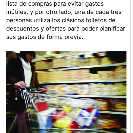
lista de compras para evitar gastos
inútiles, y por otro lado, una de cada tres
personas utiliza los clásicos folletos de
descuentos y ofertas para poder planificar
sus gastos de forma previa.