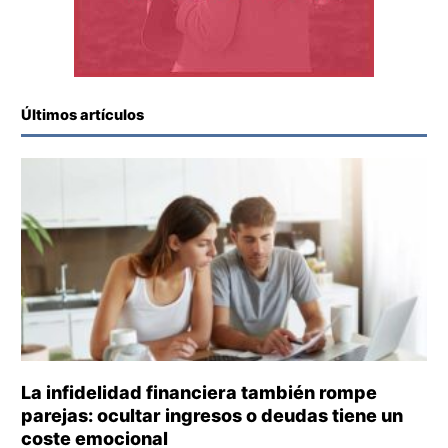
Últimos artículos
La infidelidad financiera también rompe
parejas: ocultar ingresos o deudas tiene un
coste emocional