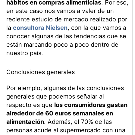
hábitos en compras alimenticias
. Por eso,
en este caso nos vamos a valer de un
reciente estudio de mercado realizado por
la
consultora Nielsen
, con la que vamos a
conocer algunas de las tendencias que se
están marcando poco a poco dentro de
nuestro país.
Conclusiones generales
Por ejemplo, algunas de las conclusiones
generales que podemos señalar al
respecto es que
los consumidores gastan
alrededor de 60 euros semanales en
alimentación
. Además, el 70% de las
personas acude al supermercado con una