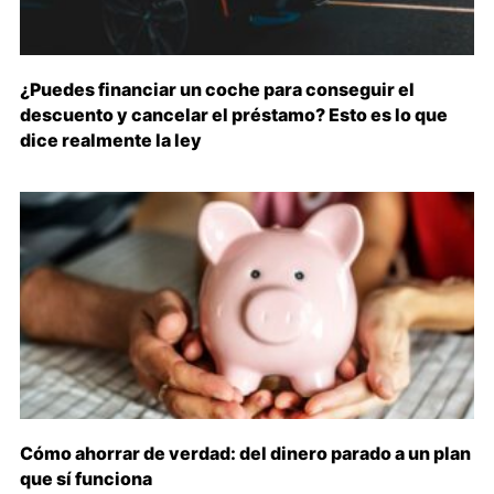
¿Puedes financiar un coche para conseguir el
descuento y cancelar el préstamo? Esto es lo que
dice realmente la ley
Cómo ahorrar de verdad: del dinero parado a un plan
que sí funciona