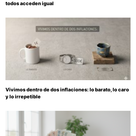
todos acceden igual
Vivimos dentro de dos inflaciones: lo barato, lo caro
y lo irrepetible