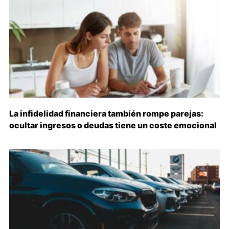
La infidelidad financiera también rompe parejas:
ocultar ingresos o deudas tiene un coste emocional