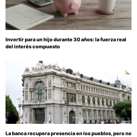
Invertir para un hijo durante 30 años: la fuerza real
del interés compuesto
La banca recupera presencia en los pueblos, pero no