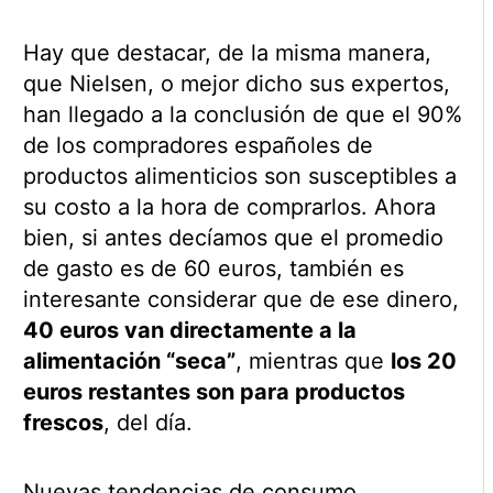
Hay que destacar, de la misma manera,
que Nielsen, o mejor dicho sus expertos,
han llegado a la conclusión de que el 90%
de los compradores españoles de
productos alimenticios son susceptibles a
su costo a la hora de comprarlos. Ahora
bien, si antes decíamos que el promedio
de gasto es de 60 euros, también es
interesante considerar que de ese dinero,
40 euros van directamente a la
alimentación “seca”
, mientras que
los 20
euros restantes son para productos
frescos
, del día.
Nuevas tendencias de consumo