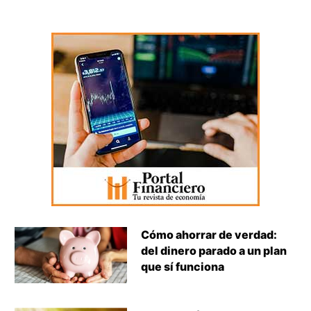
Cómo ahorrar de verdad:
del dinero parado a un plan
que sí funciona