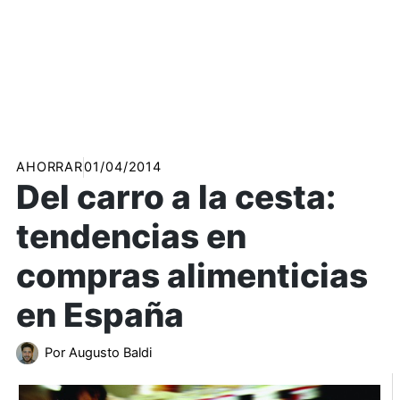
AHORRAR
01/04/2014
Del carro a la cesta:
tendencias en
compras alimenticias
en España
Por
Augusto Baldi