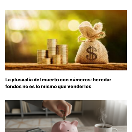
La plusvalía del muerto con números: heredar
fondos no es lo mismo que venderlos