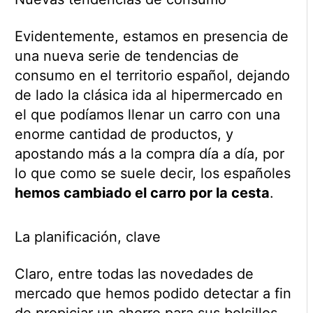
Evidentemente, estamos en presencia de
una nueva serie de tendencias de
consumo en el territorio español, dejando
de lado la clásica ida al hipermercado en
el que podíamos llenar un carro con una
enorme cantidad de productos, y
apostando más a la compra día a día, por
lo que como se suele decir, los españoles
hemos cambiado el carro por la cesta
.
La planificación, clave
Claro, entre todas las novedades de
mercado que hemos podido detectar a fin