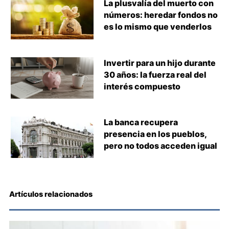
La plusvalía del muerto con
números: heredar fondos no
es lo mismo que venderlos
Invertir para un hijo durante
30 años: la fuerza real del
interés compuesto
La banca recupera
presencia en los pueblos,
pero no todos acceden igual
Artículos relacionados