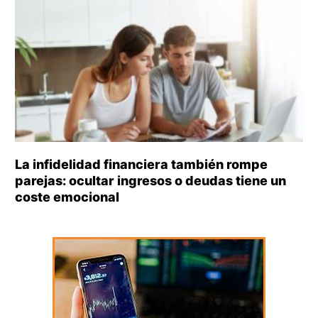
La infidelidad financiera también rompe
parejas: ocultar ingresos o deudas tiene un
coste emocional