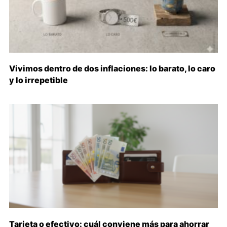
Vivimos dentro de dos inflaciones: lo barato, lo caro
y lo irrepetible
Tarjeta o efectivo: cuál conviene más para ahorrar