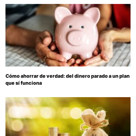
Cómo ahorrar de verdad: del dinero parado a un plan
que sí funciona