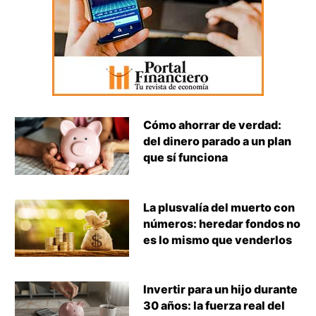
Cómo ahorrar de verdad:
del dinero parado a un plan
que sí funciona
La plusvalía del muerto con
números: heredar fondos no
es lo mismo que venderlos
Invertir para un hijo durante
30 años: la fuerza real del