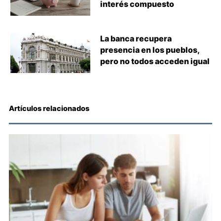
interés compuesto
La banca recupera
presencia en los pueblos,
pero no todos acceden igual
Artículos relacionados