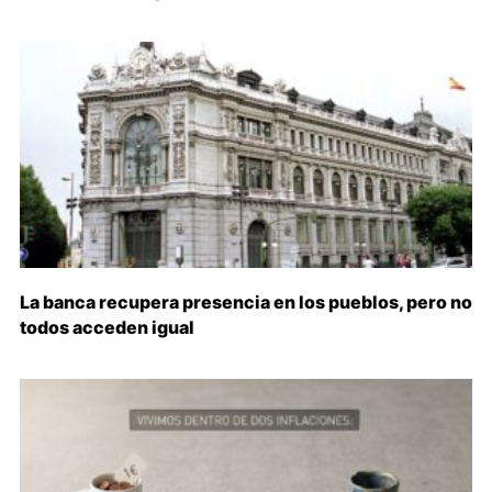
La banca recupera presencia en los pueblos, pero no
todos acceden igual