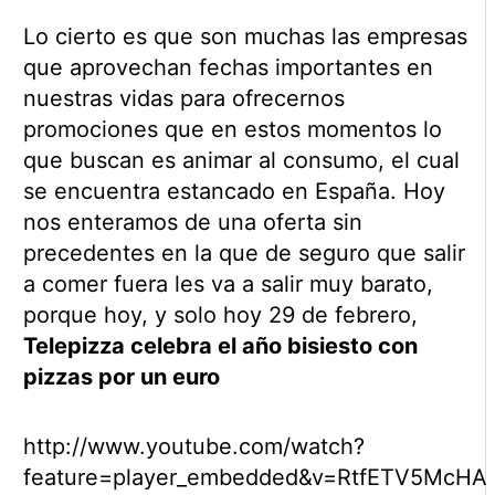
Lo cierto es que son muchas las empresas
que aprovechan fechas importantes en
nuestras vidas para ofrecernos
promociones que en estos momentos lo
que buscan es animar al consumo, el cual
se encuentra estancado en España. Hoy
nos enteramos de una oferta sin
precedentes en la que de seguro que salir
a comer fuera les va a salir muy barato,
porque hoy, y solo hoy 29 de febrero,
Telepizza celebra el año bisiesto con
pizzas por un euro
http://www.youtube.com/watch?
feature=player_embedded&v=RtfETV5McHA