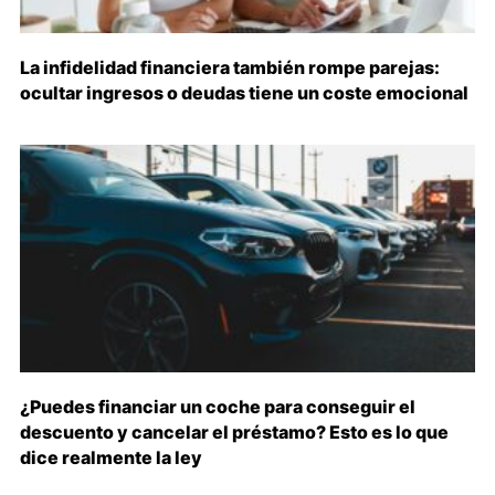
La infidelidad financiera también rompe parejas:
ocultar ingresos o deudas tiene un coste emocional
¿Puedes financiar un coche para conseguir el
descuento y cancelar el préstamo? Esto es lo que
dice realmente la ley