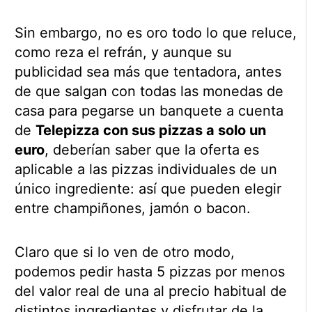
Sin embargo, no es oro todo lo que reluce,
como reza el refrán, y aunque su
publicidad sea más que tentadora, antes
de que salgan con todas las monedas de
casa para pegarse un banquete a cuenta
de
Telepizza con sus pizzas a solo un
euro
, deberían saber que la oferta es
aplicable a las pizzas individuales de un
único ingrediente: así que pueden elegir
entre champiñones, jamón o bacon.
Claro que si lo ven de otro modo,
podemos pedir hasta 5 pizzas por menos
del valor real de una al precio habitual de
distintos ingredientes y disfrutar de la