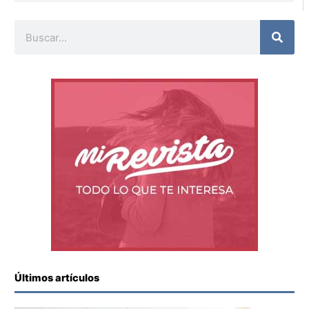
Buscar
Últimos artículos