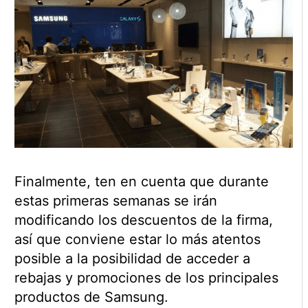
Finalmente, ten en cuenta que durante
estas primeras semanas se irán
modificando los descuentos de la firma,
así que conviene estar lo más atentos
posible a la posibilidad de acceder a
rebajas y promociones de los principales
productos de Samsung.