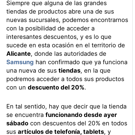
Siempre que alguna de las grandes
tiendas de productos abre una de sus
nuevas sucursales, podemos encontrarnos
con la posibilidad de acceder a
interesantes descuentos, y es lo que
sucede en esta ocasión en el territorio de
Alicante
, donde las autoridades de
Samsung
han confirmado que ya funciona
una nueva de sus
tiendas
, en la que
podremos acceder a todos sus productos
con un
descuento del 20%
.
En tal sentido, hay que decir que la tienda
se encuentra
funcionando desde ayer
sábado
con descuentos del 20% en todos
sus
artículos de telefonía, tablets
, y