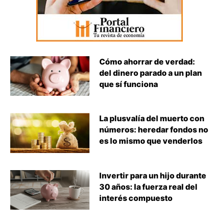
Cómo ahorrar de verdad:
del dinero parado a un plan
que sí funciona
La plusvalía del muerto con
números: heredar fondos no
es lo mismo que venderlos
Invertir para un hijo durante
30 años: la fuerza real del
interés compuesto