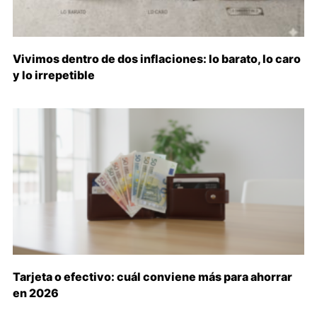
Vivimos dentro de dos inflaciones: lo barato, lo caro
y lo irrepetible
Tarjeta o efectivo: cuál conviene más para ahorrar
en 2026