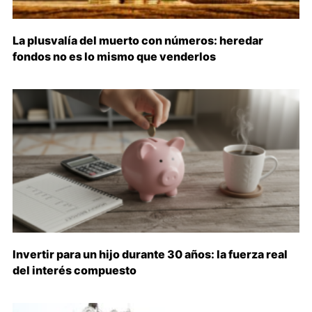
La plusvalía del muerto con números: heredar
fondos no es lo mismo que venderlos
Invertir para un hijo durante 30 años: la fuerza real
del interés compuesto