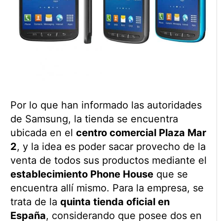
Por lo que han informado las autoridades
de Samsung, la tienda se encuentra
ubicada en el
centro comercial Plaza Mar
2
, y la idea es poder sacar provecho de la
venta de todos sus productos mediante el
establecimiento Phone House
que se
encuentra allí mismo. Para la empresa, se
trata de la
quinta tienda oficial en
España
, considerando que posee dos en