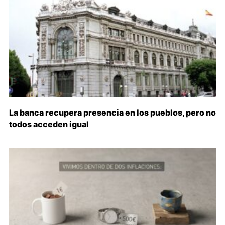
La banca recupera presencia en los pueblos, pero no
todos acceden igual