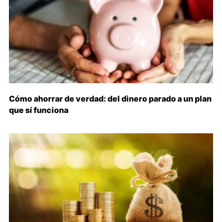
Cómo ahorrar de verdad: del dinero parado a un plan
que sí funciona