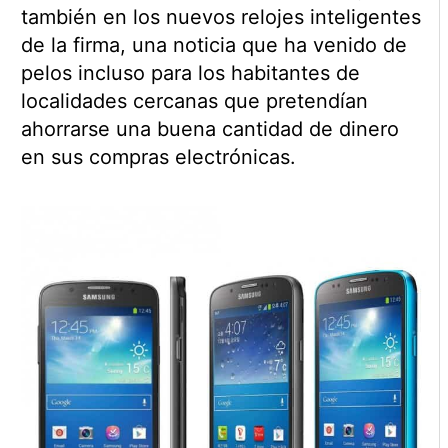
también en los nuevos relojes inteligentes
de la firma, una noticia que ha venido de
pelos incluso para los habitantes de
localidades cercanas que pretendían
ahorrarse una buena cantidad de dinero
en sus compras electrónicas.