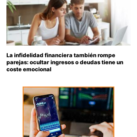
La infidelidad financiera también rompe
parejas: ocultar ingresos o deudas tiene un
coste emocional