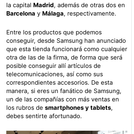
la capital
Madrid
, además de otras dos en
Barcelona
y
Málaga
, respectivamente.
Entre los productos que podemos
conseguir, desde Samsung han anunciado
que esta tienda funcionará como cualquier
otra de las de la firma, de forma que será
posible conseguir allí artículos de
telecomunicaciones, así como sus
correspondientes accesorios. De esta
manera, si eres un fanático de Samsung,
un de las compañías con más ventas en
los rubros de
smartphones y tablets
,
debes sentirte afortunado.