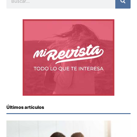
Últimos artículos