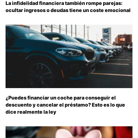
La infidelidad financiera también rompe parejas:
ocultar ingresos o deudas tiene un coste emocional
¿Puedes financiar un coche para conseguir el
descuento y cancelar el préstamo? Esto es lo que
dice realmente la ley