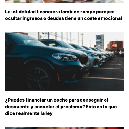
La infidelidad financiera también rompe parejas:
ocultar ingresos o deudas tiene un coste emocional
¿Puedes financiar un coche para conseguir el
descuento y cancelar el préstamo? Esto es lo que
dice realmente la ley