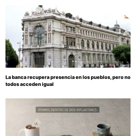
La banca recupera presencia en los pueblos, pero no
todos acceden igual