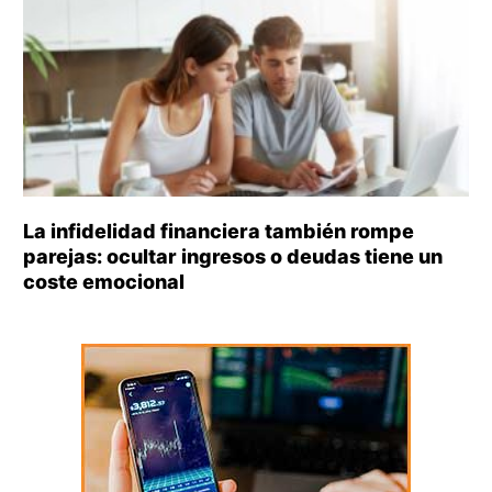
La infidelidad financiera también rompe
parejas: ocultar ingresos o deudas tiene un
coste emocional