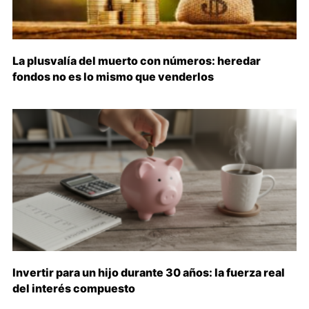
La plusvalía del muerto con números: heredar
fondos no es lo mismo que venderlos
Invertir para un hijo durante 30 años: la fuerza real
del interés compuesto