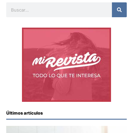
Buscar
Últimos artículos