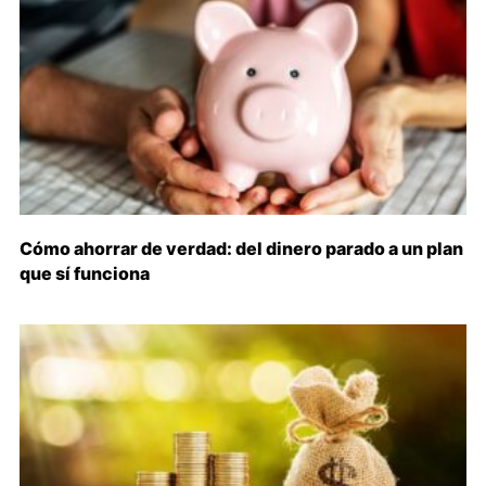
Cómo ahorrar de verdad: del dinero parado a un plan
que sí funciona