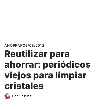
AHORRAR
09/08/2012
Reutilizar para
ahorrar: periódicos
viejos para limpiar
cristales
Por
Cristina