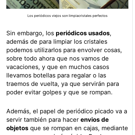
Los periódicos viejos son limpiacristales perfectos
Sin embargo, los
periódicos usados
,
además de para limpiar los cristales
podemos utilizarlos para envolver cosas,
sobre todo ahora que nos vamos de
vacaciones, y que en muchos casos
llevamos botellas para regalar o las
traemos de vuelta, ya que servirán para
poder evitar golpes y que se rompan.
Además, el papel de periódico picado va a
servir también para hacer
envios de
objetos
que se rompan en cajas, mediante