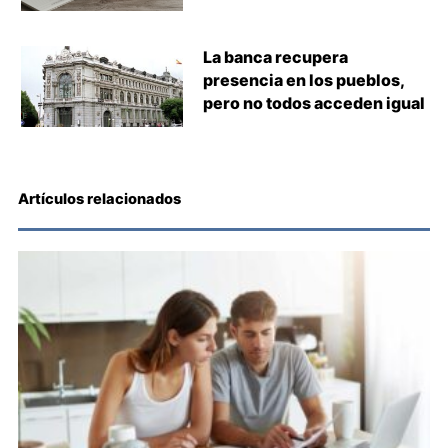
La banca recupera
presencia en los pueblos,
pero no todos acceden igual
Artículos relacionados