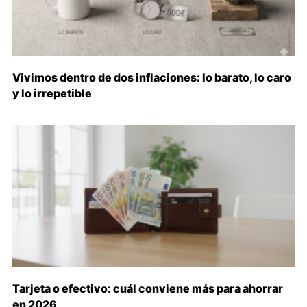
Vivimos dentro de dos inflaciones: lo barato, lo caro
y lo irrepetible
Tarjeta o efectivo: cuál conviene más para ahorrar
en 2026