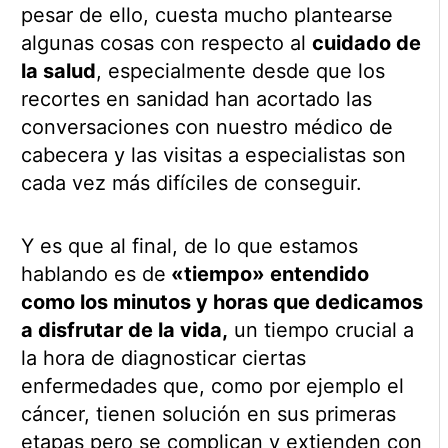
pesar de ello, cuesta mucho plantearse
algunas cosas con respecto al
cuidado de
la salud
, especialmente desde que los
recortes en sanidad han acortado las
conversaciones con nuestro médico de
cabecera y las visitas a especialistas son
cada vez más difíciles de conseguir.
Y es que al final, de lo que estamos
hablando es de
«tiempo» entendido
como los minutos y horas que dedicamos
a disfrutar de la vida,
un tiempo crucial a
la hora de diagnosticar ciertas
enfermedades que, como por ejemplo el
cáncer, tienen solución en sus primeras
etapas pero se complican y extienden con