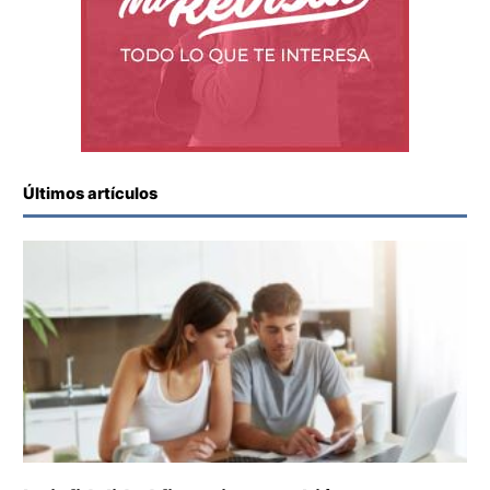
Últimos artículos