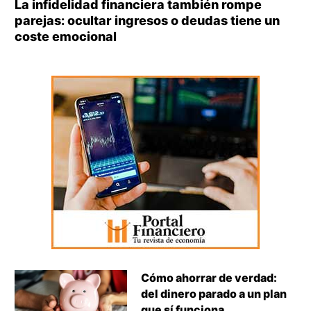
La infidelidad financiera también rompe
parejas: ocultar ingresos o deudas tiene un
coste emocional
Cómo ahorrar de verdad:
del dinero parado a un plan
que sí funciona