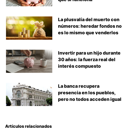
La plusvalía del muerto con
números: heredar fondos no
es lo mismo que venderlos
Invertir para un hijo durante
30 años: la fuerza real del
interés compuesto
La banca recupera
presencia en los pueblos,
pero no todos acceden igual
Artículos relacionados