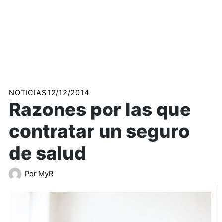
NOTICIAS
12/12/2014
Razones por las que
contratar un seguro
de salud
Por
MyR