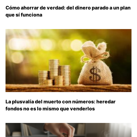
Cómo ahorrar de verdad: del dinero parado a un plan
que sí funciona
La plusvalía del muerto con números: heredar
fondos no es lo mismo que venderlos