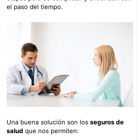
el paso del tiempo.
Una buena solución son los
seguros de
salud
que nos permiten: