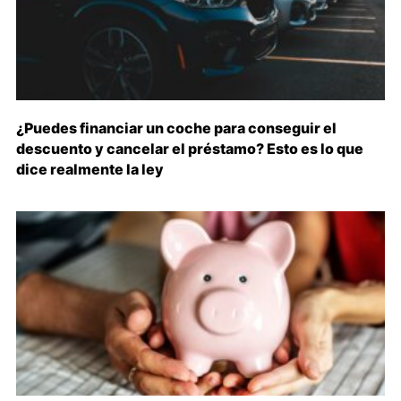
¿Puedes financiar un coche para conseguir el
descuento y cancelar el préstamo? Esto es lo que
dice realmente la ley