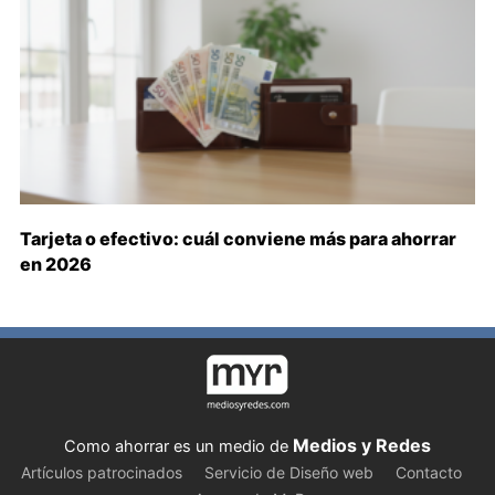
Tarjeta o efectivo: cuál conviene más para ahorrar
en 2026
Medios y Redes
Como ahorrar es un medio de
Artículos patrocinados
Servicio de Diseño web
Contacto