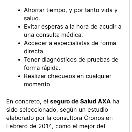
Ahorrar tiempo, y por tanto vida y
salud.
Evitar esperas a la hora de acudir a
una consulta médica.
Acceder a especialistas de forma
directa.
Tener diagnósticos de pruebas de
forma rápida.
Realizar chequeos en cualquier
momento.
En concreto, el
seguro de Salud AXA
ha
sido seleccionado, según un estudio
elaborado por la consultora Cronos en
Febrero de 2014, como el mejor del