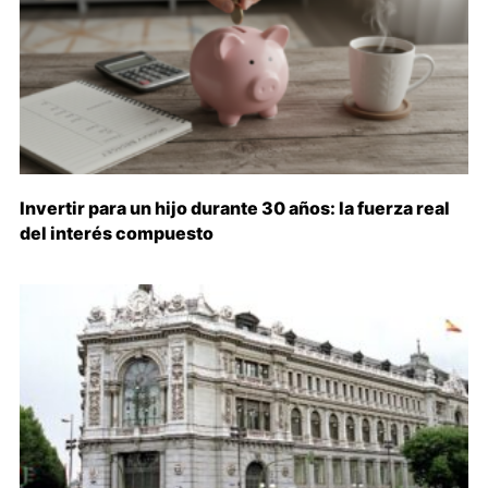
Invertir para un hijo durante 30 años: la fuerza real
del interés compuesto