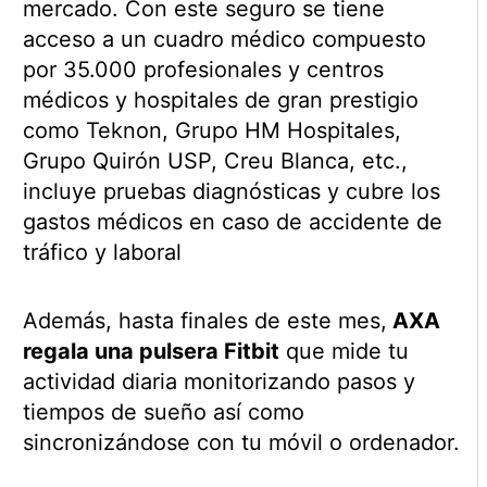
mercado. Con este seguro se tiene
acceso a un cuadro médico compuesto
por 35.000 profesionales y centros
médicos y hospitales de gran prestigio
como Teknon, Grupo HM Hospitales,
Grupo Quirón USP, Creu Blanca, etc.,
incluye pruebas diagnósticas y cubre los
gastos médicos en caso de accidente de
tráfico y laboral
Además, hasta finales de este mes,
AXA
regala una pulsera Fitbit
que mide tu
actividad diaria monitorizando pasos y
tiempos de sueño así como
sincronizándose con tu móvil o ordenador.