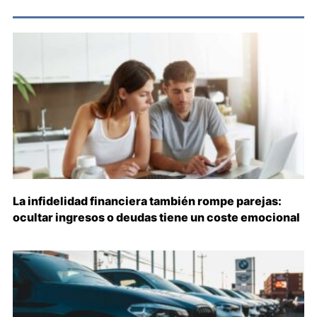
La infidelidad financiera también rompe parejas:
ocultar ingresos o deudas tiene un coste emocional