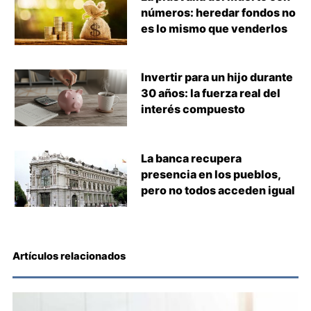
números: heredar fondos no
es lo mismo que venderlos
Invertir para un hijo durante
30 años: la fuerza real del
interés compuesto
La banca recupera
presencia en los pueblos,
pero no todos acceden igual
Artículos relacionados