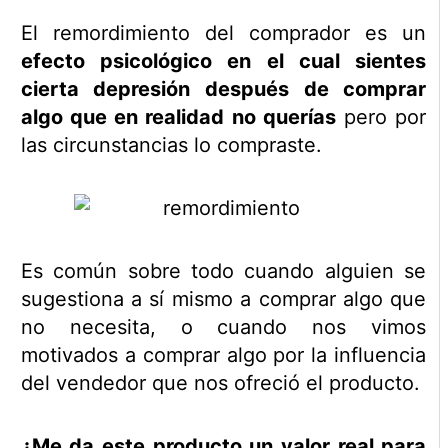
El remordimiento del comprador es un
efecto psicológico en el cual sientes
cierta depresión después de comprar
algo que en realidad no querías
pero por
las circunstancias lo compraste.
Es común sobre todo cuando alguien se
sugestiona a sí mismo a comprar algo que
no necesita, o cuando nos vimos
motivados a comprar algo por la influencia
del vendedor que nos ofreció el producto.
¿Me da este producto un valor real para