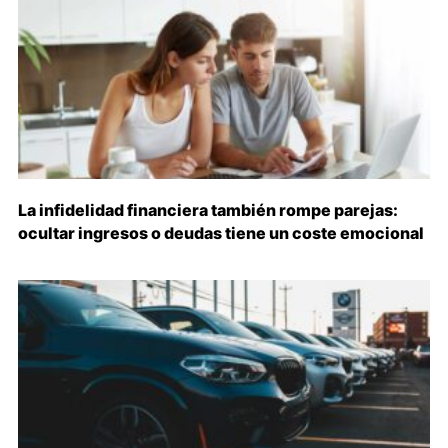
La infidelidad financiera también rompe parejas:
ocultar ingresos o deudas tiene un coste emocional