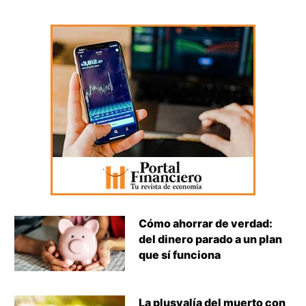
Cómo ahorrar de verdad:
del dinero parado a un plan
que sí funciona
La plusvalía del muerto con