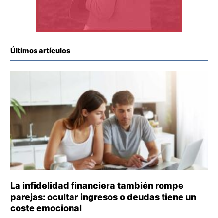
Últimos artículos
La infidelidad financiera también rompe
parejas: ocultar ingresos o deudas tiene un
coste emocional