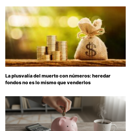
La plusvalía del muerto con números: heredar
fondos no es lo mismo que venderlos