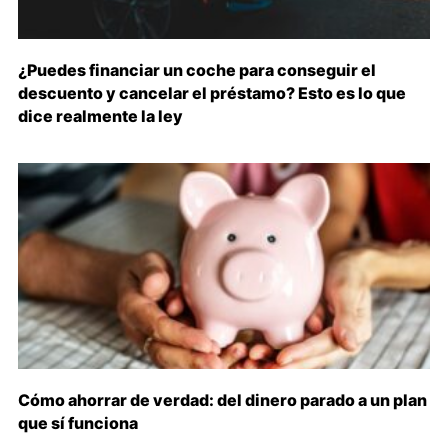
¿Puedes financiar un coche para conseguir el
descuento y cancelar el préstamo? Esto es lo que
dice realmente la ley
Cómo ahorrar de verdad: del dinero parado a un plan
que sí funciona