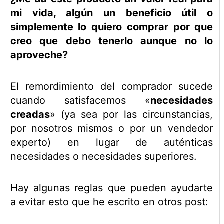
mi vida, algún un beneficio útil o
simplemente lo quiero comprar por que
creo que debo tenerlo aunque no lo
aproveche?
El remordimiento del comprador sucede
cuando satisfacemos «
necesidades
creadas
» (ya sea por las circunstancias,
por nosotros mismos o por un vendedor
experto) en lugar de auténticas
necesidades o necesidades superiores.
Hay algunas reglas que pueden ayudarte
a evitar esto que he escrito en otros post: