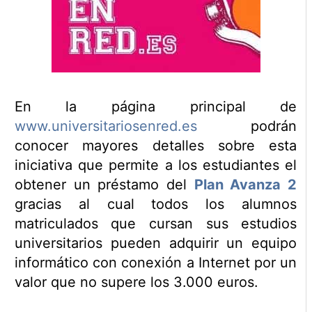
En la página principal de
www.universitariosenred.es
podrán
conocer mayores detalles sobre esta
iniciativa que permite a los estudiantes el
obtener un préstamo del
Plan Avanza 2
gracias al cual todos los alumnos
matriculados que cursan sus estudios
universitarios pueden adquirir un equipo
informático con conexión a Internet por un
valor que no supere los 3.000 euros.