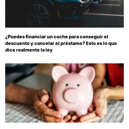
¿Puedes financiar un coche para conseguir el
descuento y cancelar el préstamo? Esto es lo que
dice realmente la ley