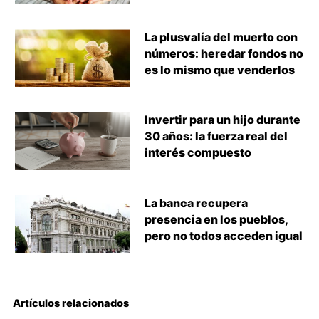
La plusvalía del muerto con
números: heredar fondos no
es lo mismo que venderlos
Invertir para un hijo durante
30 años: la fuerza real del
interés compuesto
La banca recupera
presencia en los pueblos,
pero no todos acceden igual
Artículos relacionados