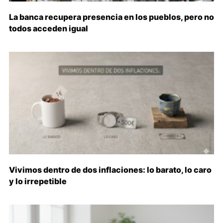
La banca recupera presencia en los pueblos, pero no
todos acceden igual
Vivimos dentro de dos inflaciones: lo barato, lo caro
y lo irrepetible