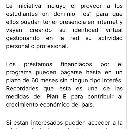
La iniciativa incluye el proveer a los
estudiantes un dominio “.es” para que
ellos puedan tener presencia en internet y
vayan creando su identidad virtual
gestionando en la red su actividad
personal o profesional.
Los préstamos financiados por el
programa pueden pagarse hasta en un
plazo de 60 meses sin ningún tipo interés.
Recordarles que esta es una de las
medidas del
Plan E
para contribuir al
crecimiento económico del país.
Si están interesados pueden acceder a la