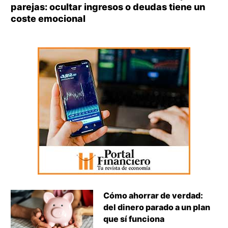
parejas: ocultar ingresos o deudas tiene un
coste emocional
Cómo ahorrar de verdad:
del dinero parado a un plan
que sí funciona