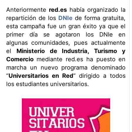
Anteriormente
red.es
había organizado la
repartición de los
DNIe
de forma gratuita,
esta campaña fue un gran éxito ya que el
primer día se agotaron los DNIe en
algunas comunidades, pues actualmente
el
Ministerio de Industria, Turismo y
Comercio
mediante red.es ha puesto en
marcha un nuevo programa denominado
“
Universitarios en Red
” dirigido a todos
los estudiantes universitarios.