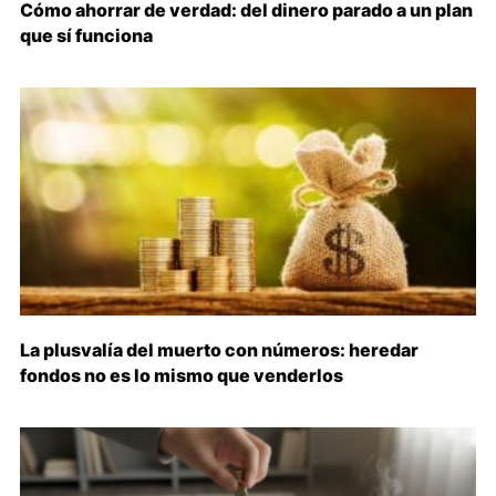
Cómo ahorrar de verdad: del dinero parado a un plan
que sí funciona
La plusvalía del muerto con números: heredar
fondos no es lo mismo que venderlos