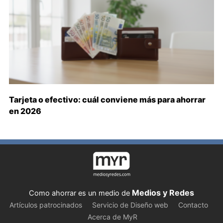
Tarjeta o efectivo: cuál conviene más para ahorrar
en 2026
Medios y Redes
Como ahorrar es un medio de
Artículos patrocinados
Servicio de Diseño web
Contacto
Acerca de MyR