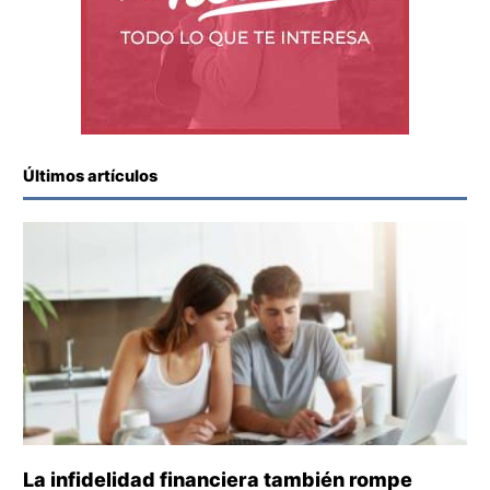
Últimos artículos
La infidelidad financiera también rompe