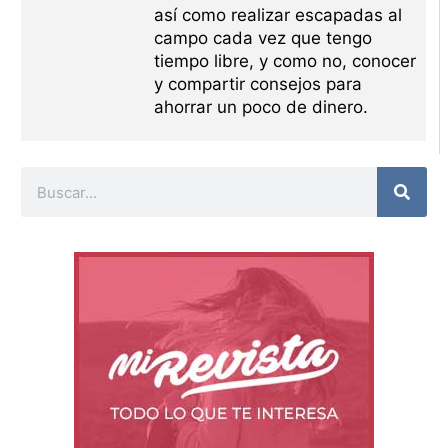
así como realizar escapadas al
campo cada vez que tengo
tiempo libre, y como no, conocer
y compartir consejos para
ahorrar un poco de dinero.
Buscar