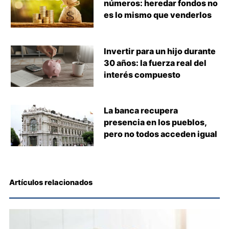
números: heredar fondos no
es lo mismo que venderlos
Invertir para un hijo durante
30 años: la fuerza real del
interés compuesto
La banca recupera
presencia en los pueblos,
pero no todos acceden igual
Artículos relacionados