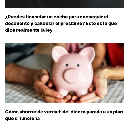
¿Puedes financiar un coche para conseguir el
descuento y cancelar el préstamo? Esto es lo que
dice realmente la ley
Cómo ahorrar de verdad: del dinero parado a un plan
que sí funciona