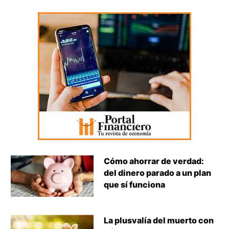
Cómo ahorrar de verdad:
del dinero parado a un plan
que sí funciona
La plusvalía del muerto con