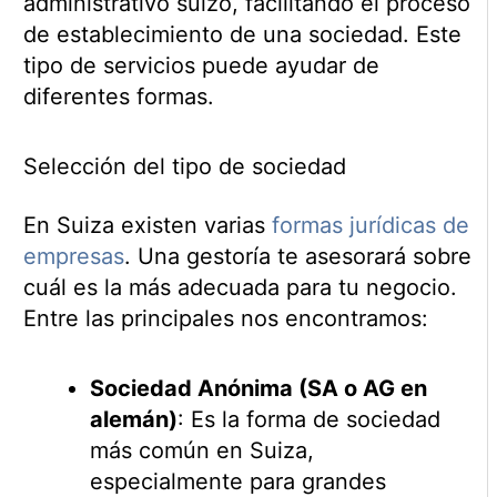
administrativo suizo, facilitando el proceso
de establecimiento de una sociedad. Este
tipo de servicios puede ayudar de
diferentes formas.
Selección del tipo de sociedad
En Suiza existen varias
formas jurídicas de
empresas
. Una gestoría te asesorará sobre
cuál es la más adecuada para tu negocio.
Entre las principales nos encontramos:
Sociedad Anónima (SA o AG en
alemán)
: Es la forma de sociedad
más común en Suiza,
especialmente para grandes