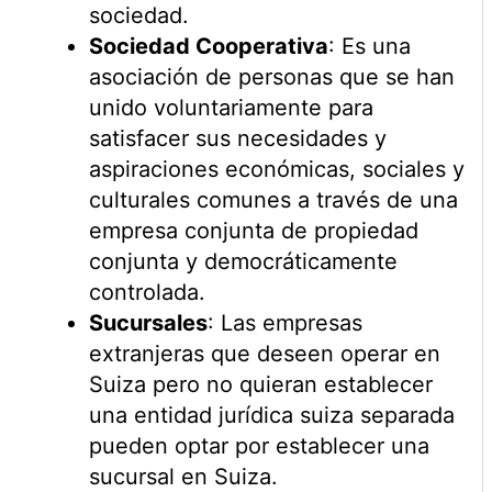
sociedad.
Sociedad Cooperativa
: Es una
asociación de personas que se han
unido voluntariamente para
satisfacer sus necesidades y
aspiraciones económicas, sociales y
culturales comunes a través de una
empresa conjunta de propiedad
conjunta y democráticamente
controlada.
Sucursales
: Las empresas
extranjeras que deseen operar en
Suiza pero no quieran establecer
una entidad jurídica suiza separada
pueden optar por establecer una
sucursal en Suiza.