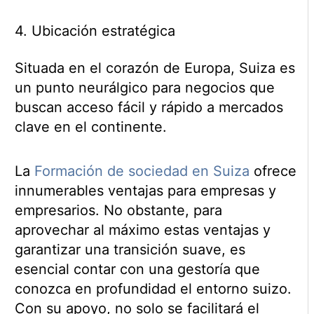
4. Ubicación estratégica
Situada en el corazón de Europa, Suiza es
un punto neurálgico para negocios que
buscan acceso fácil y rápido a mercados
clave en el continente.
La
Formación de sociedad en Suiza
ofrece
innumerables ventajas para empresas y
empresarios. No obstante, para
aprovechar al máximo estas ventajas y
garantizar una transición suave, es
esencial contar con una gestoría que
conozca en profundidad el entorno suizo.
Con su apoyo, no solo se facilitará el