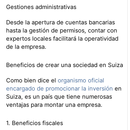
Gestiones administrativas
Desde la apertura de cuentas bancarias
hasta la gestión de permisos, contar con
expertos locales facilitará la operatividad
de la empresa.
Beneficios de crear una sociedad en Suiza
Como bien dice el
organismo oficial
encargado de promocionar la inversión
en
Suiza, es un país que tiene numerosas
ventajas para montar una empresa.
1. Beneficios fiscales