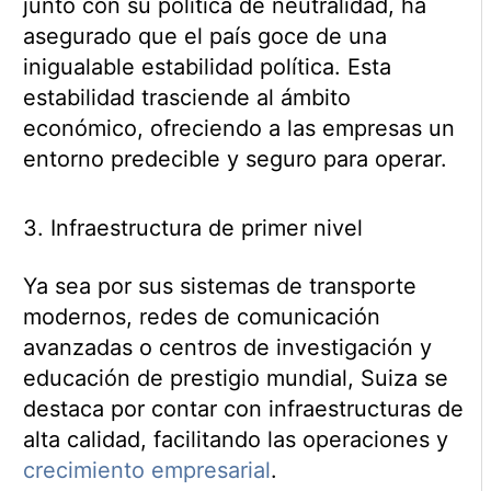
junto con su política de neutralidad, ha
asegurado que el país goce de una
inigualable estabilidad política. Esta
estabilidad trasciende al ámbito
económico, ofreciendo a las empresas un
entorno predecible y seguro para operar.
3. Infraestructura de primer nivel
Ya sea por sus sistemas de transporte
modernos, redes de comunicación
avanzadas o centros de investigación y
educación de prestigio mundial, Suiza se
destaca por contar con infraestructuras de
alta calidad, facilitando las operaciones y
crecimiento empresarial
.