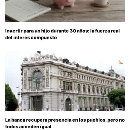
Invertir para un hijo durante 30 años: la fuerza real
del interés compuesto
La banca recupera presencia en los pueblos, pero no
todos acceden igual