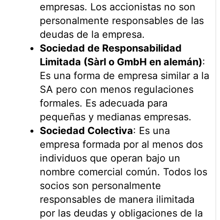
empresas. Los accionistas no son
personalmente responsables de las
deudas de la empresa.
Sociedad de Responsabilidad
Limitada (Sàrl o GmbH en alemán)
:
Es una forma de empresa similar a la
SA pero con menos regulaciones
formales. Es adecuada para
pequeñas y medianas empresas.
Sociedad Colectiva
: Es una
empresa formada por al menos dos
individuos que operan bajo un
nombre comercial común. Todos los
socios son personalmente
responsables de manera ilimitada
por las deudas y obligaciones de la