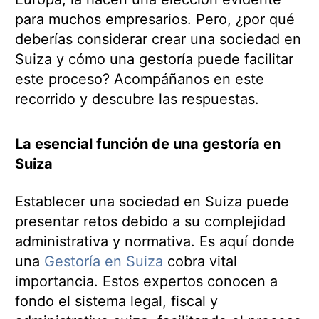
para muchos empresarios. Pero, ¿por qué
deberías considerar crear una sociedad en
Suiza y cómo una gestoría puede facilitar
este proceso? Acompáñanos en este
recorrido y descubre las respuestas.
La esencial función de una gestoría en
Suiza
Establecer una sociedad en Suiza puede
presentar retos debido a su complejidad
administrativa y normativa. Es aquí donde
una
Gestoría en Suiza
cobra vital
importancia. Estos expertos conocen a
fondo el sistema legal, fiscal y