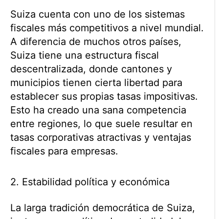
Suiza cuenta con uno de los sistemas
fiscales más competitivos a nivel mundial.
A diferencia de muchos otros países,
Suiza tiene una estructura fiscal
descentralizada, donde cantones y
municipios tienen cierta libertad para
establecer sus propias tasas impositivas.
Esto ha creado una sana competencia
entre regiones, lo que suele resultar en
tasas corporativas atractivas y ventajas
fiscales para empresas.
2. Estabilidad política y económica
La larga tradición democrática de Suiza,