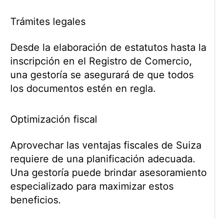
Trámites legales
Desde la elaboración de estatutos hasta la
inscripción en el Registro de Comercio,
una gestoría se asegurará de que todos
los documentos estén en regla.
Optimización fiscal
Aprovechar las ventajas fiscales de Suiza
requiere de una planificación adecuada.
Una gestoría puede brindar asesoramiento
especializado para maximizar estos
beneficios.