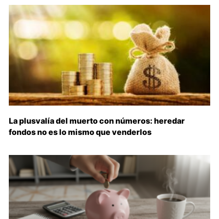
La plusvalía del muerto con números: heredar
fondos no es lo mismo que venderlos