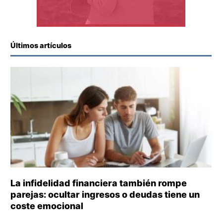
Últimos artículos
La infidelidad financiera también rompe
parejas: ocultar ingresos o deudas tiene un
coste emocional