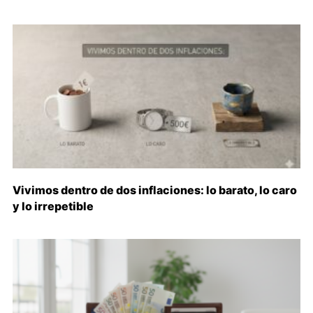
Vivimos dentro de dos inflaciones: lo barato, lo caro
y lo irrepetible