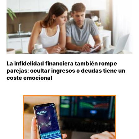
La infidelidad financiera también rompe
parejas: ocultar ingresos o deudas tiene un
coste emocional