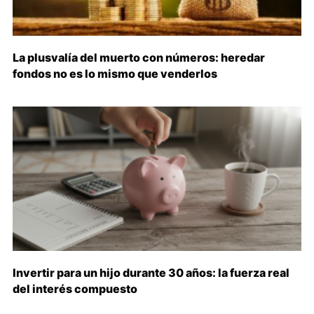
La plusvalía del muerto con números: heredar
fondos no es lo mismo que venderlos
Invertir para un hijo durante 30 años: la fuerza real
del interés compuesto