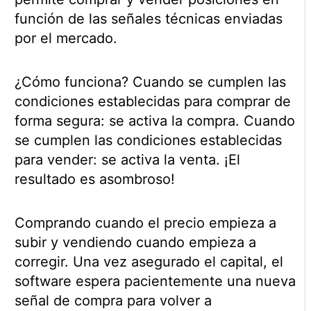
función de las señales técnicas enviadas
por el mercado.
¿Cómo funciona? Cuando se cumplen las
condiciones establecidas para comprar de
forma segura: se activa la compra. Cuando
se cumplen las condiciones establecidas
para vender: se activa la venta. ¡El
resultado es asombroso!
Comprando cuando el precio empieza a
subir y vendiendo cuando empieza a
corregir. Una vez asegurado el capital, el
software espera pacientemente una nueva
señal de compra para volver a