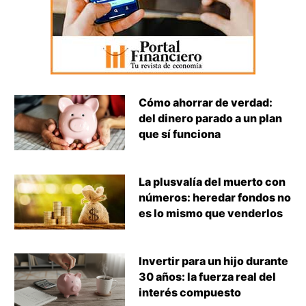
Cómo ahorrar de verdad:
del dinero parado a un plan
que sí funciona
La plusvalía del muerto con
números: heredar fondos no
es lo mismo que venderlos
Invertir para un hijo durante
30 años: la fuerza real del
interés compuesto