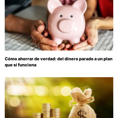
Cómo ahorrar de verdad: del dinero parado a un plan
que sí funciona