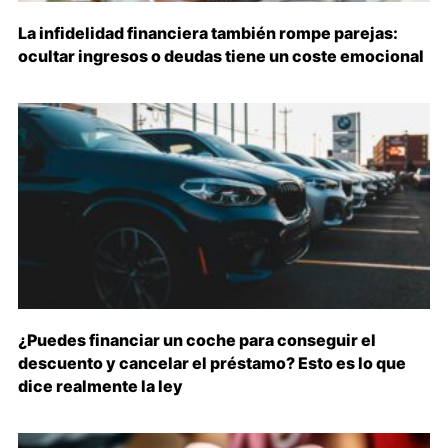
La infidelidad financiera también rompe parejas:
ocultar ingresos o deudas tiene un coste emocional
¿Puedes financiar un coche para conseguir el
descuento y cancelar el préstamo? Esto es lo que
dice realmente la ley