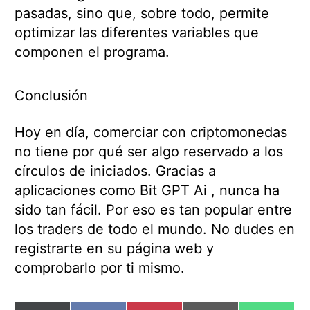
pasadas, sino que, sobre todo, permite
optimizar las diferentes variables que
componen el programa.
Conclusión
Hoy en día, comerciar con criptomonedas
no tiene por qué ser algo reservado a los
círculos de iniciados. Gracias a
aplicaciones como Bit GPT Ai , nunca ha
sido tan fácil. Por eso es tan popular entre
los traders de todo el mundo. No dudes en
registrarte en su página web y
comprobarlo por ti mismo.