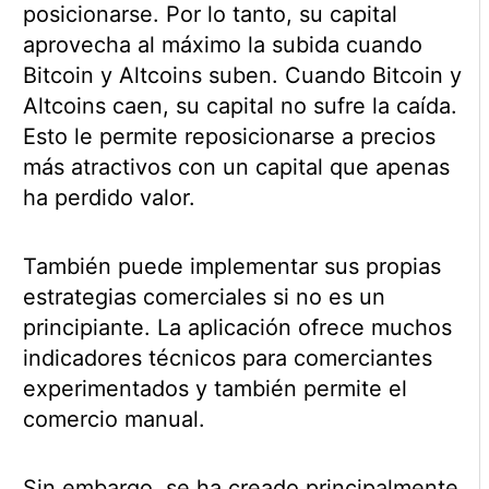
posicionarse. Por lo tanto, su capital
aprovecha al máximo la subida cuando
Bitcoin y Altcoins suben. Cuando Bitcoin y
Altcoins caen, su capital no sufre la caída.
Esto le permite reposicionarse a precios
más atractivos con un capital que apenas
ha perdido valor.
También puede implementar sus propias
estrategias comerciales si no es un
principiante. La aplicación ofrece muchos
indicadores técnicos para comerciantes
experimentados y también permite el
comercio manual.
Sin embargo, se ha creado principalmente