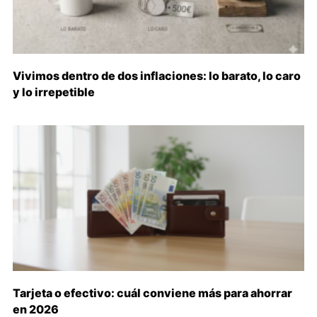
Vivimos dentro de dos inflaciones: lo barato, lo caro
y lo irrepetible
Tarjeta o efectivo: cuál conviene más para ahorrar
en 2026