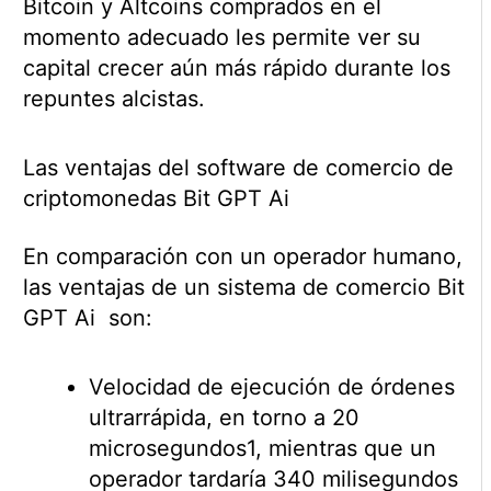
Bitcoin y Altcoins comprados en el
momento adecuado les permite ver su
capital crecer aún más rápido durante los
repuntes alcistas.
Las ventajas del software de comercio de
criptomonedas Bit GPT Ai
En comparación con un operador humano,
las ventajas de un sistema de comercio Bit
GPT Ai son:
Velocidad de ejecución de órdenes
ultrarrápida, en torno a 20
microsegundos1, mientras que un
operador tardaría 340 milisegundos