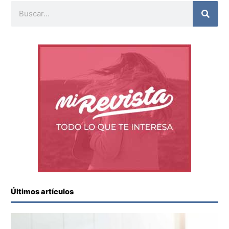
Buscar
Últimos artículos