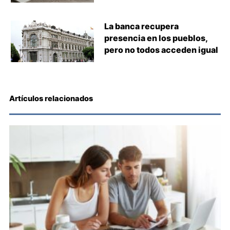
La banca recupera
presencia en los pueblos,
pero no todos acceden igual
Artículos relacionados