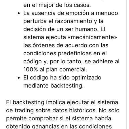
en el mejor de los casos.
La ausencia de emoción a menudo
perturba el razonamiento y la
decisión de un ser humano. El
sistema ejecuta «mecánicamente»
las órdenes de acuerdo con las
condiciones predefinidas en el
código y, por lo tanto, se adhiere al
100% al plan comercial.
El código ha sido optimizado
mediante backtesting.
El backtesting implica ejecutar el sistema
de trading sobre datos históricos. No solo
permite comprobar si el sistema habría
obtenido ganancias en las condiciones