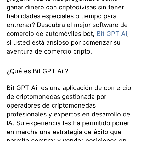
ganar dinero con criptodivisas sin tener
habilidades especiales o tiempo para
entrenar? Descubra el mejor software de
comercio de automóviles bot,
Bit GPT Ai
,
si usted está ansioso por comenzar su
aventura de comercio cripto.
¿Qué es Bit GPT Ai ?
Bit GPT Ai es una aplicación de comercio
de criptomonedas gestionada por
operadores de criptomonedas
profesionales y expertos en desarrollo de
IA. Su experiencia les ha permitido poner
en marcha una estrategia de éxito que
permite comprar y vender posiciones en