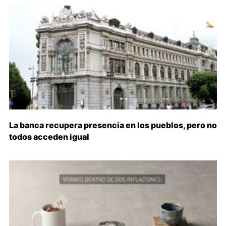
La banca recupera presencia en los pueblos, pero no
todos acceden igual