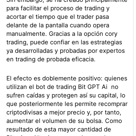
para facilitar el proceso de trading y
acortar el tiempo que el trader pasa
delante de la pantalla cuando opera
manualmente. Gracias a la opción cory
trading, puede confiar en las estrategias
ya desarrolladas y probadas por expertos
en trading de probada eficacia.
El efecto es doblemente positivo: quienes
utilizan el bot de trading Bit GPT Ai no
sufren caídas y protegen así su capital, lo
que posteriormente les permite recomprar
criptodivisas a mejor precio y, por tanto,
aumentar el volumen de su bolsa. Como
resultado de esta mayor cantidad de