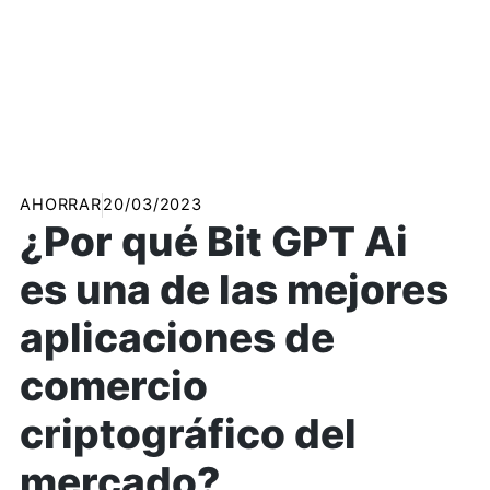
AHORRAR
20/03/2023
¿Por qué Bit GPT Ai
es una de las mejores
aplicaciones de
comercio
criptográfico del
mercado?