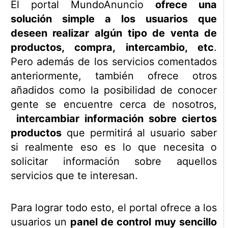
El portal MundoAnuncio
ofrece una
solución simple a los usuarios que
deseen realizar algún tipo de venta de
productos, compra, intercambio, etc
.
Pero además de los servicios comentados
anteriormente, también ofrece otros
añadidos como la posibilidad de conocer
gente se encuentre cerca de nosotros,
intercambiar información sobre ciertos
productos
que permitirá al usuario saber
si realmente eso es lo que necesita o
solicitar información sobre aquellos
servicios que te interesan.
Para lograr todo esto, el portal ofrece a los
usuarios un
panel de control muy sencillo