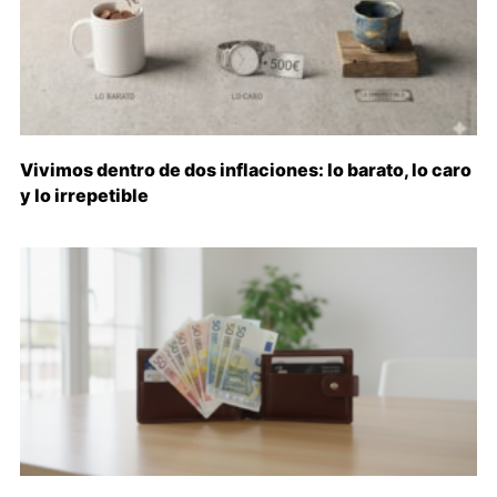
Vivimos dentro de dos inflaciones: lo barato, lo caro
y lo irrepetible