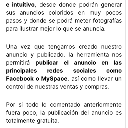
e intuitivo
, desde donde podrán generar
sus anuncios coloridos en muy pocos
pasos y donde se podrá meter fotografías
para ilustrar mejor lo que se anuncia.
Una vez que tengamos creado nuestro
anuncio y publicado, la herramienta nos
permitirá
publicar el anuncio en las
principales redes sociales como
Facebook o MySpace
, así como llevar un
control de nuestras ventas y compras.
Por si todo lo comentado anteriormente
fuera poco, la publicación del anuncio es
totalmente gratuita.