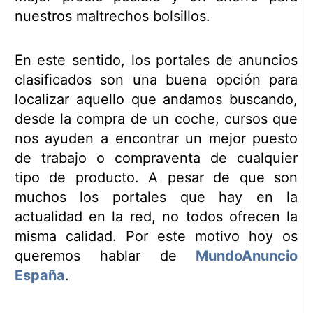
nuestros maltrechos bolsillos.
En este sentido, los portales de anuncios
clasificados son una buena opción para
localizar aquello que andamos buscando,
desde la compra de un coche, cursos que
nos ayuden a encontrar un mejor puesto
de trabajo o compraventa de cualquier
tipo de producto. A pesar de que son
muchos los portales que hay en la
actualidad en la red, no todos ofrecen la
misma calidad. Por este motivo hoy os
queremos hablar de
MundoAnuncio
España
.