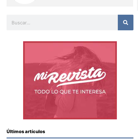
Buscar
Últimos artículos