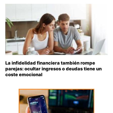
La infidelidad financiera también rompe
parejas: ocultar ingresos o deudas tiene un
coste emocional