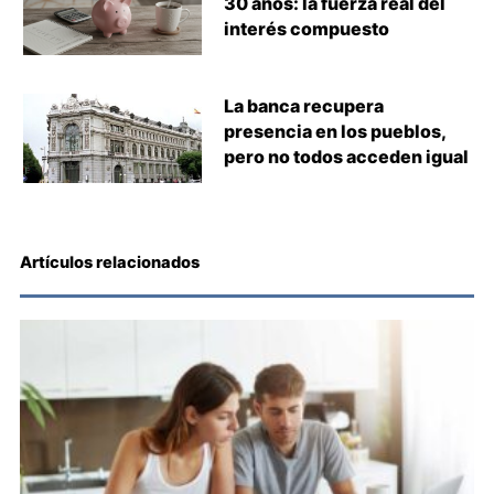
30 años: la fuerza real del
interés compuesto
La banca recupera
presencia en los pueblos,
pero no todos acceden igual
Artículos relacionados