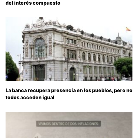
del interés compuesto
La banca recupera presencia en los pueblos, pero no
todos acceden igual