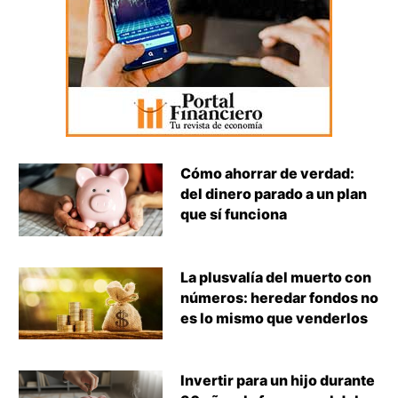
Cómo ahorrar de verdad:
del dinero parado a un plan
que sí funciona
La plusvalía del muerto con
números: heredar fondos no
es lo mismo que venderlos
Invertir para un hijo durante