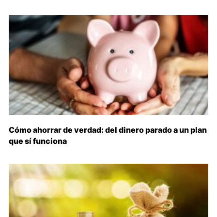
Cómo ahorrar de verdad: del dinero parado a un plan
que sí funciona