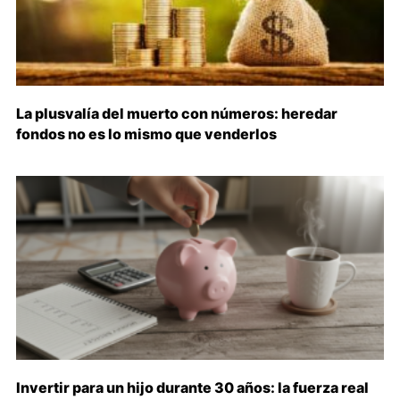
La plusvalía del muerto con números: heredar
fondos no es lo mismo que venderlos
Invertir para un hijo durante 30 años: la fuerza real