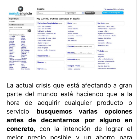
La actual crisis que está afectando a gran
parte del mundo está haciendo que a la
hora de adquirir cualquier producto o
servicio
busquemos varias opciones
antes de decantarnos por alguno en
concreto
, con la intención de lograr el
mejor precio posible y un ahorro para