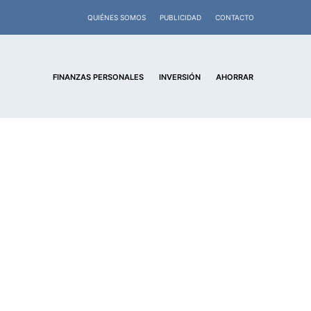
QUIÉNES SOMOS
PUBLICIDAD
CONTACTO
FINANZAS PERSONALES
INVERSIÓN
AHORRAR