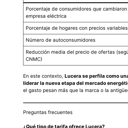
Porcentaje de consumidores que cambiaron
empresa eléctrica
Porcentaje de hogares con precios variables
Número de autoconsumidores
Reducción media del precio de ofertas (seg
CNMC)
En este contexto,
Lucera se perfila como un
liderar la nueva etapa del mercado energét
el gasto pesan más que la marca o la antigü
Preguntas frecuentes
¿Qué tipo de tarifa ofrece Lucera?