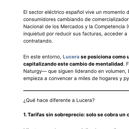
El sector eléctrico español vive un momento 
consumidores cambiando de comercializadora
Nacional de los Mercados y la Competencia 
inquietud por reducir sus facturas, acceder 
contratando.
En este entorno,
Lucera
se posiciona como 
capitalizando este cambio de mentalidad
. 
Naturgy— que siguen liderando en volumen, 
empieza a convencer a miles de hogares y p
¿Qué hace diferente a Lucera?
1. Tarifas sin sobreprecio: solo se cobra un