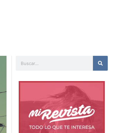
Buscar