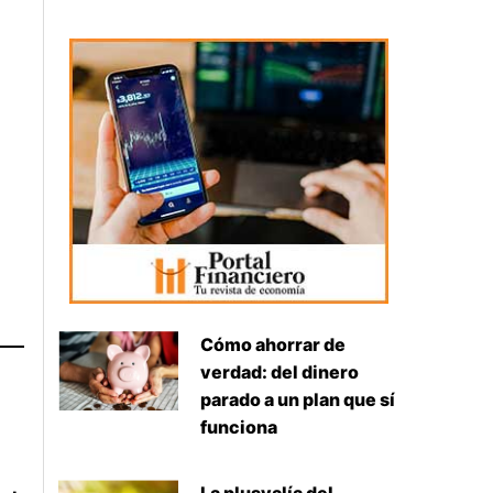
Cómo ahorrar de
verdad: del dinero
parado a un plan que sí
funciona