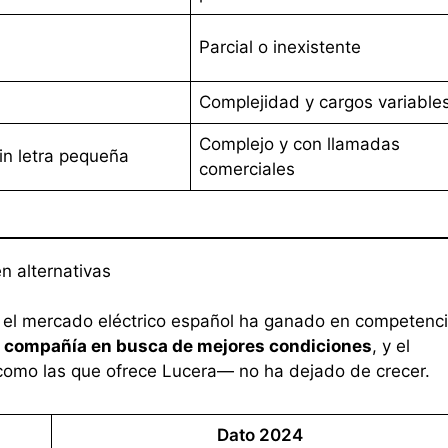
Parcial o inexistente
Complejidad y cargos variable
Complejo y con llamadas
sin letra pequeña
comerciales
n alternativas
 el mercado eléctrico español ha ganado en competenci
e compañía en busca de mejores condiciones
, y el
como las que ofrece Lucera— no ha dejado de crecer.
Dato 2024