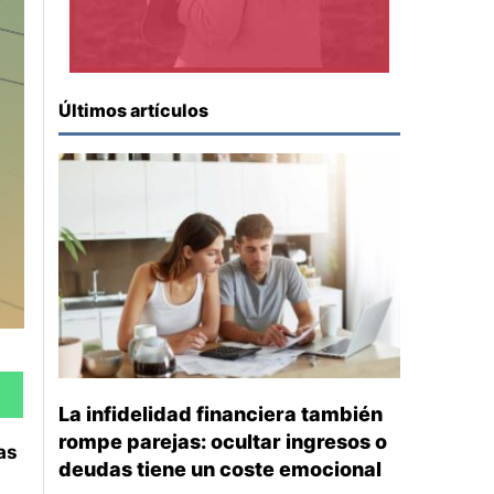
Últimos artículos
La infidelidad financiera también
rompe parejas: ocultar ingresos o
as
deudas tiene un coste emocional