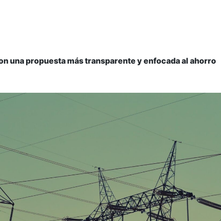
on una propuesta más transparente y enfocada al ahorro