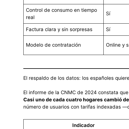
Control de consumo en tiempo
Sí
real
Factura clara y sin sorpresas
Sí
Modelo de contratación
Online y 
El respaldo de los datos: los españoles quiere
El informe de la CNMC de 2024 constata que
Casi uno de cada cuatro hogares cambió d
número de usuarios con tarifas indexadas —
Indicador