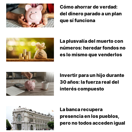
Cómo ahorrar de verdad:
del dinero parado a un plan
que sí funciona
La plusvalía del muerto con
números: heredar fondos no
es lo mismo que venderlos
Invertir para un hijo durante
30 años: la fuerza real del
interés compuesto
La banca recupera
presencia en los pueblos,
pero no todos acceden igual