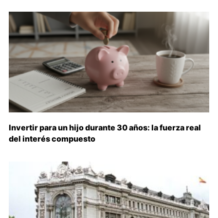
Invertir para un hijo durante 30 años: la fuerza real
del interés compuesto