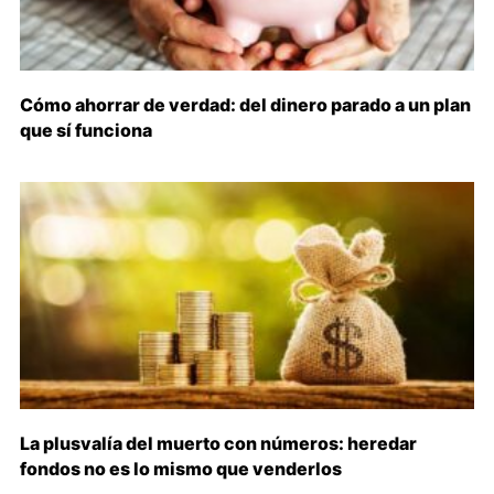
Cómo ahorrar de verdad: del dinero parado a un plan
que sí funciona
La plusvalía del muerto con números: heredar
fondos no es lo mismo que venderlos