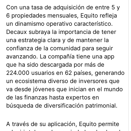
Con una tasa de adquisición de entre 5 y
6 propiedades mensuales, Equito refleja
un dinamismo operativo característico.
Decaux subraya la importancia de tener
una estrategia clara y de mantener la
confianza de la comunidad para seguir
avanzando. La compañía tiene una app
que ha sido descargada por más de
224.000 usuarios en 62 países, generando
un ecosistema diverso de inversores que
va desde jóvenes que inician en el mundo
de las finanzas hasta expertos en
búsqueda de diversificación patrimonial.
A través de su aplicación, Equito permite