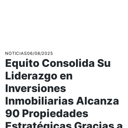
NOTICIAS
06/08/2025
Equito Consolida Su
Liderazgo en
Inversiones
Inmobiliarias Alcanza
90 Propiedades
Estratégicas Gracias a