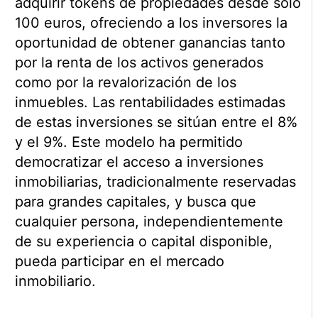
adquirir tokens de propiedades desde solo
100 euros, ofreciendo a los inversores la
oportunidad de obtener ganancias tanto
por la renta de los activos generados
como por la revalorización de los
inmuebles. Las rentabilidades estimadas
de estas inversiones se sitúan entre el 8%
y el 9%. Este modelo ha permitido
democratizar el acceso a inversiones
inmobiliarias, tradicionalmente reservadas
para grandes capitales, y busca que
cualquier persona, independientemente
de su experiencia o capital disponible,
pueda participar en el mercado
inmobiliario.