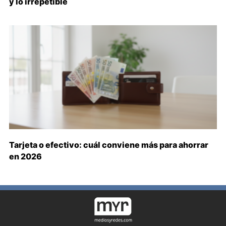
y lo irrepetible
Tarjeta o efectivo: cuál conviene más para ahorrar
en 2026