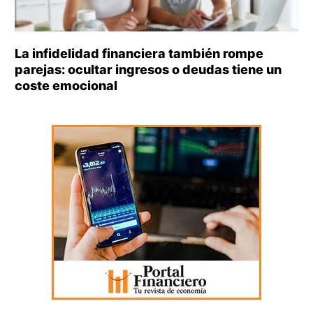
La infidelidad financiera también rompe
parejas: ocultar ingresos o deudas tiene un
coste emocional