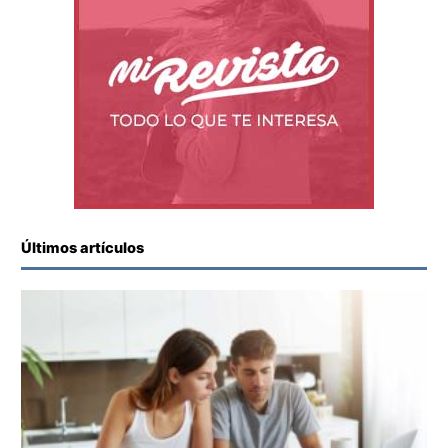
Últimos artículos