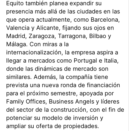
Equito también planea expandir su
presencia más allá de las ciudades en las
que opera actualmente, como Barcelona,
Valencia y Alicante, fijando sus ojos en
Madrid, Zaragoza, Tarragona, Bilbao y
Málaga. Con miras a la
internacionalización, la empresa aspira a
llegar a mercados como Portugal e Italia,
donde las dinámicas de mercado son
similares. Además, la compañía tiene
prevista una nueva ronda de financiación
para el próximo semestre, apoyada por
Family Offices, Business Angels y líderes
del sector de la construcción, con el fin de
potenciar su modelo de inversión y
ampliar su oferta de propiedades.