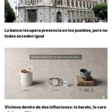
La banca recupera presencia en los pueblos, pero no
todos acceden igual
Vivimos dentro de dos inflaciones: lo barato, lo caro