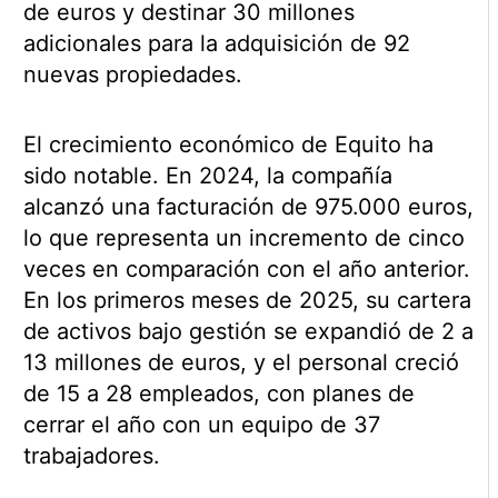
de euros y destinar 30 millones
adicionales para la adquisición de 92
nuevas propiedades.
El crecimiento económico de Equito ha
sido notable. En 2024, la compañía
alcanzó una facturación de 975.000 euros,
lo que representa un incremento de cinco
veces en comparación con el año anterior.
En los primeros meses de 2025, su cartera
de activos bajo gestión se expandió de 2 a
13 millones de euros, y el personal creció
de 15 a 28 empleados, con planes de
cerrar el año con un equipo de 37
trabajadores.