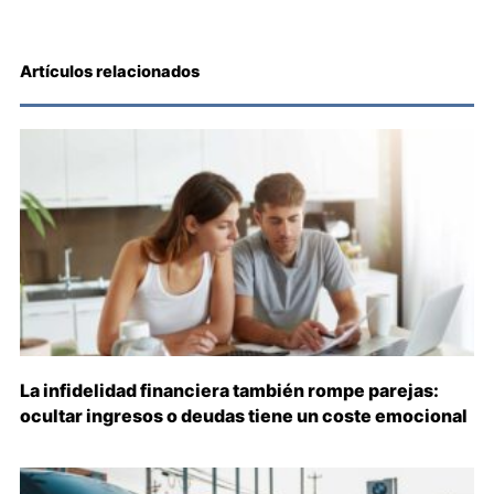
Artículos relacionados
La infidelidad financiera también rompe parejas:
ocultar ingresos o deudas tiene un coste emocional