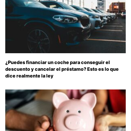
¿Puedes financiar un coche para conseguir el
descuento y cancelar el préstamo? Esto es lo que
dice realmente la ley