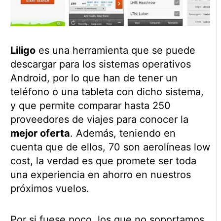
Liligo
es una herramienta que se puede
descargar para los sistemas operativos
Android, por lo que han de tener un
teléfono o una tableta con dicho sistema,
y que permite comparar hasta 250
proveedores de viajes para conocer la
mejor oferta
. Además, teniendo en
cuenta que de ellos, 70 son aerolíneas low
cost, la verdad es que promete ser toda
una experiencia en ahorro en nuestros
próximos vuelos.
Por si fuese poco, los que no soportamos