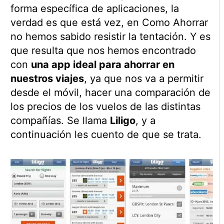
forma específica de aplicaciones, la
verdad es que está vez, en Como Ahorrar
no hemos sabido resistir la tentación. Y es
que resulta que nos hemos encontrado
con
una app ideal para ahorrar en
nuestros viajes
, ya que nos va a permitir
desde el móvil, hacer una comparación de
los precios de los vuelos de las distintas
compañías. Se llama
Liligo
, y a
continuación les cuento de que se trata.