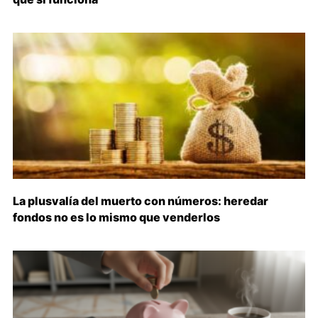
La plusvalía del muerto con números: heredar
fondos no es lo mismo que venderlos