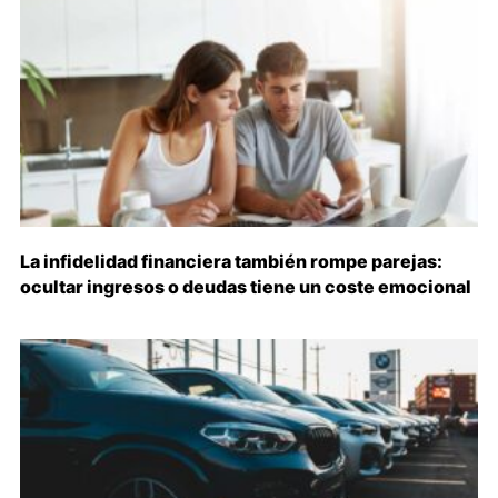
La infidelidad financiera también rompe parejas:
ocultar ingresos o deudas tiene un coste emocional