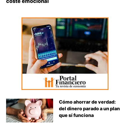
coste emocional
Cómo ahorrar de verdad:
del dinero parado a un plan
que sí funciona