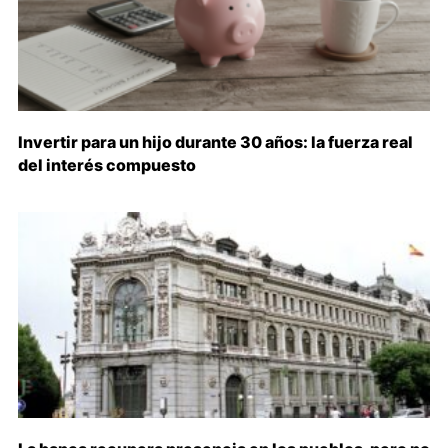
Invertir para un hijo durante 30 años: la fuerza real
del interés compuesto