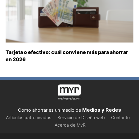
Tarjeta o efectivo: cuál conviene más para ahorrar
en 2026
Medios y Redes
Como ahorrar es un medio de
Artículos patrocinados
Servicio de Diseño web
Contacto
Acerca de MyR