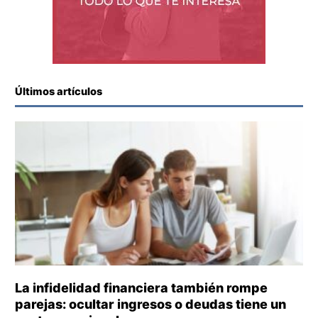
Últimos artículos
La infidelidad financiera también rompe
parejas: ocultar ingresos o deudas tiene un