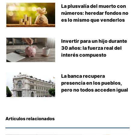
La plusvalía del muerto con
números: heredar fondos no
es lo mismo que venderlos
Invertir para un hijo durante
30 años: la fuerza real del
interés compuesto
La banca recupera
presencia en los pueblos,
pero no todos acceden igual
Artículos relacionados