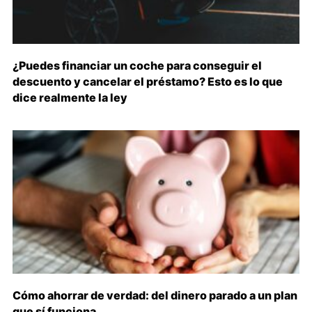
¿Puedes financiar un coche para conseguir el
descuento y cancelar el préstamo? Esto es lo que
dice realmente la ley
Cómo ahorrar de verdad: del dinero parado a un plan
que sí funciona