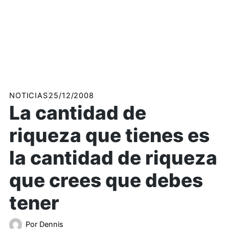
NOTICIAS
25/12/2008
La cantidad de
riqueza que tienes es
la cantidad de riqueza
que crees que debes
tener
Por
Dennis