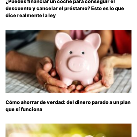
¿Puedes financiar un coche para conseguir el
descuento y cancelar el préstamo? Esto es lo que
dice realmente la ley
Cómo ahorrar de verdad: del dinero parado a un plan
que sí funciona