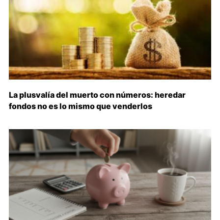
La plusvalía del muerto con números: heredar
fondos no es lo mismo que venderlos