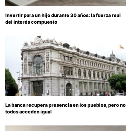
Invertir para un hijo durante 30 años: la fuerza real
del interés compuesto
La banca recupera presencia en los pueblos, pero no
todos acceden igual