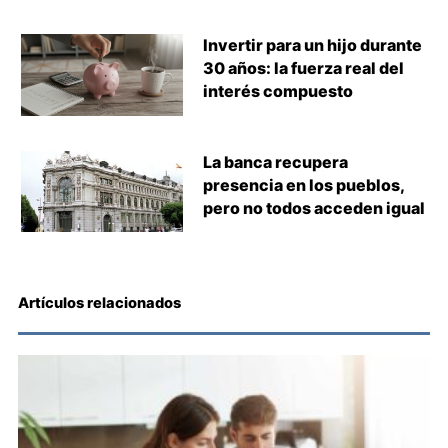
Invertir para un hijo durante
30 años: la fuerza real del
interés compuesto
La banca recupera
presencia en los pueblos,
pero no todos acceden igual
Artículos relacionados