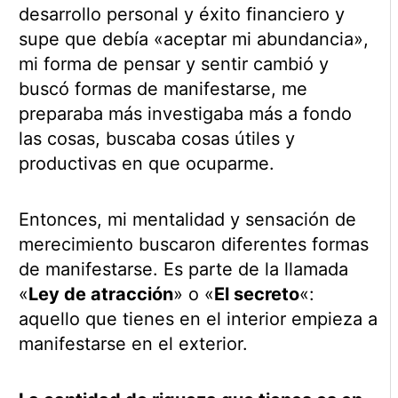
desarrollo personal y éxito financiero y
supe que debía «aceptar mi abundancia»,
mi forma de pensar y sentir cambió y
buscó formas de manifestarse, me
preparaba más investigaba más a fondo
las cosas, buscaba cosas útiles y
productivas en que ocuparme.
Entonces, mi mentalidad y sensación de
merecimiento buscaron diferentes formas
de manifestarse. Es parte de la llamada
«
Ley de atracción
» o «
El secreto
«:
aquello que tienes en el interior empieza a
manifestarse en el exterior.