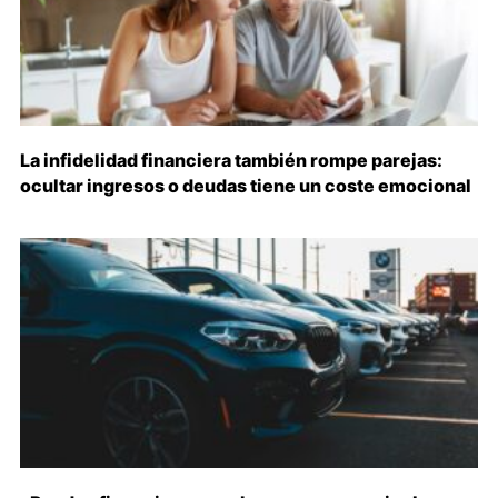
La infidelidad financiera también rompe parejas:
ocultar ingresos o deudas tiene un coste emocional