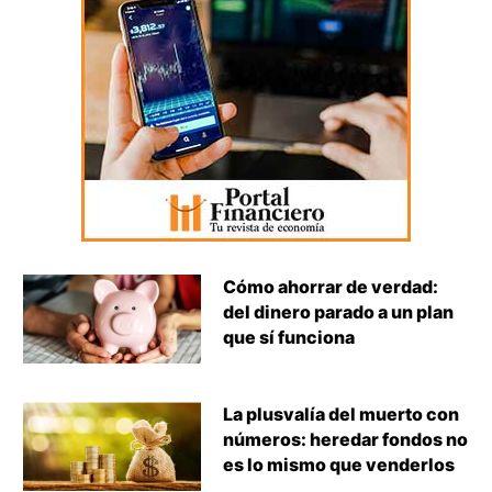
Cómo ahorrar de verdad:
del dinero parado a un plan
que sí funciona
La plusvalía del muerto con
números: heredar fondos no
es lo mismo que venderlos