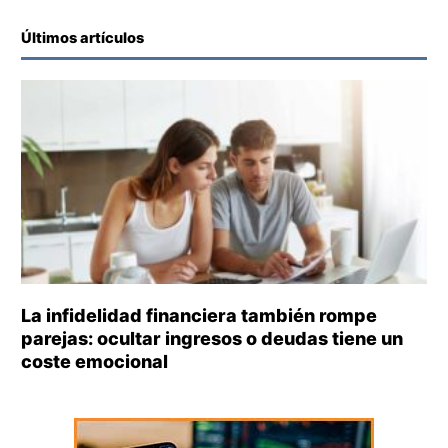
Últimos artículos
La infidelidad financiera también rompe
parejas: ocultar ingresos o deudas tiene un
coste emocional