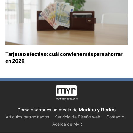
Tarjeta o efectivo: cuál conviene más para ahorrar
en 2026
Medios y Redes
Como ahorrar es un medio de
Artículos patrocinados
Servicio de Diseño web
Contacto
Acerca de MyR