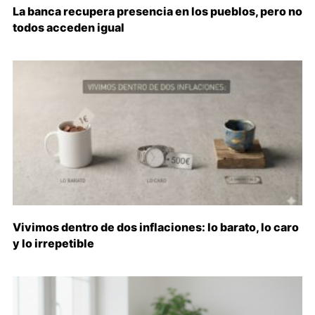
La banca recupera presencia en los pueblos, pero no
todos acceden igual
Vivimos dentro de dos inflaciones: lo barato, lo caro
y lo irrepetible