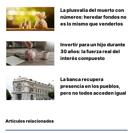
La plusvalía del muerto con
números: heredar fondos no
es lo mismo que venderlos
Invertir para un hijo durante
30 años: la fuerza real del
interés compuesto
La banca recupera
presencia en los pueblos,
pero no todos acceden igual
Artículos relacionados