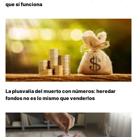
que sí funciona
La plusvalía del muerto con números: heredar
fondos no es lo mismo que venderlos