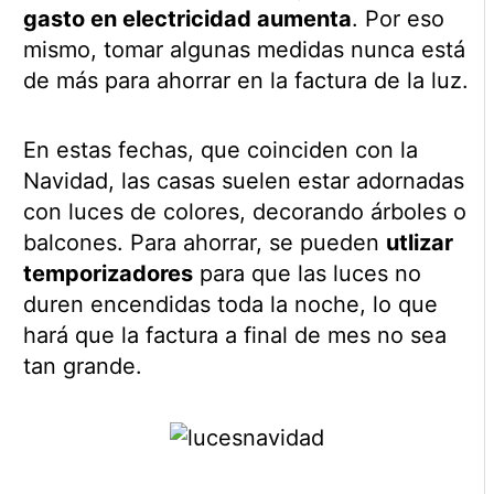
gasto en electricidad aumenta
. Por eso
mismo, tomar algunas medidas nunca está
de más para ahorrar en la factura de la luz.
En estas fechas, que coinciden con la
Navidad, las casas suelen estar adornadas
con luces de colores, decorando árboles o
balcones. Para ahorrar, se pueden
utlizar
temporizadores
para que las luces no
duren encendidas toda la noche, lo que
hará que la factura a final de mes no sea
tan grande.