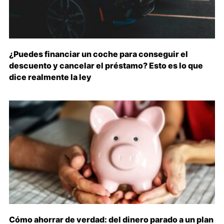
¿Puedes financiar un coche para conseguir el
descuento y cancelar el préstamo? Esto es lo que
dice realmente la ley
Cómo ahorrar de verdad: del dinero parado a un plan