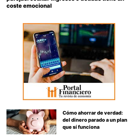
coste emocional
Cómo ahorrar de verdad:
del dinero parado a un plan
que sí funciona