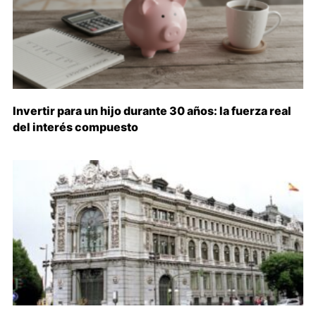
Invertir para un hijo durante 30 años: la fuerza real
del interés compuesto