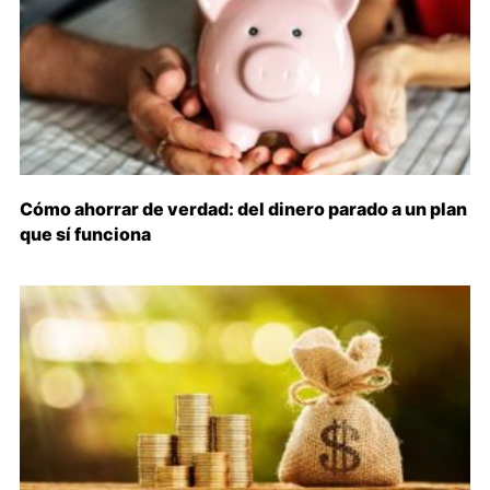
Cómo ahorrar de verdad: del dinero parado a un plan
que sí funciona