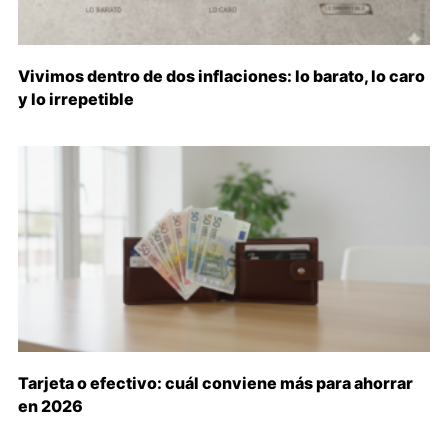
Vivimos dentro de dos inflaciones: lo barato, lo caro
y lo irrepetible
Tarjeta o efectivo: cuál conviene más para ahorrar
en 2026