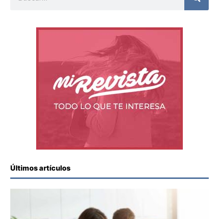
Últimos artículos