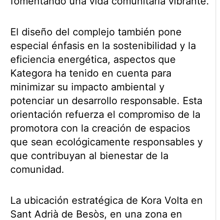
fomentando una vida comunitaria vibrante.
El diseño del complejo también pone
especial énfasis en la sostenibilidad y la
eficiencia energética, aspectos que
Kategora ha tenido en cuenta para
minimizar su impacto ambiental y
potenciar un desarrollo responsable. Esta
orientación refuerza el compromiso de la
promotora con la creación de espacios
que sean ecológicamente responsables y
que contribuyan al bienestar de la
comunidad.
La ubicación estratégica de Kora Volta en
Sant Adrià de Besòs, en una zona en