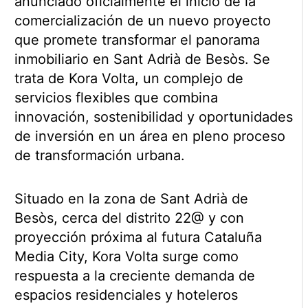
anunciado oficialmente el inicio de la
comercialización de un nuevo proyecto
que promete transformar el panorama
inmobiliario en Sant Adrià de Besòs. Se
trata de Kora Volta, un complejo de
servicios flexibles que combina
innovación, sostenibilidad y oportunidades
de inversión en un área en pleno proceso
de transformación urbana.
Situado en la zona de Sant Adrià de
Besòs, cerca del distrito 22@ y con
proyección próxima al futura Cataluña
Media City, Kora Volta surge como
respuesta a la creciente demanda de
espacios residenciales y hoteleros