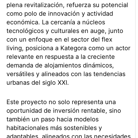
plena revitalización, refuerza su potencial
como polo de innovación y actividad
económica. La cercanía a núcleos
tecnológicos y culturales en auge, junto
con un enfoque en el sector del flex
living, posiciona a Kategora como un actor
relevante en respuesta a la creciente
demanda de alojamientos dinámicos,
versátiles y alineados con las tendencias
urbanas del siglo XXI.
Este proyecto no solo representa una
oportunidad de inversión rentable, sino
también un paso hacia modelos
habitacionales más sostenibles y
adaptables, alineados con las necesidades