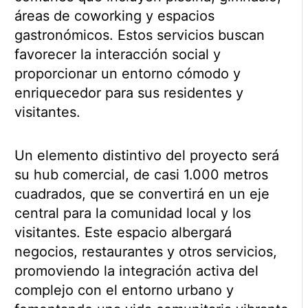
áreas de coworking y espacios
gastronómicos. Estos servicios buscan
favorecer la interacción social y
proporcionar un entorno cómodo y
enriquecedor para sus residentes y
visitantes.
Un elemento distintivo del proyecto será
su hub comercial, de casi 1.000 metros
cuadrados, que se convertirá en un eje
central para la comunidad local y los
visitantes. Este espacio albergará
negocios, restaurantes y otros servicios,
promoviendo la integración activa del
complejo con el entorno urbano y