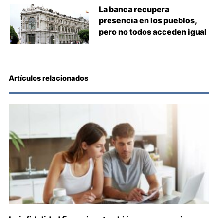
La banca recupera
presencia en los pueblos,
pero no todos acceden igual
Artículos relacionados