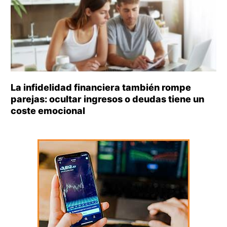
La infidelidad financiera también rompe
parejas: ocultar ingresos o deudas tiene un
coste emocional