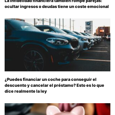
La infidelidad financiera también rompe parejas:
ocultar ingresos o deudas tiene un coste emocional
¿Puedes financiar un coche para conseguir el
descuento y cancelar el préstamo? Esto es lo que
dice realmente la ley