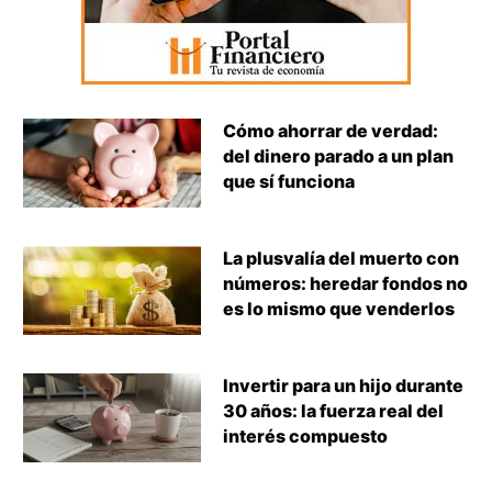
Cómo ahorrar de verdad:
del dinero parado a un plan
que sí funciona
La plusvalía del muerto con
números: heredar fondos no
es lo mismo que venderlos
Invertir para un hijo durante
30 años: la fuerza real del
interés compuesto