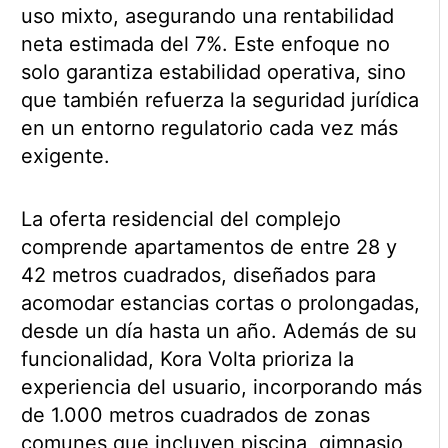
uso mixto, asegurando una rentabilidad
neta estimada del 7%. Este enfoque no
solo garantiza estabilidad operativa, sino
que también refuerza la seguridad jurídica
en un entorno regulatorio cada vez más
exigente.
La oferta residencial del complejo
comprende apartamentos de entre 28 y
42 metros cuadrados, diseñados para
acomodar estancias cortas o prolongadas,
desde un día hasta un año. Además de su
funcionalidad, Kora Volta prioriza la
experiencia del usuario, incorporando más
de 1.000 metros cuadrados de zonas
comunes que incluyen piscina, gimnasio,