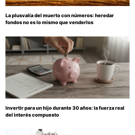
La plusvalía del muerto con números: heredar
fondos no es lo mismo que venderlos
Invertir para un hijo durante 30 años: la fuerza real
del interés compuesto