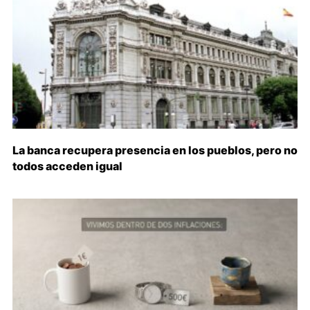
La banca recupera presencia en los pueblos, pero no
todos acceden igual