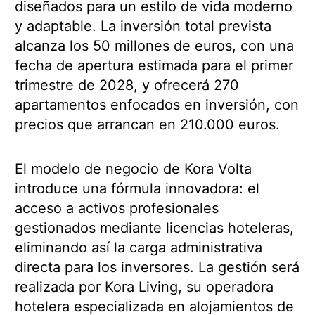
diseñados para un estilo de vida moderno
y adaptable. La inversión total prevista
alcanza los 50 millones de euros, con una
fecha de apertura estimada para el primer
trimestre de 2028, y ofrecerá 270
apartamentos enfocados en inversión, con
precios que arrancan en 210.000 euros.
El modelo de negocio de Kora Volta
introduce una fórmula innovadora: el
acceso a activos profesionales
gestionados mediante licencias hoteleras,
eliminando así la carga administrativa
directa para los inversores. La gestión será
realizada por Kora Living, su operadora
hotelera especializada en alojamientos de