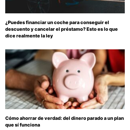
¿Puedes financiar un coche para conseguir el
descuento y cancelar el préstamo? Esto es lo que
dice realmente la ley
Cómo ahorrar de verdad: del dinero parado a un plan
que sí funciona