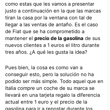
como estas que les vamos a presentar
justo a continuación en la que las marcas
tiran la casa por la ventana con tal de
llegar a las ventas de antaño. Es el caso
de Fiat que se ha comprometido a
mantener el
precio de la gasolina
de sus
nuevos clientes a 1 euros el litro durante
tres años. ¿A qué les gusta la idea?
Pues bien, la cosa es como van a
conseguir esto, pero la solución no ha
podido ser más simple. Todo aquel que en
Italia compre un coche de su marca se
llevará en una tarjeta regalo la diferencia
actual entre 1 euro y el precio de la
gasolina para ir a repostar durante los