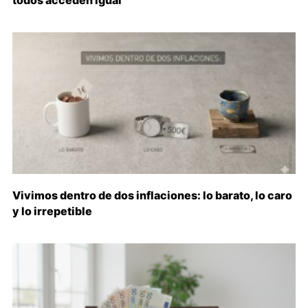
Vivimos dentro de dos inflaciones: lo barato, lo caro
y lo irrepetible