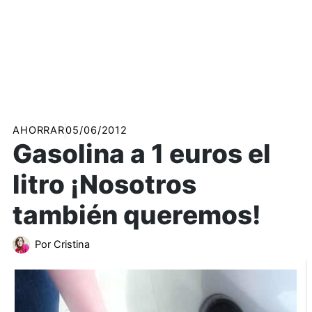
AHORRAR
05/06/2012
Gasolina a 1 euros el
litro ¡Nosotros
también queremos!
Por
Cristina