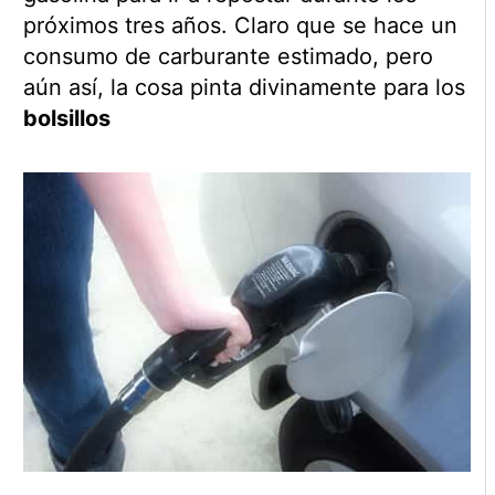
próximos tres años. Claro que se hace un
consumo de carburante estimado, pero
aún así, la cosa pinta divinamente para los
bolsillos