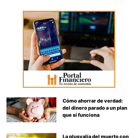
Cómo ahorrar de verdad:
del dinero parado a un plan
que sí funciona
La plusvalía del muerto con