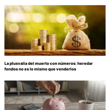
La plusvalía del muerto con números: heredar
fondos no es lo mismo que venderlos