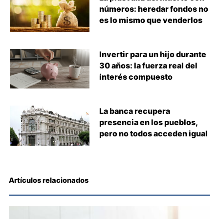
números: heredar fondos no
es lo mismo que venderlos
Invertir para un hijo durante
30 años: la fuerza real del
interés compuesto
La banca recupera
presencia en los pueblos,
pero no todos acceden igual
Artículos relacionados