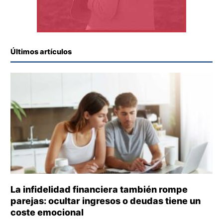
Últimos artículos
La infidelidad financiera también rompe
parejas: ocultar ingresos o deudas tiene un
coste emocional