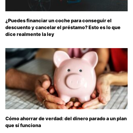
¿Puedes financiar un coche para conseguir el
descuento y cancelar el préstamo? Esto es lo que
dice realmente la ley
Cómo ahorrar de verdad: del dinero parado a un plan
que sí funciona