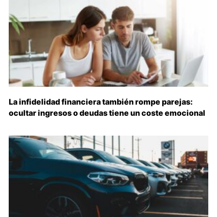
La infidelidad financiera también rompe parejas:
ocultar ingresos o deudas tiene un coste emocional