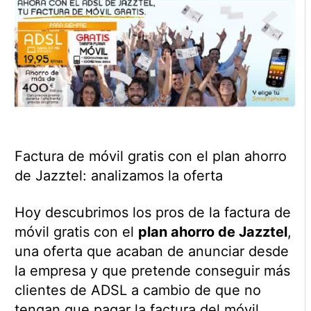
Factura de móvil gratis con el plan ahorro
de Jazztel: analizamos la oferta
Hoy descubrimos los pros de la factura de
móvil gratis con el
plan ahorro de Jazztel
,
una oferta que acaban de anunciar desde
la empresa y que pretende conseguir más
clientes de ADSL a cambio de que no
tengan que pagar la factura del móvil.