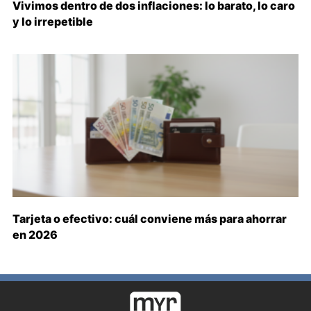
Vivimos dentro de dos inflaciones: lo barato, lo caro
y lo irrepetible
Tarjeta o efectivo: cuál conviene más para ahorrar
en 2026