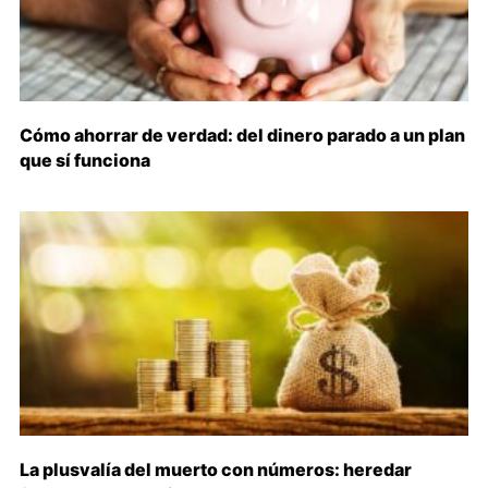
Cómo ahorrar de verdad: del dinero parado a un plan
que sí funciona
La plusvalía del muerto con números: heredar