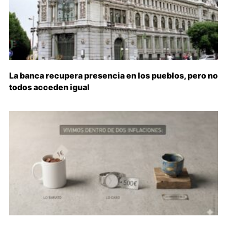
La banca recupera presencia en los pueblos, pero no
todos acceden igual