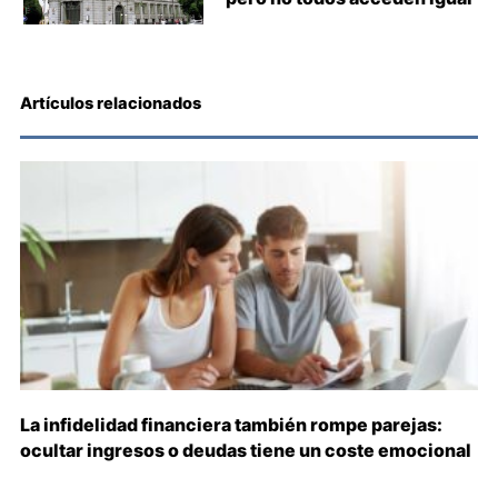
Artículos relacionados
La infidelidad financiera también rompe parejas:
ocultar ingresos o deudas tiene un coste emocional