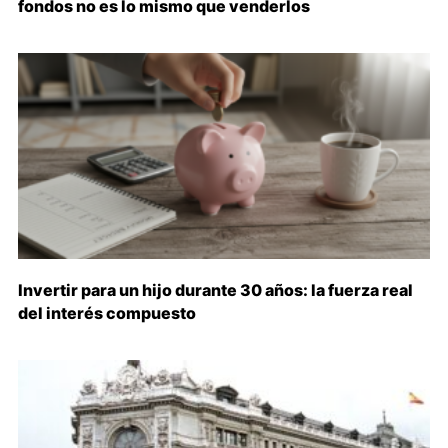
fondos no es lo mismo que venderlos
Invertir para un hijo durante 30 años: la fuerza real
del interés compuesto