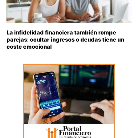
La infidelidad financiera también rompe
parejas: ocultar ingresos o deudas tiene un
coste emocional