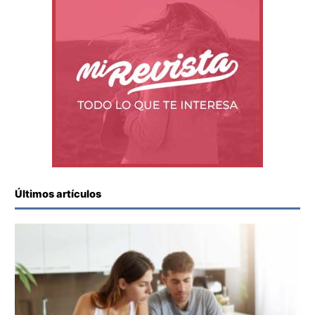
Últimos artículos