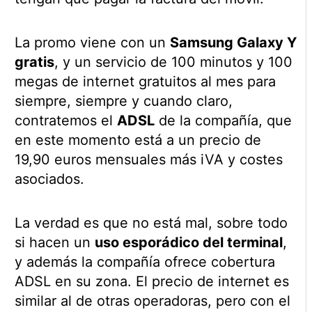
La promo viene con un
Samsung Galaxy Y
gratis
, y un servicio de 100 minutos y 100
megas de internet gratuitos al mes para
siempre, siempre y cuando claro,
contratemos el
ADSL
de la compañía, que
en este momento está a un precio de
19,90 euros mensuales más iVA y costes
asociados.
La verdad es que no está mal, sobre todo
si hacen un
uso esporádico del terminal
,
y además la compañía ofrece cobertura
ADSL en su zona. El precio de internet es
similar al de otras operadoras, pero con el