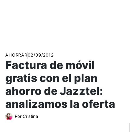
AHORRAR
02/09/2012
Factura de móvil
gratis con el plan
ahorro de Jazztel:
analizamos la oferta
Por
Cristina