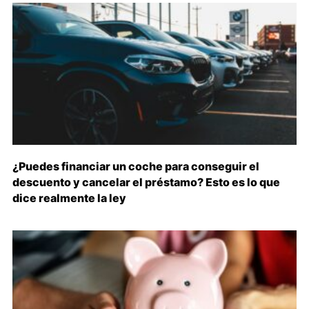
¿Puedes financiar un coche para conseguir el
descuento y cancelar el préstamo? Esto es lo que
dice realmente la ley