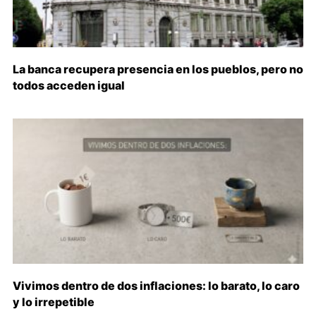
La banca recupera presencia en los pueblos, pero no
todos acceden igual
Vivimos dentro de dos inflaciones: lo barato, lo caro
y lo irrepetible