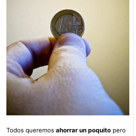
Todos queremos
ahorrar un poquito
pero