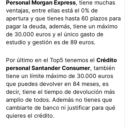
Personal Morgan Express
, tiene muchas
ventajas, entre ellas está el 0% de
apertura y que tienes hasta 60 plazos para
pagar la deuda, además, tiene un máximo
de 30.000 euros y el único gasto de
estudio y gestión es de 89 euros.
Por último en el Top5 tenemos el
Crédito
personal Santander Consumer
, también
tiene un límite máximo de 30.000 euros
que puedes devolver en 84 meses, es
decir, tiene el tiempo de devolución más
amplio de todos. Además no tienes que
cambiarte de banco ni justificar para qué
quieres el crédito.