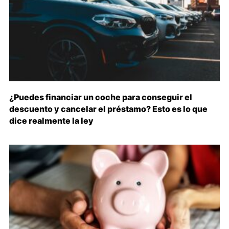
¿Puedes financiar un coche para conseguir el
descuento y cancelar el préstamo? Esto es lo que
dice realmente la ley