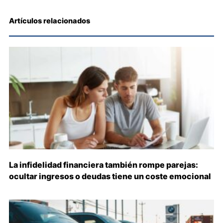
Artículos relacionados
La infidelidad financiera también rompe parejas:
ocultar ingresos o deudas tiene un coste emocional