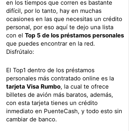
en los tiempos que corren es bastante
difícil, por lo tanto, hay en muchas
ocasiones en las que necesitas un crédito
personal, por eso aquí te dejo una lista
con el
Top 5 de los préstamos personales
que puedes encontrar en la red.
Disfrútalo:
El Top1 dentro de los préstamos
personales más contratado online es la
tarjeta Visa Rumbo
, la cual te ofrece
billetes de avión más baratos, además,
con esta tarjeta tienes un crédito
inmediato en PuenteCash, y todo esto sin
cambiar de banco.