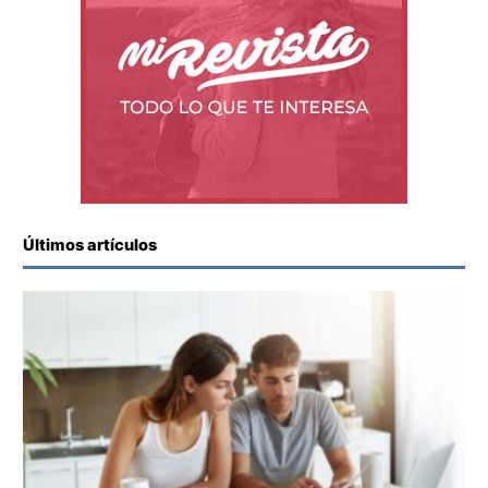
Últimos artículos