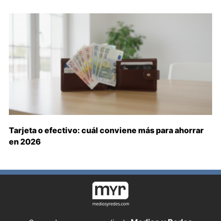
Tarjeta o efectivo: cuál conviene más para ahorrar
en 2026