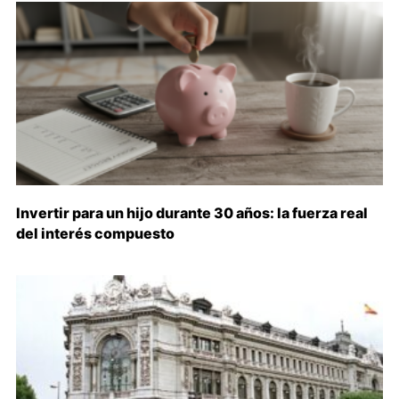
Invertir para un hijo durante 30 años: la fuerza real
del interés compuesto