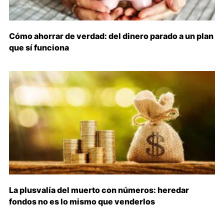
Cómo ahorrar de verdad: del dinero parado a un plan
que sí funciona
La plusvalía del muerto con números: heredar
fondos no es lo mismo que venderlos