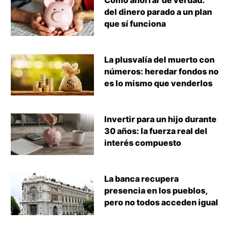
del dinero parado a un plan
que sí funciona
La plusvalía del muerto con
números: heredar fondos no
es lo mismo que venderlos
Invertir para un hijo durante
30 años: la fuerza real del
interés compuesto
La banca recupera
presencia en los pueblos,
pero no todos acceden igual