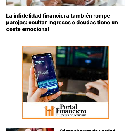
La infidelidad financiera también rompe
parejas: ocultar ingresos o deudas tiene un
coste emocional
Cómo ahorrar de verdad: