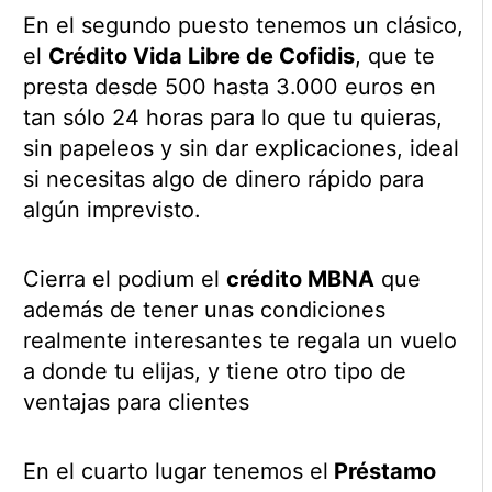
En el segundo puesto tenemos un clásico,
el
Crédito Vida Libre de Cofidis
, que te
presta desde 500 hasta 3.000 euros en
tan sólo 24 horas para lo que tu quieras,
sin papeleos y sin dar explicaciones, ideal
si necesitas algo de dinero rápido para
algún imprevisto.
Cierra el podium el
crédito MBNA
que
además de tener unas condiciones
realmente interesantes te regala un vuelo
a donde tu elijas, y tiene otro tipo de
ventajas para clientes
En el cuarto lugar tenemos el
Préstamo