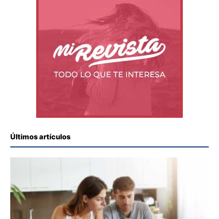
Últimos artículos