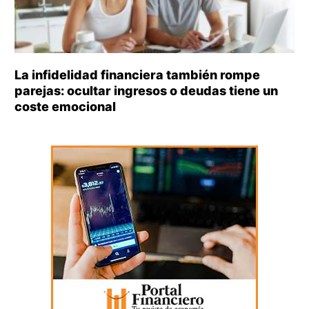
La infidelidad financiera también rompe
parejas: ocultar ingresos o deudas tiene un
coste emocional