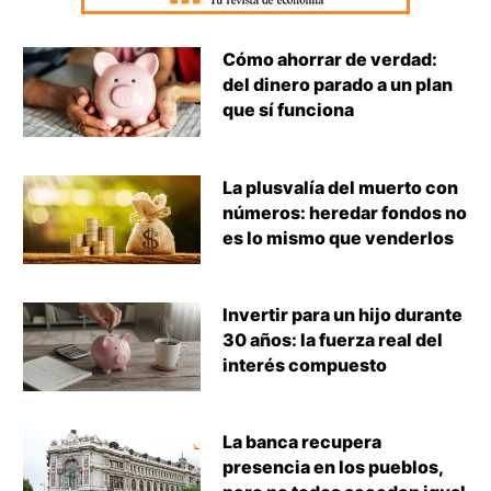
Cómo ahorrar de verdad:
del dinero parado a un plan
que sí funciona
La plusvalía del muerto con
números: heredar fondos no
es lo mismo que venderlos
Invertir para un hijo durante
30 años: la fuerza real del
interés compuesto
La banca recupera
presencia en los pueblos,