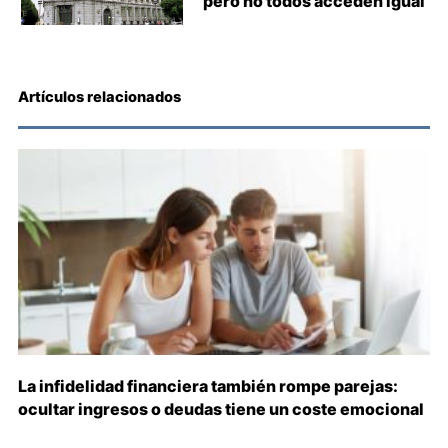
pero no todos acceden igual
Artículos relacionados
La infidelidad financiera también rompe parejas:
ocultar ingresos o deudas tiene un coste emocional