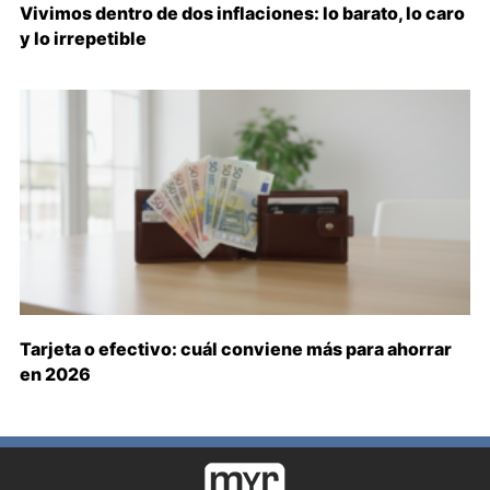
Vivimos dentro de dos inflaciones: lo barato, lo caro
y lo irrepetible
Tarjeta o efectivo: cuál conviene más para ahorrar
en 2026