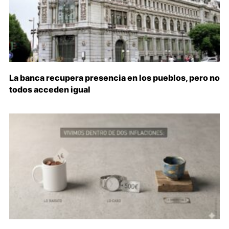
La banca recupera presencia en los pueblos, pero no
todos acceden igual