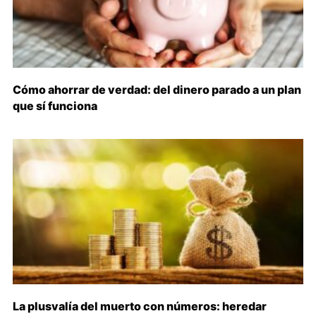
Cómo ahorrar de verdad: del dinero parado a un plan
que sí funciona
La plusvalía del muerto con números: heredar