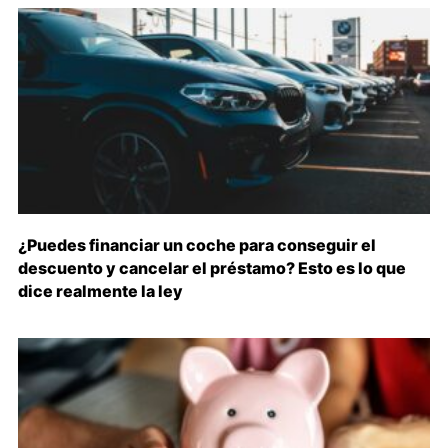
¿Puedes financiar un coche para conseguir el
descuento y cancelar el préstamo? Esto es lo que
dice realmente la ley