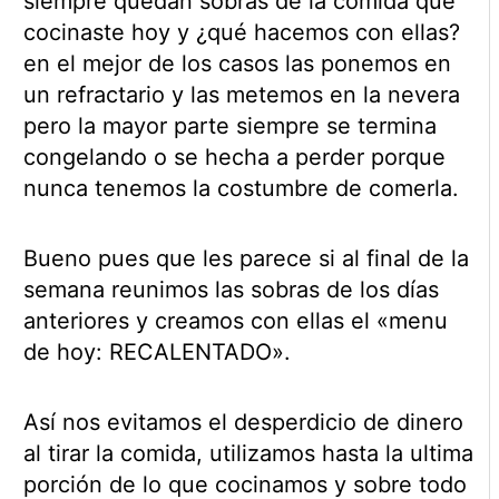
siempre quedan sobras de la comida que
cocinaste hoy y ¿qué hacemos con ellas?
en el mejor de los casos las ponemos en
un refractario y las metemos en la nevera
pero la mayor parte siempre se termina
congelando o se hecha a perder porque
nunca tenemos la costumbre de comerla.
Bueno pues que les parece si al final de la
semana reunimos las sobras de los días
anteriores y creamos con ellas el «menu
de hoy: RECALENTADO».
Así nos evitamos el desperdicio de dinero
al tirar la comida, utilizamos hasta la ultima
porción de lo que cocinamos y sobre todo