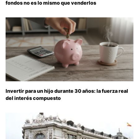
fondos no es lo mismo que venderlos
Invertir para un hijo durante 30 años: la fuerza real
del interés compuesto