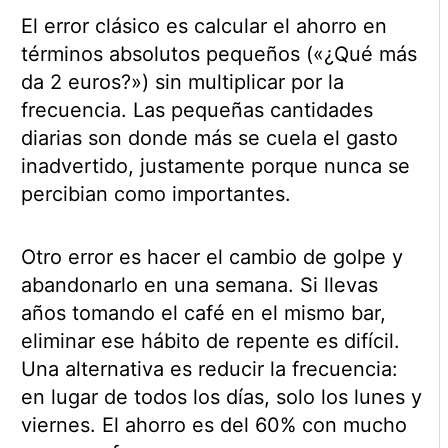
El error clásico es calcular el ahorro en
términos absolutos pequeños («¿Qué más
da 2 euros?») sin multiplicar por la
frecuencia. Las pequeñas cantidades
diarias son donde más se cuela el gasto
inadvertido, justamente porque nunca se
percibian como importantes.
Otro error es hacer el cambio de golpe y
abandonarlo en una semana. Si llevas
años tomando el café en el mismo bar,
eliminar ese hábito de repente es difícil.
Una alternativa es reducir la frecuencia:
en lugar de todos los días, solo los lunes y
viernes. El ahorro es del 60% con mucho