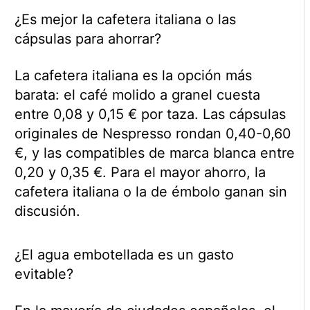
¿Es mejor la cafetera italiana o las
cápsulas para ahorrar?
La cafetera italiana es la opción más
barata: el café molido a granel cuesta
entre 0,08 y 0,15 € por taza. Las cápsulas
originales de Nespresso rondan 0,40-0,60
€, y las compatibles de marca blanca entre
0,20 y 0,35 €. Para el mayor ahorro, la
cafetera italiana o la de émbolo ganan sin
discusión.
¿El agua embotellada es un gasto
evitable?