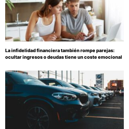
La infidelidad financiera también rompe parejas:
ocultar ingresos o deudas tiene un coste emocional