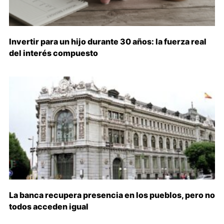
Invertir para un hijo durante 30 años: la fuerza real
del interés compuesto
La banca recupera presencia en los pueblos, pero no
todos acceden igual