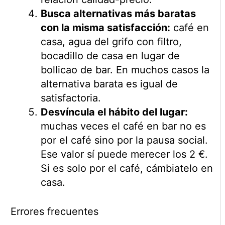
Busca alternativas más baratas
con la misma satisfacción:
café en
casa, agua del grifo con filtro,
bocadillo de casa en lugar de
bollicao de bar. En muchos casos la
alternativa barata es igual de
satisfactoria.
Desvíncula el hábito del lugar:
muchas veces el café en bar no es
por el café sino por la pausa social.
Ese valor sí puede merecer los 2 €.
Si es solo por el café, cámbiatelo en
casa.
Errores frecuentes