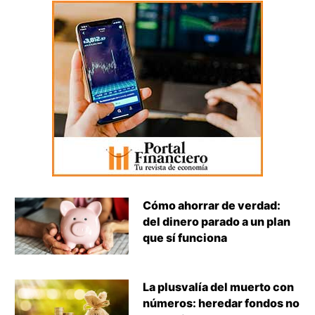
Cómo ahorrar de verdad:
del dinero parado a un plan
que sí funciona
La plusvalía del muerto con
números: heredar fondos no