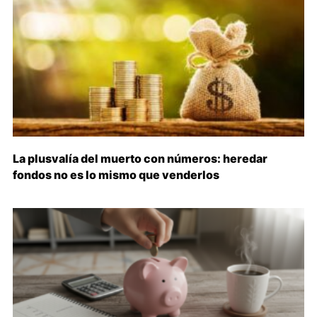
La plusvalía del muerto con números: heredar
fondos no es lo mismo que venderlos