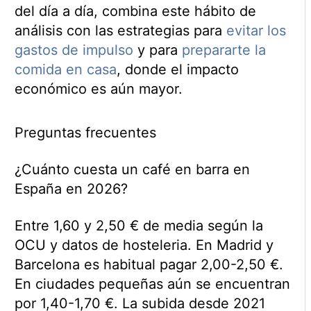
del día a día, combina este hábito de
análisis con las estrategias para
evitar los
gastos de impulso
y para
prepararte la
comida en casa
, donde el impacto
económico es aún mayor.
Preguntas frecuentes
¿Cuánto cuesta un café en barra en
España en 2026?
Entre 1,60 y 2,50 € de media según la
OCU y datos de hosteleria. En Madrid y
Barcelona es habitual pagar 2,00-2,50 €.
En ciudades pequeñas aún se encuentran
por 1,40-1,70 €. La subida desde 2021