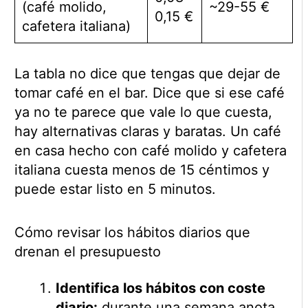
(café molido,
~29-55 €
0,15 €
cafetera italiana)
La tabla no dice que tengas que dejar de
tomar café en el bar. Dice que si ese café
ya no te parece que vale lo que cuesta,
hay alternativas claras y baratas. Un café
en casa hecho con café molido y cafetera
italiana cuesta menos de 15 céntimos y
puede estar listo en 5 minutos.
Cómo revisar los hábitos diarios que
drenan el presupuesto
Identifica los hábitos con coste
diario:
durante una semana anota