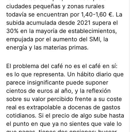
ciudades pequeñas y zonas rurales
todavía se encuentran por 1,40-1,60 €. La
subida acumulada desde 2021 supera el
30% en la mayoría de establecimientos,
empujada por el aumento del SMI, la
energía y las materias primas.
El problema del café no es el café en sí:
es lo que representa. Un hábito diario que
parece insignificante puede suponer
cientos de euros al año, y la reflexión
sobre su valor percibido frente a su coste
real es extrapolable a docenas de gastos
cotidianos. Si el precio de algo sube hasta
el punto en que ya no sientes que vale lo
que pagas, tienes dos opciones: buscar