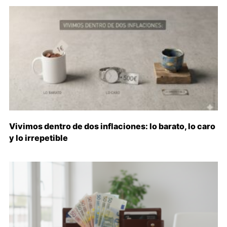
Vivimos dentro de dos inflaciones: lo barato, lo caro
y lo irrepetible