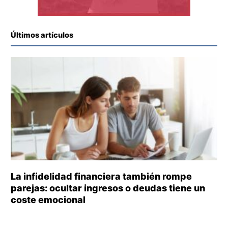
Últimos artículos
La infidelidad financiera también rompe
parejas: ocultar ingresos o deudas tiene un
coste emocional