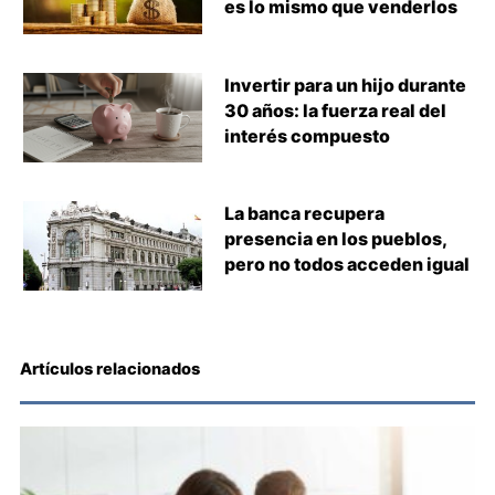
es lo mismo que venderlos
Invertir para un hijo durante
30 años: la fuerza real del
interés compuesto
La banca recupera
presencia en los pueblos,
pero no todos acceden igual
Artículos relacionados