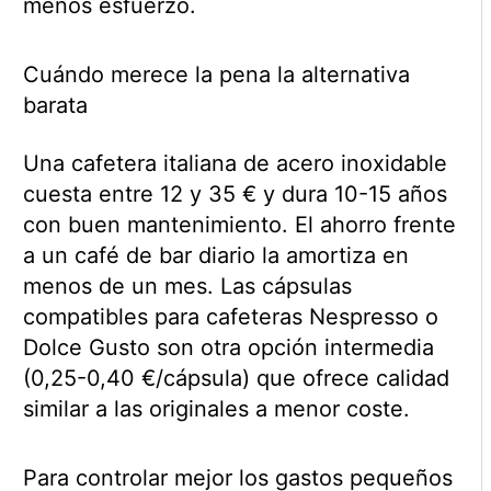
menos esfuerzo.
Cuándo merece la pena la alternativa
barata
Una cafetera italiana de acero inoxidable
cuesta entre 12 y 35 € y dura 10-15 años
con buen mantenimiento. El ahorro frente
a un café de bar diario la amortiza en
menos de un mes. Las cápsulas
compatibles para cafeteras Nespresso o
Dolce Gusto son otra opción intermedia
(0,25-0,40 €/cápsula) que ofrece calidad
similar a las originales a menor coste.
Para controlar mejor los gastos pequeños