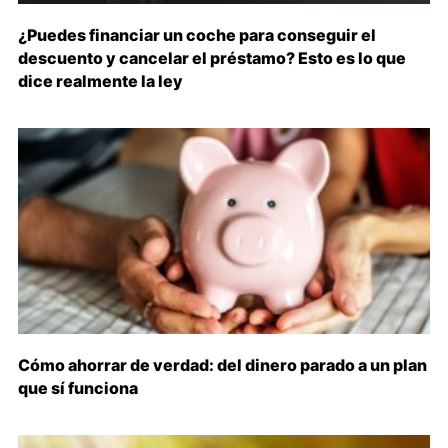
¿Puedes financiar un coche para conseguir el
descuento y cancelar el préstamo? Esto es lo que
dice realmente la ley
Cómo ahorrar de verdad: del dinero parado a un plan
que sí funciona