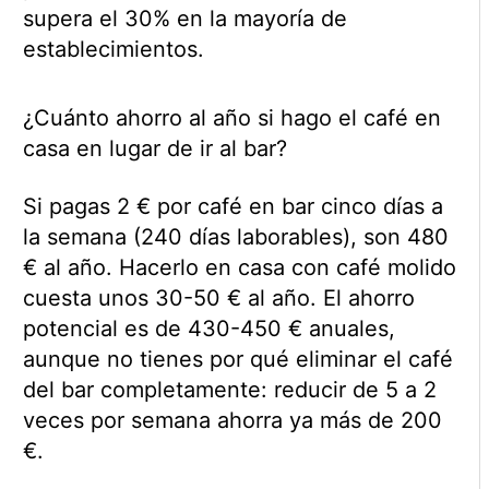
supera el 30% en la mayoría de
establecimientos.
¿Cuánto ahorro al año si hago el café en
casa en lugar de ir al bar?
Si pagas 2 € por café en bar cinco días a
la semana (240 días laborables), son 480
€ al año. Hacerlo en casa con café molido
cuesta unos 30-50 € al año. El ahorro
potencial es de 430-450 € anuales,
aunque no tienes por qué eliminar el café
del bar completamente: reducir de 5 a 2
veces por semana ahorra ya más de 200
€.