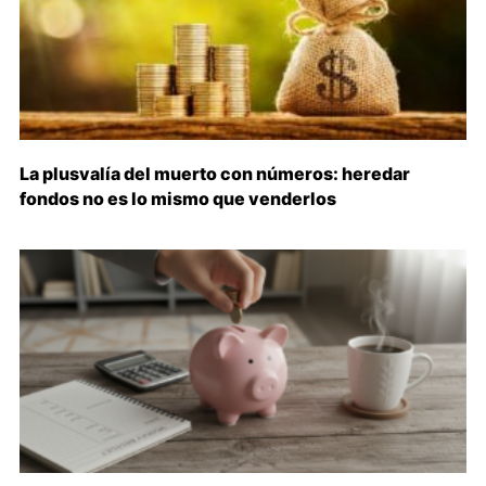
La plusvalía del muerto con números: heredar
fondos no es lo mismo que venderlos