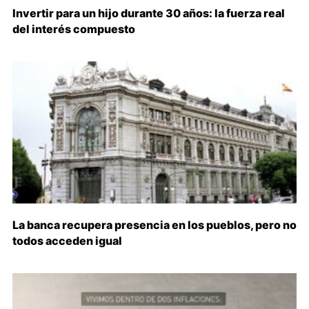
Invertir para un hijo durante 30 años: la fuerza real
del interés compuesto
La banca recupera presencia en los pueblos, pero no
todos acceden igual