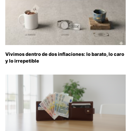
Vivimos dentro de dos inflaciones: lo barato, lo caro
y lo irrepetible