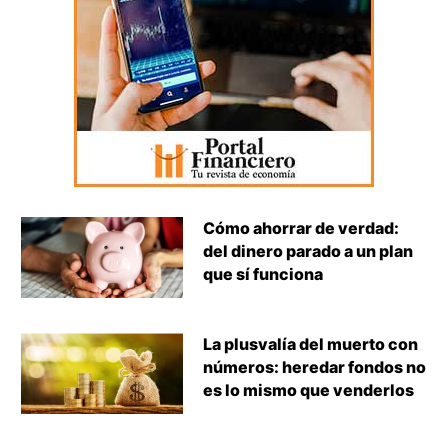
Cómo ahorrar de verdad:
del dinero parado a un plan
que sí funciona
La plusvalía del muerto con
números: heredar fondos no
es lo mismo que venderlos