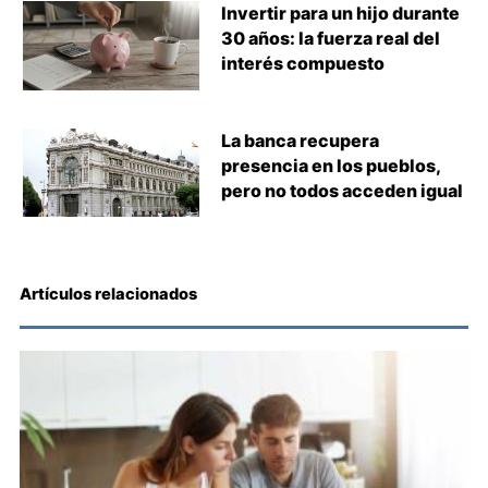
Invertir para un hijo durante
30 años: la fuerza real del
interés compuesto
La banca recupera
presencia en los pueblos,
pero no todos acceden igual
Artículos relacionados