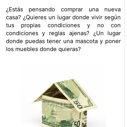
¿Estás pensando comprar una nueva
casa? ¿Quieres un lugar donde vivir según
tus propias condiciones y no con
condiciones y reglas ajenas? ¿Un lugar
donde puedas tener una mascota y poner
los muebles donde quieras?