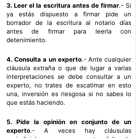
3. Leer el la escritura antes de firmar
.- Si
ya estás dispuesto a firmar pide un
borrador de la escritura al notario días
antes de firmar para leerla con
detenimiento.
4. Consulta a un experto
.- Ante cualquier
cláusula extraña o que de lugar a varias
interpretaciones se debe consultar a un
experto, no trates de escatimar en esto
una, inversión es riesgosa si no sabes lo
que estás haciendo.
5. Pide la opinión en conjunto de un
experto
.- A veces hay cláusulas