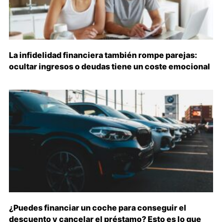
La infidelidad financiera también rompe parejas:
ocultar ingresos o deudas tiene un coste emocional
¿Puedes financiar un coche para conseguir el
descuento y cancelar el préstamo? Esto es lo que