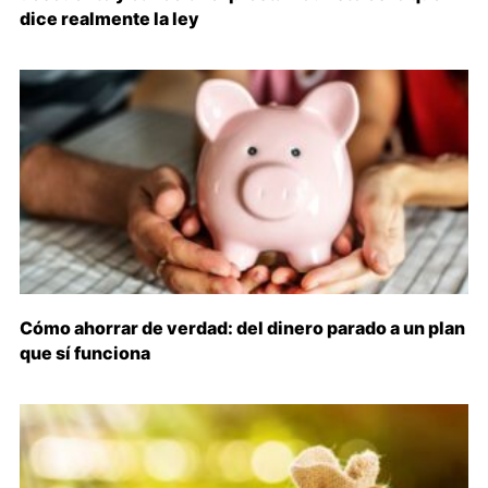
dice realmente la ley
Cómo ahorrar de verdad: del dinero parado a un plan
que sí funciona