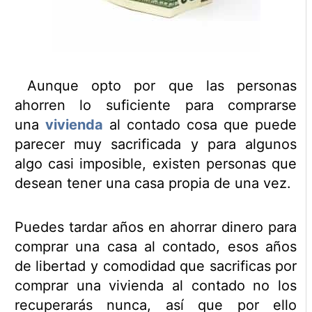
Aunque opto por que las personas
ahorren lo suficiente para comprarse
una
vivienda
al contado cosa que puede
parecer muy sacrificada y para algunos
algo casi imposible, existen personas que
desean tener una casa propia de una vez.
Puedes tardar años en ahorrar dinero para
comprar una casa al contado, esos años
de libertad y comodidad que sacrificas por
comprar una vivienda al contado no los
recuperarás nunca, así que por ello