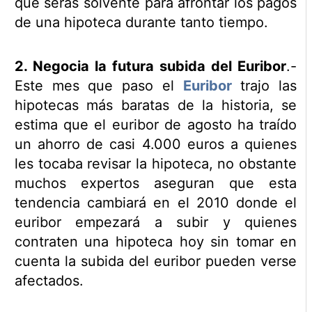
que serás solvente para afrontar los pagos
de una hipoteca durante tanto tiempo.
2. Negocia la futura subida del Euribor
.-
Este mes que paso el
Euribor
trajo las
hipotecas más baratas de la historia, se
estima que el euribor de agosto ha traído
un ahorro de casi 4.000 euros a quienes
les tocaba revisar la hipoteca, no obstante
muchos expertos aseguran que esta
tendencia cambiará en el 2010 donde el
euribor empezará a subir y quienes
contraten una hipoteca hoy sin tomar en
cuenta la subida del euribor pueden verse
afectados.