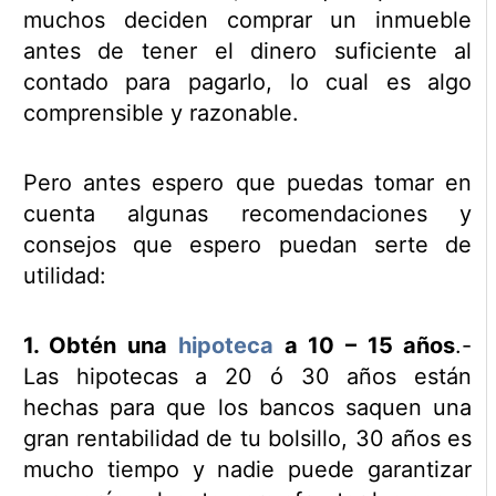
muchos deciden comprar un inmueble
antes de tener el dinero suficiente al
contado para pagarlo, lo cual es algo
comprensible y razonable.
Pero antes espero que puedas tomar en
cuenta algunas recomendaciones y
consejos que espero puedan serte de
utilidad:
1. Obtén una
hipoteca
a 10 – 15 años
.-
Las hipotecas a 20 ó 30 años están
hechas para que los bancos saquen una
gran rentabilidad de tu bolsillo, 30 años es
mucho tiempo y nadie puede garantizar