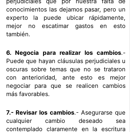
perjudiciales que por nuestra falta de
conocimientos las dejamos pasar, pero un
experto la puede ubicar rápidamente,
mejor no escatimar gastos en esto
también.
6. Negocia para realizar los cambios
.-
Puede que hayan cláusulas perjudiciales u
oscuras sobre temas que no se trataron
con anterioridad, ante esto es mejor
negociar para que se realicen cambios
más favorables.
7.- Revisar los cambios
.- Asegurarse que
cualquier cambio deseado sea
contemplado claramente en la escritura