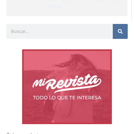
Jersey
Buscar