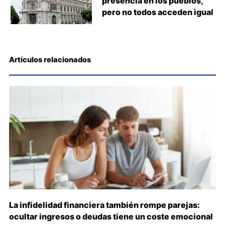
presencia en los pueblos,
pero no todos acceden igual
Artículos relacionados
La infidelidad financiera también rompe parejas:
ocultar ingresos o deudas tiene un coste emocional