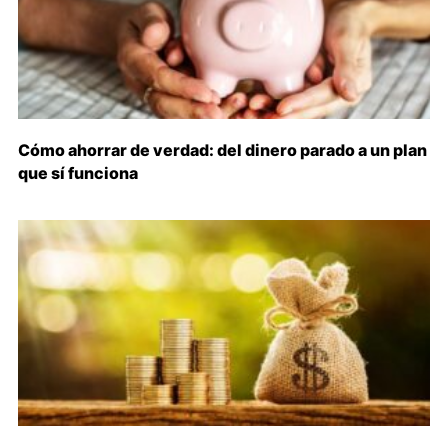
Cómo ahorrar de verdad: del dinero parado a un plan
que sí funciona