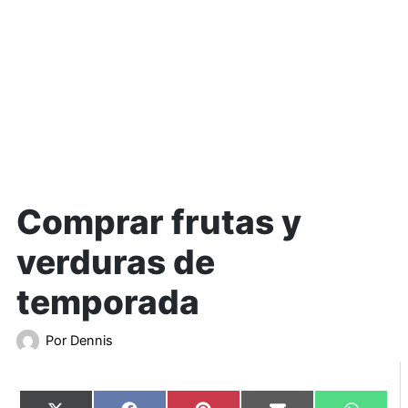
Comprar frutas y
verduras de
temporada
Por
Dennis