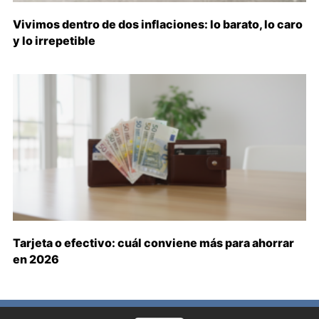
Vivimos dentro de dos inflaciones: lo barato, lo caro
y lo irrepetible
Tarjeta o efectivo: cuál conviene más para ahorrar
en 2026