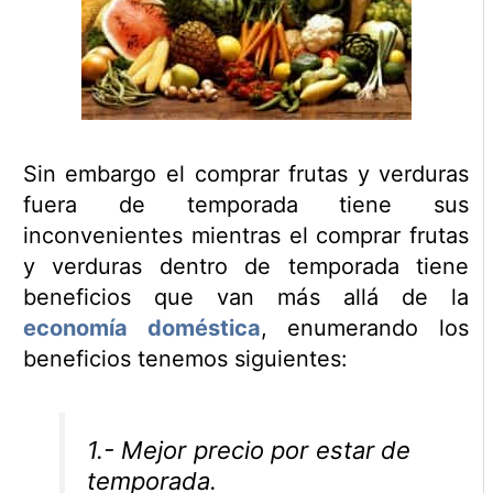
Sin embargo el comprar frutas y verduras
fuera de temporada tiene sus
inconvenientes mientras el comprar frutas
y verduras dentro de temporada tiene
beneficios que van más allá de la
economía doméstica
, enumerando los
beneficios tenemos siguientes:
1.- Mejor precio por estar de
temporada.