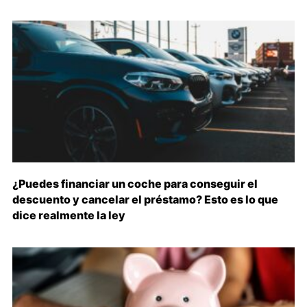
¿Puedes financiar un coche para conseguir el
descuento y cancelar el préstamo? Esto es lo que
dice realmente la ley