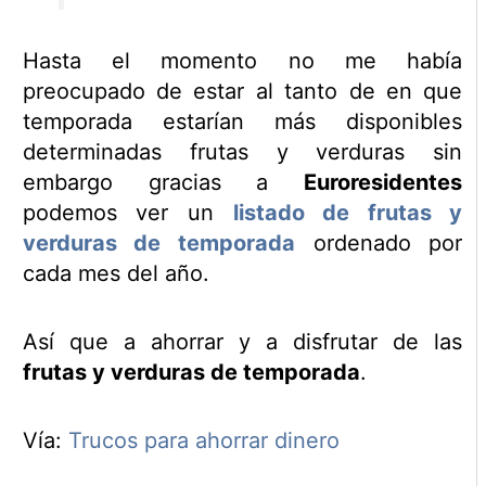
Hasta el momento no me había
preocupado de estar al tanto de en que
temporada estarían más disponibles
determinadas frutas y verduras sin
embargo gracias a
Euroresidentes
podemos ver un
listado de frutas y
verduras de temporada
ordenado por
cada mes del año.
Así que a ahorrar y a disfrutar de las
frutas y verduras de temporada
.
Vía:
Trucos para ahorrar dinero