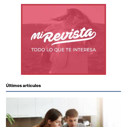
Últimos artículos