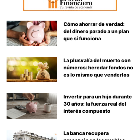
Cómo ahorrar de verdad:
del dinero parado a un plan
que sí funciona
La plusvalía del muerto con
números: heredar fondos no
es lo mismo que venderlos
Invertir para un hijo durante
30 años: la fuerza real del
interés compuesto
La banca recupera