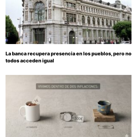
La banca recupera presencia en los pueblos, pero no
todos acceden igual