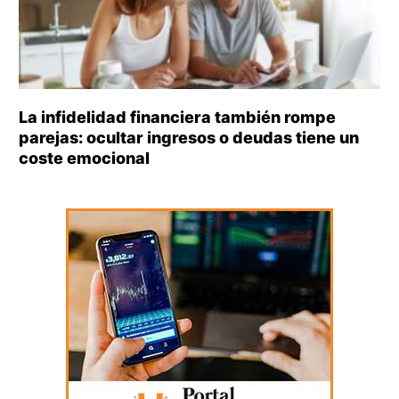
La infidelidad financiera también rompe
parejas: ocultar ingresos o deudas tiene un
coste emocional