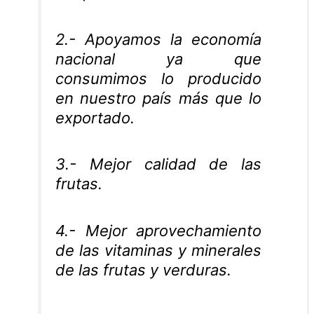
2.- Apoyamos la economía
nacional ya que
consumimos lo producido
en nuestro país más que lo
exportado.
3.- Mejor calidad de las
frutas.
4.- Mejor aprovechamiento
de las vitaminas y minerales
de las frutas y verduras.