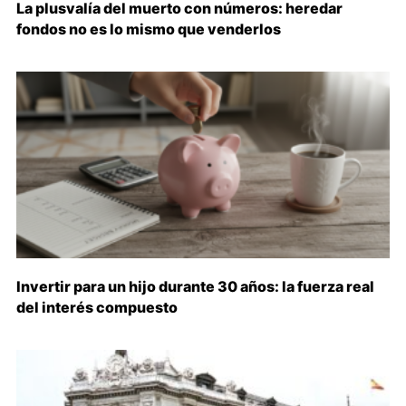
La plusvalía del muerto con números: heredar
fondos no es lo mismo que venderlos
Invertir para un hijo durante 30 años: la fuerza real
del interés compuesto