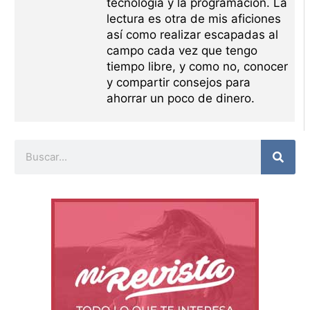
tecnología y la programación. La
lectura es otra de mis aficiones
así como realizar escapadas al
campo cada vez que tengo
tiempo libre, y como no, conocer
y compartir consejos para
ahorrar un poco de dinero.
Buscar