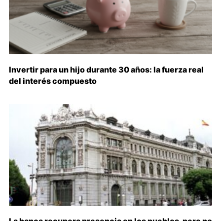
Invertir para un hijo durante 30 años: la fuerza real
del interés compuesto
La banca recupera presencia en los pueblos, pero no