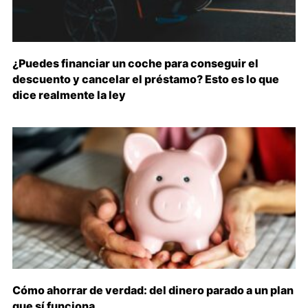
¿Puedes financiar un coche para conseguir el
descuento y cancelar el préstamo? Esto es lo que
dice realmente la ley
Cómo ahorrar de verdad: del dinero parado a un plan
que sí funciona