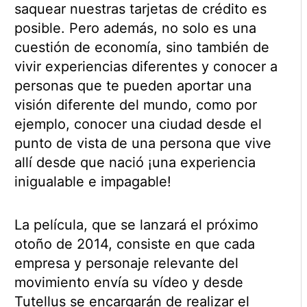
saquear nuestras tarjetas de crédito es
posible. Pero además, no solo es una
cuestión de economía, sino también de
vivir experiencias diferentes y conocer a
personas que te pueden aportar una
visión diferente del mundo, como por
ejemplo, conocer una ciudad desde el
punto de vista de una persona que vive
allí desde que nació ¡una experiencia
inigualable e impagable!
La película, que se lanzará el próximo
otoño de 2014, consiste en que cada
empresa y personaje relevante del
movimiento envía su vídeo y desde
Tutellus se encargarán de realizar el