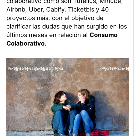
colaborativo como son Tutellus, Minube,
Airbnb, Uber, Cabify, Ticketbis y 40
proyectos más, con el objetivo de
clarificar las dudas que han surgido en los
últimos meses en relación al
Consumo
Colaborativo.