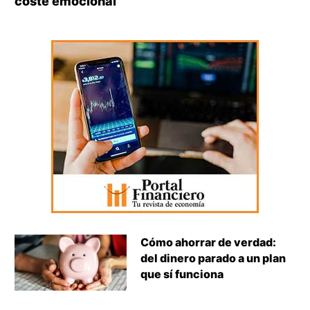
coste emocional
Cómo ahorrar de verdad:
del dinero parado a un plan
que sí funciona