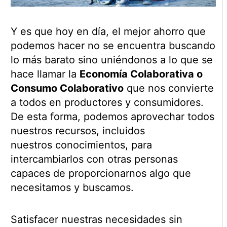
Y es que hoy en día, el mejor ahorro que
podemos hacer no se encuentra buscando
lo más barato sino uniéndonos a lo que se
hace llamar la
Economía Colaborativa o
Consumo Colaborativo
que nos convierte
a todos en productores y consumidores.
De esta forma, podemos aprovechar todos
nuestros recursos, incluidos
nuestros conocimientos, para
intercambiarlos con otras personas
capaces de proporcionarnos algo que
necesitamos y buscamos.
Satisfacer nuestras necesidades sin