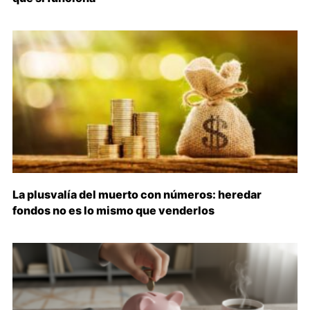
La plusvalía del muerto con números: heredar
fondos no es lo mismo que venderlos