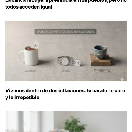
todos acceden igual
Vivimos dentro de dos inflaciones: lo barato, lo caro
y lo irrepetible