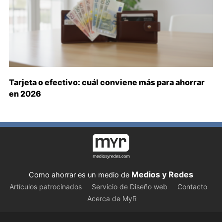
Tarjeta o efectivo: cuál conviene más para ahorrar
en 2026
Medios y Redes
Como ahorrar es un medio de
Artículos patrocinados
Servicio de Diseño web
Contacto
Acerca de MyR