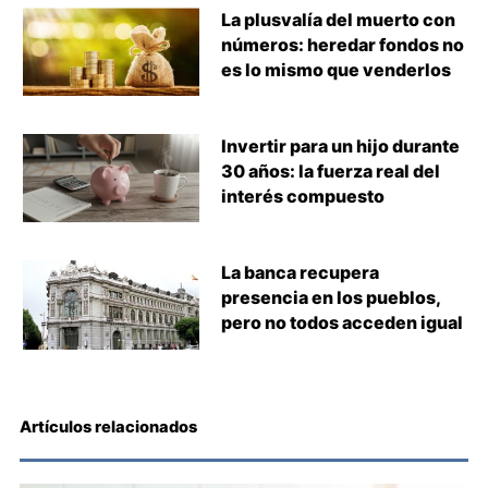
La plusvalía del muerto con
números: heredar fondos no
es lo mismo que venderlos
Invertir para un hijo durante
30 años: la fuerza real del
interés compuesto
La banca recupera
presencia en los pueblos,
pero no todos acceden igual
Artículos relacionados