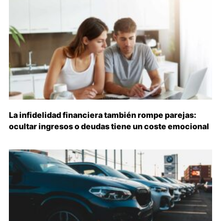
La infidelidad financiera también rompe parejas:
ocultar ingresos o deudas tiene un coste emocional