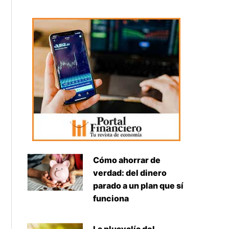
Cómo ahorrar de
verdad: del dinero
parado a un plan que sí
funciona