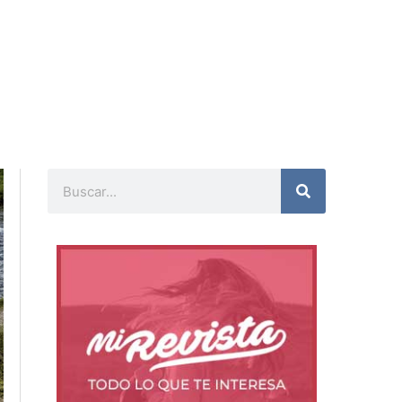
Buscar