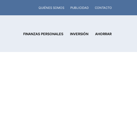
QUIÉNES SOMOS
PUBLICIDAD
CONTACTO
FINANZAS PERSONALES
INVERSIÓN
AHORRAR