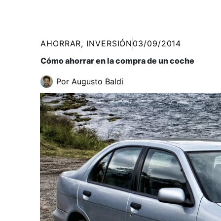
AHORRAR
,
INVERSIÓN
03/09/2014
Cómo ahorrar en la compra de un coche
Por
Augusto Baldi