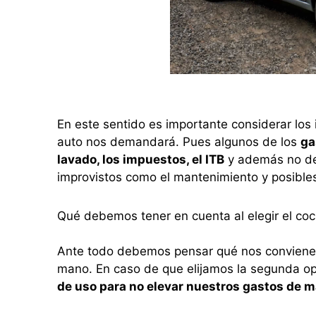
En este sentido es importante considerar los 
auto nos demandará. Pues algunos de los
ga
lavado, los impuestos, el ITB
y además no de
improvistos como el mantenimiento y posible
Qué debemos tener en cuenta al elegir el co
Ante todo debemos pensar qué nos conviene 
mano. En caso de que elijamos la segunda o
de uso para no elevar nuestros gastos de 