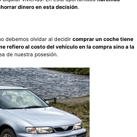
horrar dinero en esta decisión
.
o debemos olvidar al decidir
comprar un coche tiene
 refiero al costo del vehículo en la compra sino a la
a de nuestra posesión.