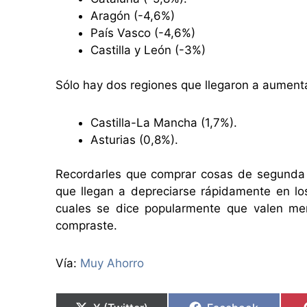
Aragón (-4,6%)
País Vasco (-4,6%)
Castilla y León (-3%)
Sólo hay dos regiones que llegaron a aument
Castilla-La Mancha (1,7%).
Asturias (0,8%).
Recordarles que comprar cosas de segunda
que llegan a depreciarse rápidamente en los
cuales se dice popularmente que valen m
compraste.
Vía:
Muy Ahorro