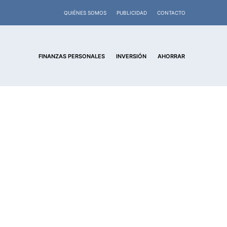
QUIÉNES SOMOS
PUBLICIDAD
CONTACTO
FINANZAS PERSONALES
INVERSIÓN
AHORRAR