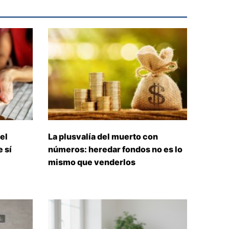
el
La plusvalía del muerto con
 sí
números: heredar fondos no es lo
mismo que venderlos