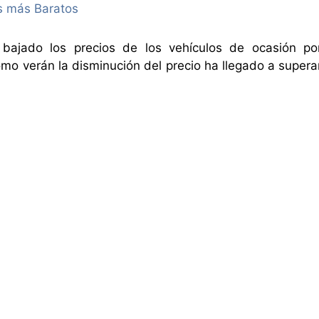
 bajado los precios de los vehículos de ocasión po
mo verán la disminución del precio ha llegado a supera