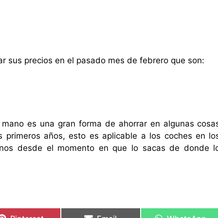
ar sus precios en el pasado mes de febrero que son:
 mano es una gran forma de ahorrar en algunas cosa
 primeros años, esto es aplicable a los coches en lo
enos desde el momento en que lo sacas de donde l