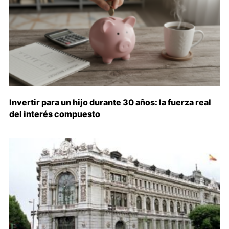
Invertir para un hijo durante 30 años: la fuerza real
del interés compuesto