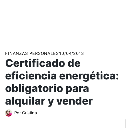
FINANZAS PERSONALES
10/04/2013
Certificado de
eficiencia energética:
obligatorio para
alquilar y vender
Por
Cristina