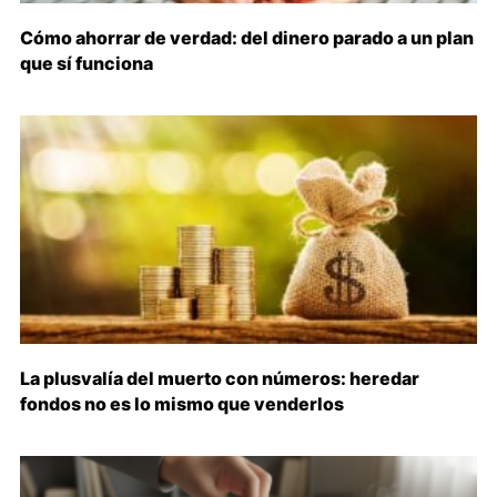
Cómo ahorrar de verdad: del dinero parado a un plan
que sí funciona
La plusvalía del muerto con números: heredar
fondos no es lo mismo que venderlos