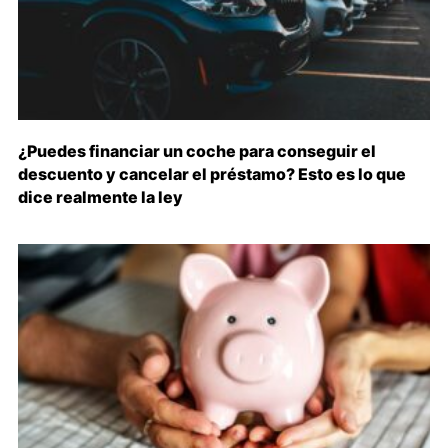
¿Puedes financiar un coche para conseguir el
descuento y cancelar el préstamo? Esto es lo que
dice realmente la ley