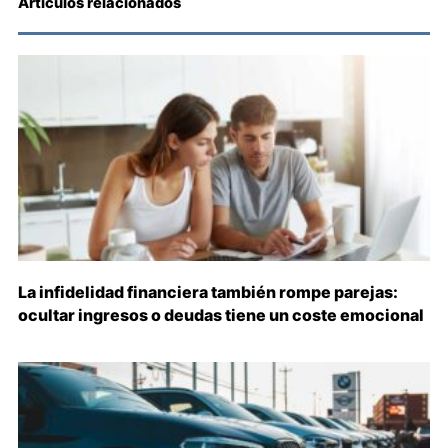
Artículos relacionados
La infidelidad financiera también rompe parejas:
ocultar ingresos o deudas tiene un coste emocional