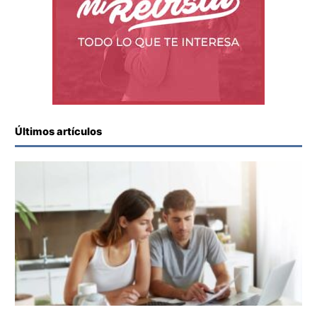
Últimos artículos