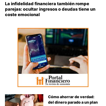
La infidelidad financiera también rompe
parejas: ocultar ingresos o deudas tiene un
coste emocional
Cómo ahorrar de verdad:
del dinero parado a un plan