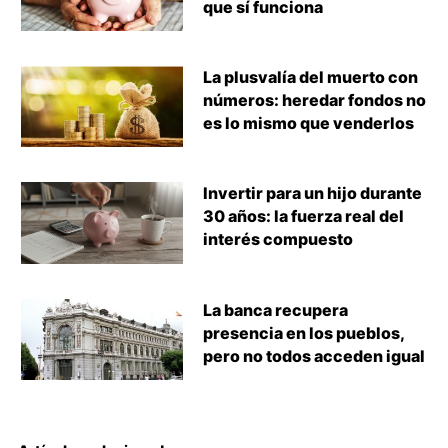
que sí funciona
La plusvalía del muerto con
números: heredar fondos no
es lo mismo que venderlos
Invertir para un hijo durante
30 años: la fuerza real del
interés compuesto
La banca recupera
presencia en los pueblos,
pero no todos acceden igual