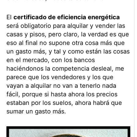
El
certificado de eficiencia energética
será obligatorio para alquilar y vender las
casas y pisos, pero claro, la verdad es que
eso al final no supone otra cosa más que
un gasto más, y tal y como están las cosas
en el mercado, con los bancos
haciéndonos la competencia desleal, me
parece que los vendedores y los que
vayan a alquilar no van a tenerlo nada
fácil, porque si hasta ahora los precios
estaban por los suelos, ahora habrá que
sumar un gasto más.