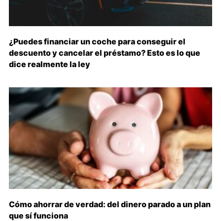
¿Puedes financiar un coche para conseguir el
descuento y cancelar el préstamo? Esto es lo que
dice realmente la ley
Cómo ahorrar de verdad: del dinero parado a un plan
que sí funciona