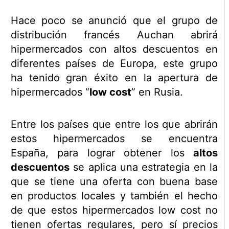
Hace poco se anunció que el grupo de
distribución francés Auchan abrirá
hipermercados con altos descuentos en
diferentes países de Europa, este grupo
ha tenido gran éxito en la apertura de
hipermercados “
low cost
” en Rusia.
Entre los países que entre los que abrirán
estos hipermercados se encuentra
España, para lograr obtener los
altos
descuentos
se aplica una estrategia en la
que se tiene una oferta con buena base
en productos locales y también el hecho
de que estos hipermercados low cost no
tienen ofertas regulares, pero sí precios