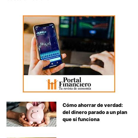
Cómo ahorrar de verdad:
del dinero parado a un plan
que sí funciona