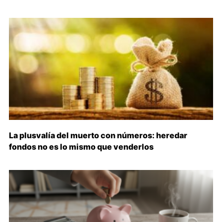
La plusvalía del muerto con números: heredar
fondos no es lo mismo que venderlos