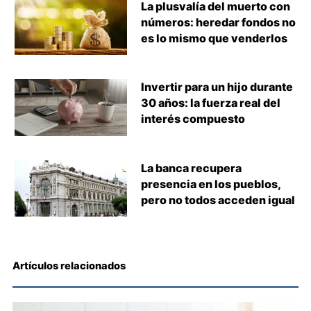
La plusvalía del muerto con
números: heredar fondos no
es lo mismo que venderlos
Invertir para un hijo durante
30 años: la fuerza real del
interés compuesto
La banca recupera
presencia en los pueblos,
pero no todos acceden igual
Artículos relacionados