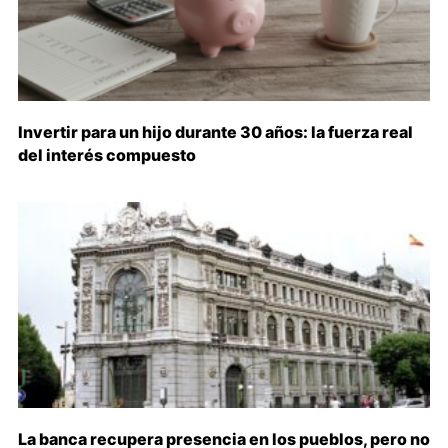
Invertir para un hijo durante 30 años: la fuerza real
del interés compuesto
La banca recupera presencia en los pueblos, pero no