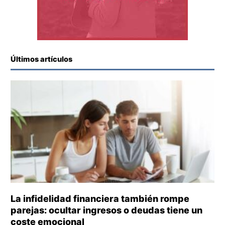
Últimos artículos
La infidelidad financiera también rompe
parejas: ocultar ingresos o deudas tiene un
coste emocional