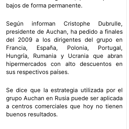
bajos de forma permanente.
Según informan Cristophe Dubrulle,
presidente de Auchan, ha pedido a finales
del 2009 a los dirigentes del grupo en
Francia, España, Polonia, Portugal,
Hungría, Rumania y Ucrania que abran
hipermercados con alto descuentos en
sus respectivos países.
Se dice que la estrategia utilizada por el
grupo Auchan en Rusia puede ser aplicada
a centros comerciales que hoy no tienen
buenos resultados.