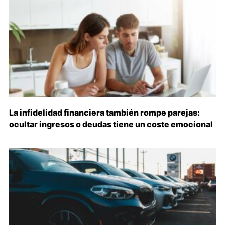
La infidelidad financiera también rompe parejas:
ocultar ingresos o deudas tiene un coste emocional