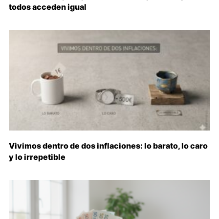
todos acceden igual
Vivimos dentro de dos inflaciones: lo barato, lo caro
y lo irrepetible