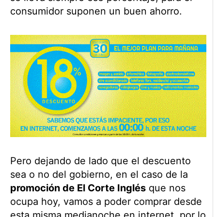
consumidor suponen un buen ahorro.
Pero dejando de lado que el descuento
sea o no del gobierno, en el caso de la
promoción de El Corte Inglés
que nos
ocupa hoy, vamos a poder comprar desde
esta misma medianoche en internet, por lo