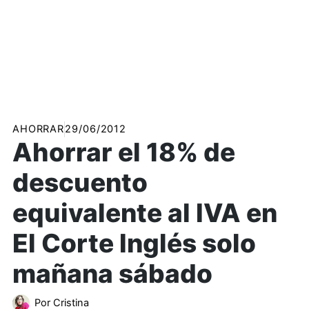
AHORRAR
29/06/2012
Ahorrar el 18% de
descuento
equivalente al IVA en
El Corte Inglés solo
mañana sábado
Por
Cristina