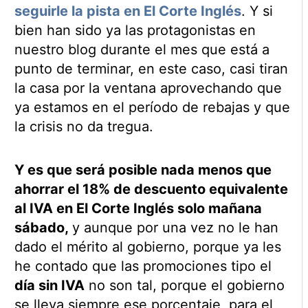
seguirle la pista en El Corte Inglés
. Y si
bien han sido ya las protagonistas en
nuestro blog durante el mes que está a
punto de terminar, en este caso, casi tiran
la casa por la ventana aprovechando que
ya estamos en el período de rebajas y que
la crisis no da tregua.
Y es que será posible nada menos que
ahorrar el 18% de descuento equivalente
al IVA en El Corte Inglés solo mañana
sábado,
y aunque por una vez no le han
dado el mérito al gobierno, porque ya les
he contado que las promociones tipo el
día sin IVA
no son tal, porque el gobierno
se lleva siempre ese porcentaje, para el