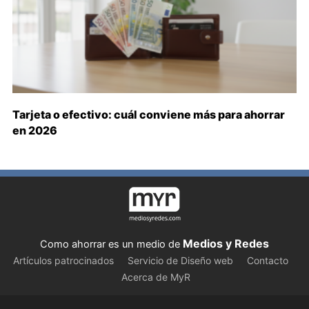
Tarjeta o efectivo: cuál conviene más para ahorrar
en 2026
Medios y Redes
Como ahorrar es un medio de
Artículos patrocinados
Servicio de Diseño web
Contacto
Acerca de MyR