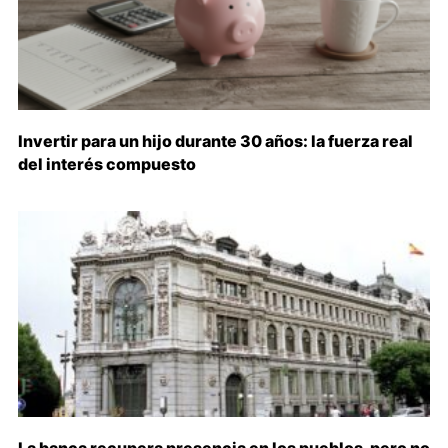
Invertir para un hijo durante 30 años: la fuerza real
del interés compuesto
La banca recupera presencia en los pueblos, pero no