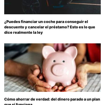
¿Puedes financiar un coche para conseguir el
descuento y cancelar el préstamo? Esto es lo que
dice realmente la ley
Cómo ahorrar de verdad: del dinero parado a un plan
que sí funciona