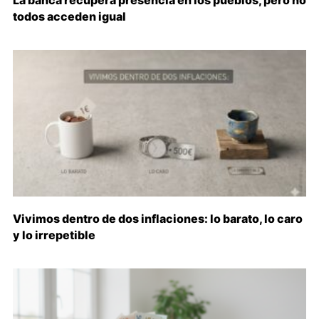
todos acceden igual
Vivimos dentro de dos inflaciones: lo barato, lo caro
y lo irrepetible