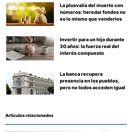
La plusvalía del muerto con
números: heredar fondos no
es lo mismo que venderlos
Invertir para un hijo durante
30 años: la fuerza real del
interés compuesto
La banca recupera
presencia en los pueblos,
pero no todos acceden igual
Artículos relacionados