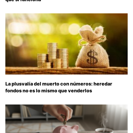
La plusvalía del muerto con números: heredar
fondos no es lo mismo que venderlos