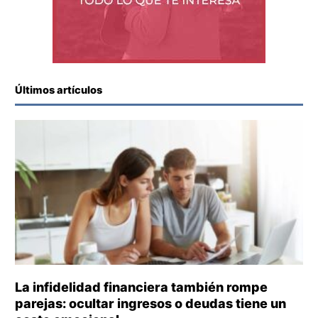
Últimos artículos
La infidelidad financiera también rompe
parejas: ocultar ingresos o deudas tiene un