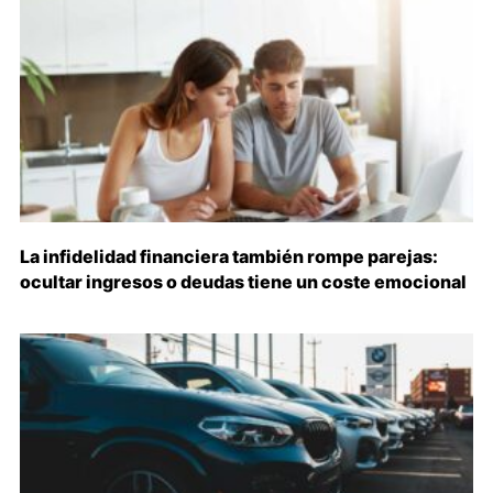
La infidelidad financiera también rompe parejas:
ocultar ingresos o deudas tiene un coste emocional