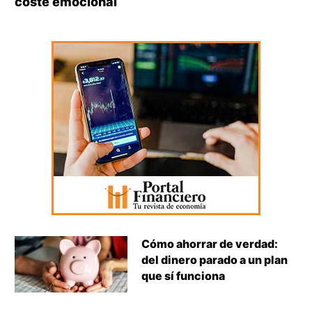
coste emocional
Cómo ahorrar de verdad:
del dinero parado a un plan
que sí funciona