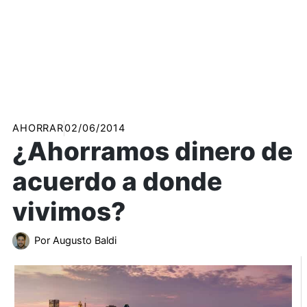
AHORRAR
02/06/2014
¿Ahorramos dinero de
acuerdo a donde
vivimos?
Por
Augusto Baldi