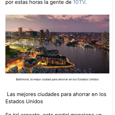
por estas horas la gente de
10TV
.
Baltimore, la mejor ciudad para ahorrar en los Estados Unidos
Las mejores ciudades para ahorrar en los
Estados Unidos
En tal aspecto, este portal menciona un