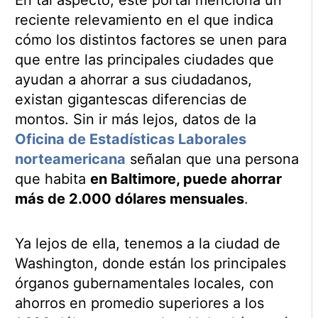
reciente relevamiento en el que indica
cómo los distintos factores se unen para
que entre las principales ciudades que
ayudan a ahorrar a sus ciudadanos,
existan gigantescas diferencias de
montos. Sin ir más lejos, datos de la
Oficina de Estadísticas Laborales
norteamericana
señalan que una persona
que habita
en Baltimore, puede ahorrar
más de 2.000 dólares mensuales
.
Ya lejos de ella, tenemos a la ciudad de
Washington, donde están los principales
órganos gubernamentales locales, con
ahorros en promedio superiores a los