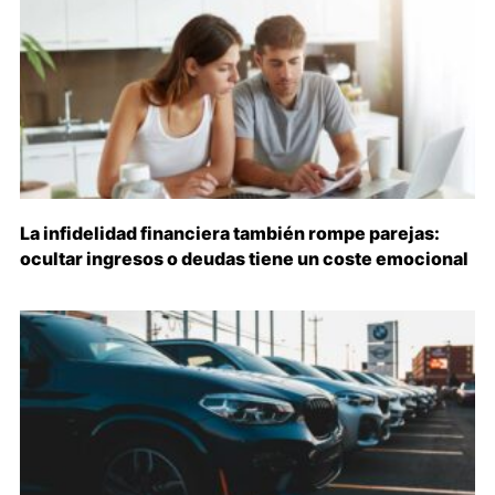
La infidelidad financiera también rompe parejas:
ocultar ingresos o deudas tiene un coste emocional