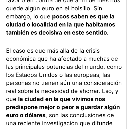
favor o en contra de que a fin de mes nos
quede algún euro en el bolsillo. Sin
embargo, lo que
pocos saben es que la
ciudad o localidad en la que habitamos
también es decisiva en este sentido
.
El caso es que más allá de la crisis
económica que ha afectado a muchas de
las principales potencias del mundo, como
los Estados Unidos o las europeas, las
personas no tienen aún una consideración
real sobre la necesidad de ahorrar. Eso, y
que
la ciudad en la que vivimos nos
predispone mejor o peor a guardar algún
euro o dólares
, son las conclusiones de
una reciente investigación que difunde