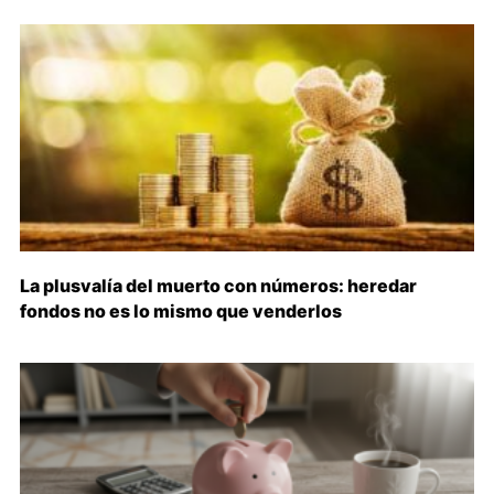
La plusvalía del muerto con números: heredar
fondos no es lo mismo que venderlos