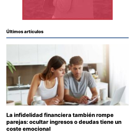
Últimos artículos
La infidelidad financiera también rompe
parejas: ocultar ingresos o deudas tiene un
coste emocional