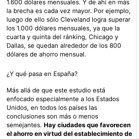
1.600 dólares mensuales. Y de ahí en más
la brecha es cada vez mayor. Por ejemplo,
luego de ello sólo Cleveland logra superar
los 1.000 dólares mensuales, ya que la
cuarta y quinta del ránking, Chicago y
Dallas, se quedan alrededor de los 800
dólares de ahorro mensual.
¿Y qué pasa en España?
Más allá de que este estudio está
enfocado especialmente a los Estados
Unidos, en todos los países las
conclusiones son más o menos
semejantes.
Hay ciudades que favorecen
el ahorro en virtud del establecimiento de