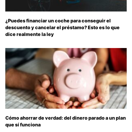
¿Puedes financiar un coche para conseguir el
descuento y cancelar el préstamo? Esto es lo que
dice realmente la ley
Cómo ahorrar de verdad: del dinero parado a un plan
que sí funciona