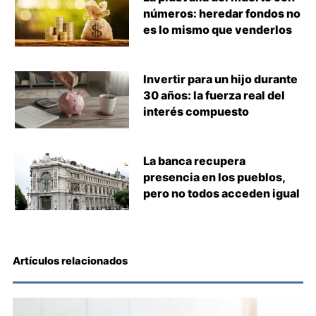
números: heredar fondos no
es lo mismo que venderlos
Invertir para un hijo durante
30 años: la fuerza real del
interés compuesto
La banca recupera
presencia en los pueblos,
pero no todos acceden igual
Artículos relacionados