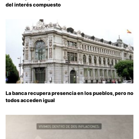
del interés compuesto
La banca recupera presencia en los pueblos, pero no
todos acceden igual