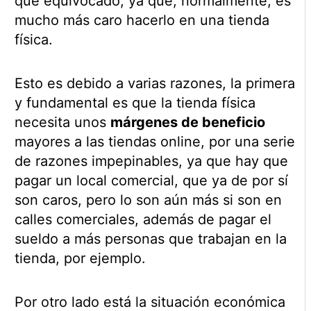
que equivocado, ya que, normalmente, es
mucho más caro hacerlo en una tienda
física.
Esto es debido a varias razones, la primera
y fundamental es que la tienda física
necesita unos
márgenes de beneficio
mayores a las tiendas online, por una serie
de razones impepinables, ya que hay que
pagar un local comercial, que ya de por sí
son caros, pero lo son aún más si son en
calles comerciales, además de pagar el
sueldo a más personas que trabajan en la
tienda, por ejemplo.
Por otro lado está la situación económica