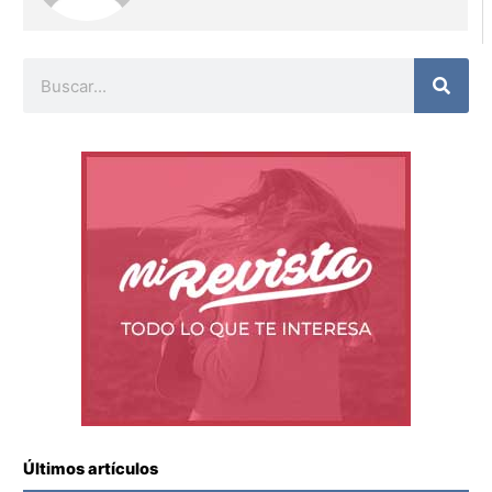
Buscar
Últimos artículos