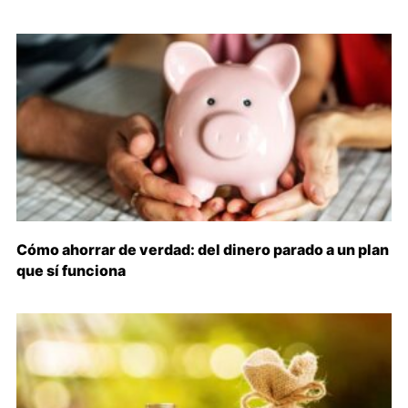
Cómo ahorrar de verdad: del dinero parado a un plan
que sí funciona