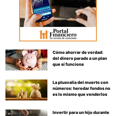
Cómo ahorrar de verdad:
del dinero parado a un plan
que sí funciona
La plusvalía del muerto con
números: heredar fondos no
es lo mismo que venderlos
Invertir para un hijo durante