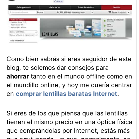
Como bien sabrás si eres seguidor de este
blog, te solemos dar consejos para
ahorrar
tanto en el mundo offline como en
el mundillo online, y hoy me quería centrar
en
comprar lentillas baratas Internet
.
Si eres de los que piensa que las lentillas
tienen el mismo precio en una óptica física
que comprándolas por Internet, estás más