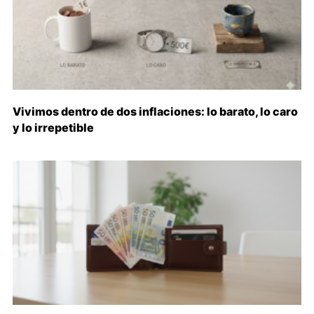
Vivimos dentro de dos inflaciones: lo barato, lo caro
y lo irrepetible