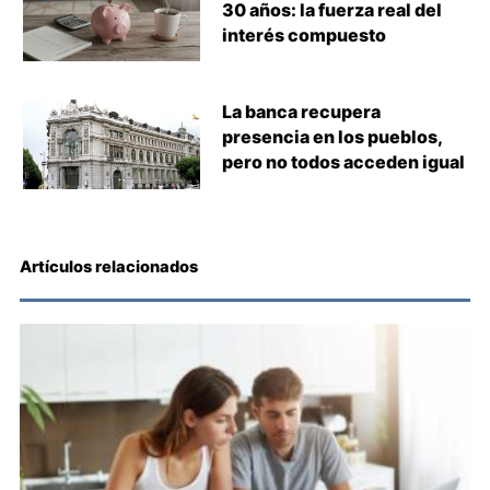
30 años: la fuerza real del
interés compuesto
La banca recupera
presencia en los pueblos,
pero no todos acceden igual
Artículos relacionados