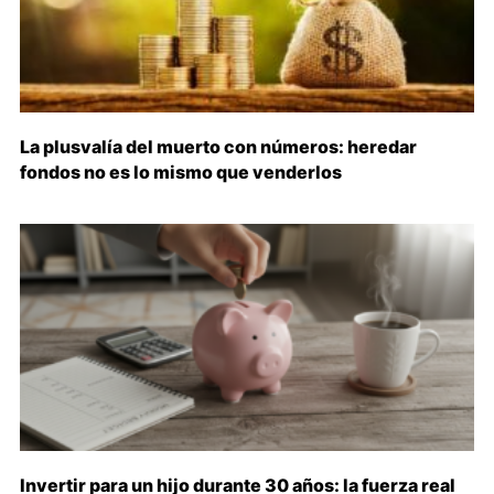
La plusvalía del muerto con números: heredar
fondos no es lo mismo que venderlos
Invertir para un hijo durante 30 años: la fuerza real