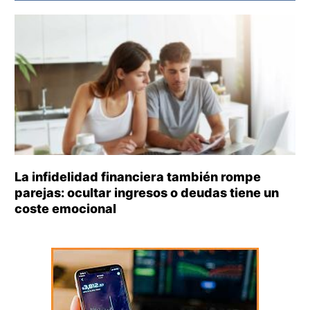
La infidelidad financiera también rompe
parejas: ocultar ingresos o deudas tiene un
coste emocional