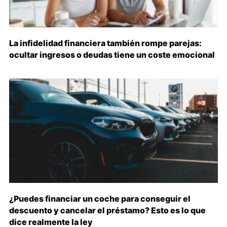
La infidelidad financiera también rompe parejas:
ocultar ingresos o deudas tiene un coste emocional
¿Puedes financiar un coche para conseguir el
descuento y cancelar el préstamo? Esto es lo que
dice realmente la ley