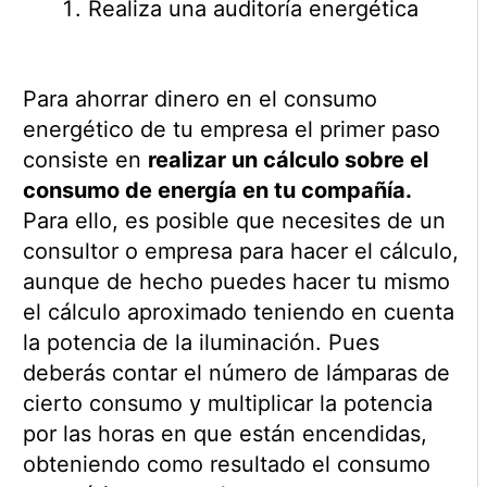
Realiza una auditoría energética
Para ahorrar dinero en el consumo
energético de tu empresa el primer paso
consiste en
realizar un cálculo sobre el
consumo de energía en tu compañía.
Para ello, es posible que necesites de un
consultor o empresa para hacer el cálculo,
aunque de hecho puedes hacer tu mismo
el cálculo aproximado teniendo en cuenta
la potencia de la iluminación. Pues
deberás contar el número de lámparas de
cierto consumo y multiplicar la potencia
por las horas en que están encendidas,
obteniendo como resultado el consumo