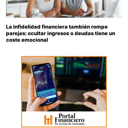
La infidelidad financiera también rompe
parejas: ocultar ingresos o deudas tiene un
coste emocional