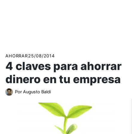
AHORRAR
25/08/2014
4 claves para ahorrar
dinero en tu empresa
Por
Augusto Baldi