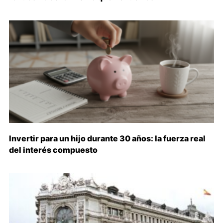
Invertir para un hijo durante 30 años: la fuerza real
del interés compuesto