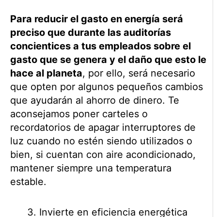
Para reducir el gasto en energía será
preciso que durante las auditorías
concientices a tus empleados sobre el
gasto que se genera y el daño que esto le
hace al planeta
, por ello, será necesario
que opten por algunos pequeños cambios
que ayudarán al ahorro de dinero. Te
aconsejamos poner carteles o
recordatorios de apagar interruptores de
luz cuando no estén siendo utilizados o
bien, si cuentan con aire acondicionado,
mantener siempre una temperatura
estable.
Invierte en eficiencia energética