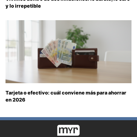
y lo irrepetible
Tarjeta o efectivo: cuál conviene más para ahorrar
en 2026