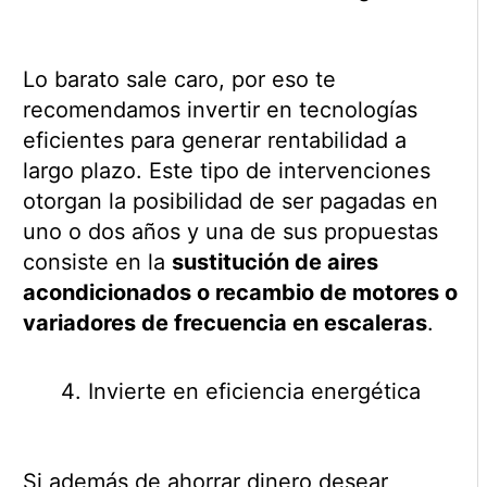
Lo barato sale caro, por eso te
recomendamos invertir en tecnologías
eficientes para generar rentabilidad a
largo plazo. Este tipo de intervenciones
otorgan la posibilidad de ser pagadas en
uno o dos años y una de sus propuestas
consiste en la
sustitución de aires
acondicionados o recambio de motores o
variadores de frecuencia en escaleras
.
Invierte en eficiencia energética
Si además de ahorrar dinero desear