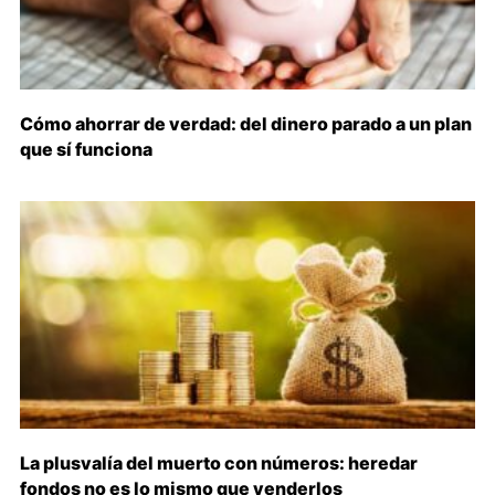
Cómo ahorrar de verdad: del dinero parado a un plan
que sí funciona
La plusvalía del muerto con números: heredar
fondos no es lo mismo que venderlos