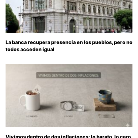
La banca recupera presencia en los pueblos, pero no
todos acceden igual
Vivimos dentro de dos inflaciones: lo barato, lo caro