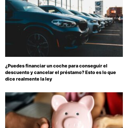
¿Puedes financiar un coche para conseguir el
descuento y cancelar el préstamo? Esto es lo que
dice realmente la ley