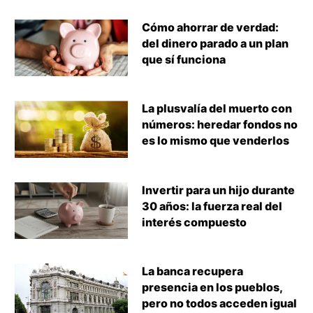
Cómo ahorrar de verdad:
del dinero parado a un plan
que sí funciona
La plusvalía del muerto con
números: heredar fondos no
es lo mismo que venderlos
Invertir para un hijo durante
30 años: la fuerza real del
interés compuesto
La banca recupera
presencia en los pueblos,
pero no todos acceden igual