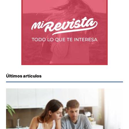
Últimos artículos