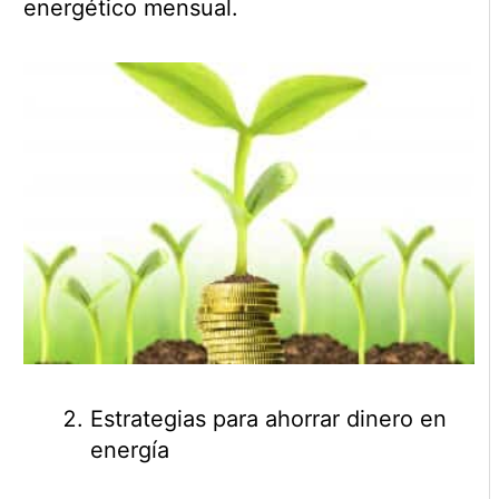
energético mensual.
Estrategias para ahorrar dinero en
energía