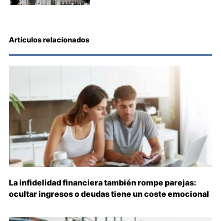
Artículos relacionados
La infidelidad financiera también rompe parejas:
ocultar ingresos o deudas tiene un coste emocional