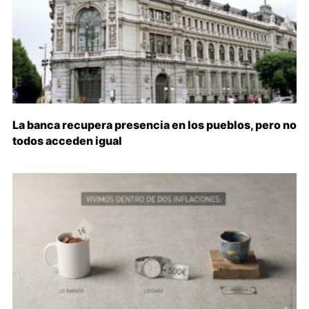
La banca recupera presencia en los pueblos, pero no
todos acceden igual