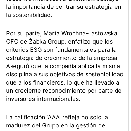
la importancia de centrar su estrategia en
la sostenibilidad.
Por su parte, Marta Wrochna-Łastowska,
CFO de Żabka Group, enfatizó que los
criterios ESG son fundamentales para la
estrategia de crecimiento de la empresa.
Aseguró que la compañía aplica la misma
disciplina a sus objetivos de sostenibilidad
que a los financieros, lo que ha llevado a
un creciente reconocimiento por parte de
inversores internacionales.
La calificación ‘AAA’ refleja no solo la
madurez del Grupo en la gestión de