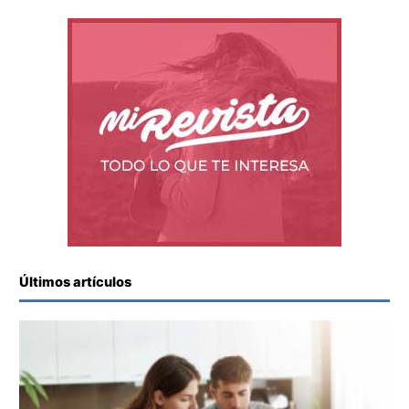
Últimos artículos