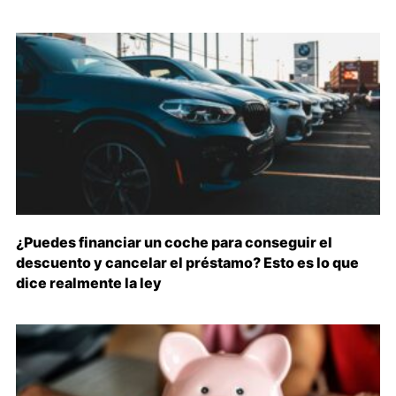
¿Puedes financiar un coche para conseguir el
descuento y cancelar el préstamo? Esto es lo que
dice realmente la ley