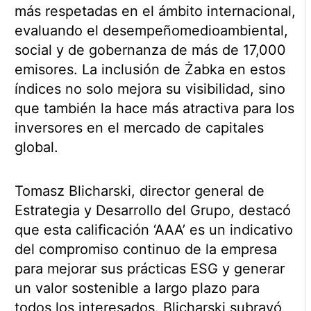
más respetadas en el ámbito internacional,
evaluando el desempeñomedioambiental,
social y de gobernanza de más de 17,000
emisores. La inclusión de Żabka en estos
índices no solo mejora su visibilidad, sino
que también la hace más atractiva para los
inversores en el mercado de capitales
global.
Tomasz Blicharski, director general de
Estrategia y Desarrollo del Grupo, destacó
que esta calificación ‘AAA’ es un indicativo
del compromiso continuo de la empresa
para mejorar sus prácticas ESG y generar
un valor sostenible a largo plazo para
todos los interesados. Blicharski subrayó