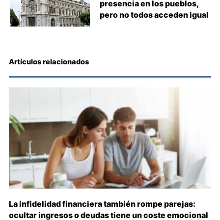
presencia en los pueblos,
pero no todos acceden igual
Artículos relacionados
La infidelidad financiera también rompe parejas:
ocultar ingresos o deudas tiene un coste emocional