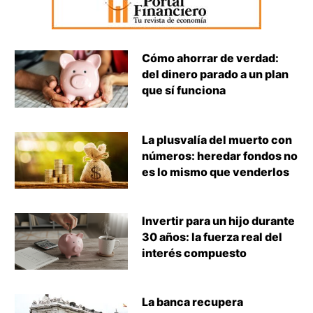
Cómo ahorrar de verdad:
del dinero parado a un plan
que sí funciona
La plusvalía del muerto con
números: heredar fondos no
es lo mismo que venderlos
Invertir para un hijo durante
30 años: la fuerza real del
interés compuesto
La banca recupera