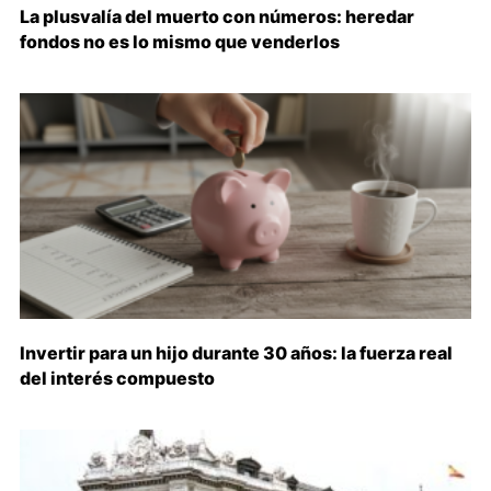
La plusvalía del muerto con números: heredar
fondos no es lo mismo que venderlos
Invertir para un hijo durante 30 años: la fuerza real
del interés compuesto