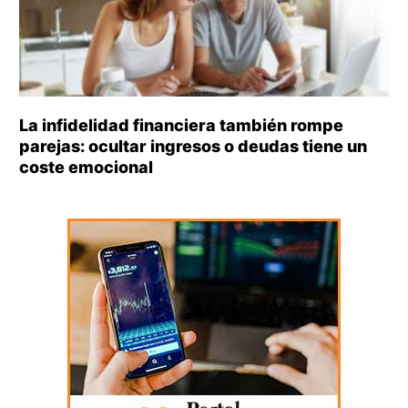
La infidelidad financiera también rompe
parejas: ocultar ingresos o deudas tiene un
coste emocional