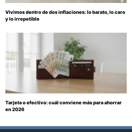
Vivimos dentro de dos inflaciones: lo barato, lo caro
y lo irrepetible
Tarjeta o efectivo: cuál conviene más para ahorrar
en 2026