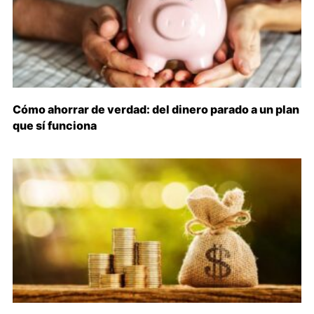
Cómo ahorrar de verdad: del dinero parado a un plan
que sí funciona