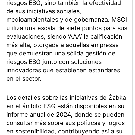
riesgos ESG, sino también la efectividad
de sus iniciativas sociales,
medioambientales y de gobernanza. MSCI
utiliza una escala de siete puntos para sus
evaluaciones, siendo ‘AAA’ la calificación
más alta, otorgada a aquellas empresas
que demuestran una sólida gestión de
riesgos ESG junto con soluciones
innovadoras que establecen estándares
en el sector.
Los detalles sobre las iniciativas de Żabka
en el ámbito ESG están disponibles en su
informe anual de 2024, donde se pueden
consultar más sobre sus políticas y logros
en sostenibilidad, contribuyendo así a su