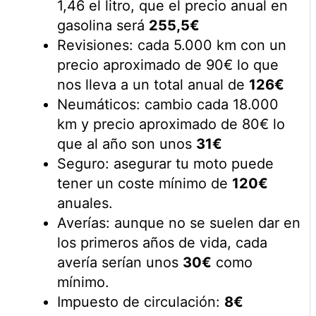
1,46 el litro, que el precio anual en
gasolina será
255,5€
Revisiones: cada 5.000 km con un
precio aproximado de 90€ lo que
nos lleva a un total anual de
126€
Neumáticos: cambio cada 18.000
km y precio aproximado de 80€ lo
que al año son unos
31€
Seguro: asegurar tu moto puede
tener un coste mínimo de
120€
anuales.
Averías: aunque no se suelen dar en
los primeros años de vida, cada
avería serían unos
30€
como
mínimo.
Impuesto de circulación:
8€