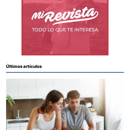
Últimos artículos