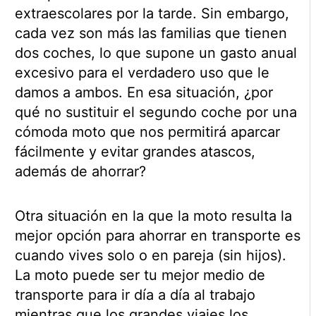
extraescolares por la tarde. Sin embargo,
cada vez son más las familias que tienen
dos coches, lo que supone un gasto anual
excesivo para el verdadero uso que le
damos a ambos. En esa situación, ¿por
qué no sustituir el segundo coche por una
cómoda moto que nos permitirá aparcar
fácilmente y evitar grandes atascos,
además de ahorrar?
Otra situación en la que la moto resulta la
mejor opción para ahorrar en transporte es
cuando vives solo o en pareja (sin hijos).
La moto puede ser tu mejor medio de
transporte para ir día a día al trabajo
mientras que los grandes viajes los