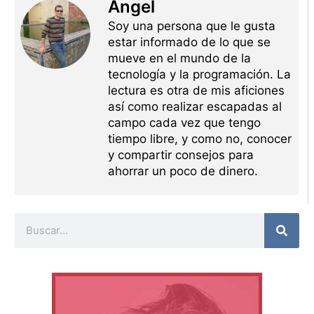
Angel
Soy una persona que le gusta
estar informado de lo que se
mueve en el mundo de la
tecnología y la programación. La
lectura es otra de mis aficiones
así como realizar escapadas al
campo cada vez que tengo
tiempo libre, y como no, conocer
y compartir consejos para
ahorrar un poco de dinero.
Buscar