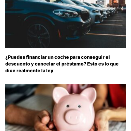
¿Puedes financiar un coche para conseguir el
descuento y cancelar el préstamo? Esto es lo que
dice realmente la ley