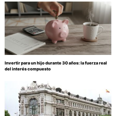
Invertir para un hijo durante 30 años: la fuerza real
del interés compuesto