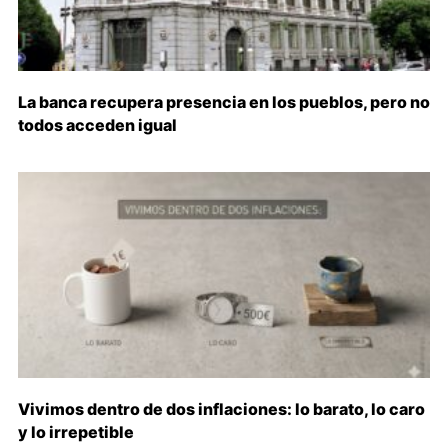
La banca recupera presencia en los pueblos, pero no
todos acceden igual
Vivimos dentro de dos inflaciones: lo barato, lo caro
y lo irrepetible