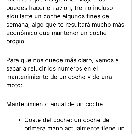
puedes hacer en avión, tren o incluso
alquilarte un coche algunos fines de
semana, algo que te resultará mucho más
económico que mantener un coche
propio.
Para que nos quede más claro, vamos a
sacar a relucir los números en el
mantenimiento de un coche y de una
moto:
Mantenimiento anual de un coche
Coste del coche: un coche de
primera mano actualmente tiene un