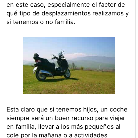
en este caso, especialmente el factor de
qué tipo de desplazamientos realizamos y
si tenemos o no familia.
Esta claro que si tenemos hijos, un coche
siempre será un buen recurso para viajar
en familia, llevar a los más pequeños al
cole por la mañana o a actividades