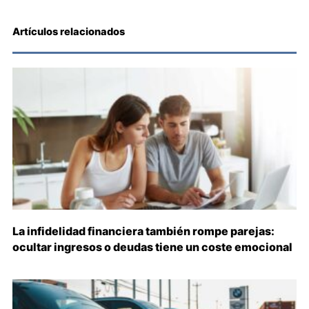
Artículos relacionados
La infidelidad financiera también rompe parejas:
ocultar ingresos o deudas tiene un coste emocional