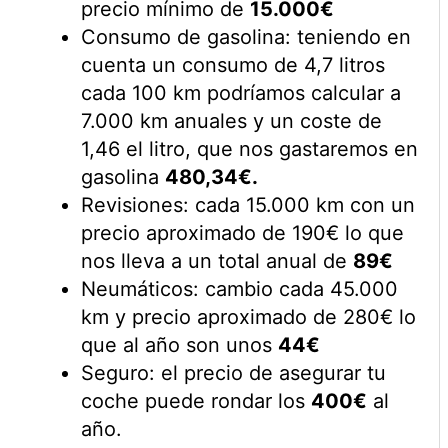
precio mínimo de
15.000€
Consumo de gasolina: teniendo en
cuenta un consumo de 4,7 litros
cada 100 km podríamos calcular a
7.000 km anuales y un coste de
1,46 el litro, que nos gastaremos en
gasolina
480,34€.
Revisiones: cada 15.000 km con un
precio aproximado de 190€ lo que
nos lleva a un total anual de
89€
Neumáticos: cambio cada 45.000
km y precio aproximado de 280€ lo
que al año son unos
44€
Seguro: el precio de asegurar tu
coche puede rondar los
400€
al
año.