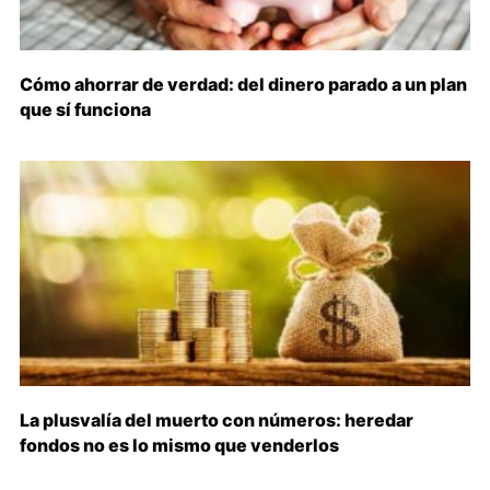
Cómo ahorrar de verdad: del dinero parado a un plan
que sí funciona
La plusvalía del muerto con números: heredar
fondos no es lo mismo que venderlos