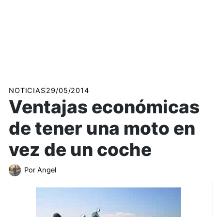
NOTICIAS
29/05/2014
Ventajas económicas
de tener una moto en
vez de un coche
Por
Angel