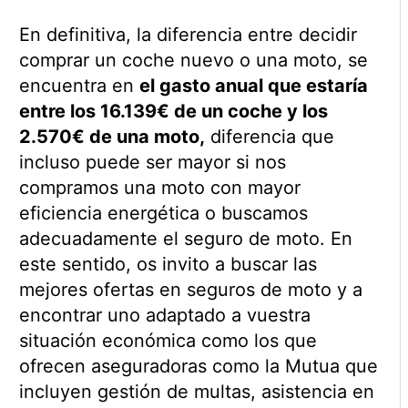
En definitiva, la diferencia entre decidir
comprar un coche nuevo o una moto, se
encuentra en
el gasto anual que estaría
entre los 16.139€ de un coche y los
2.570€ de una moto,
diferencia que
incluso puede ser mayor si nos
compramos una moto con mayor
eficiencia energética o buscamos
adecuadamente el seguro de moto. En
este sentido, os invito a buscar las
mejores ofertas en seguros de moto y a
encontrar uno adaptado a vuestra
situación económica como los que
ofrecen aseguradoras como la Mutua que
incluyen gestión de multas, asistencia en