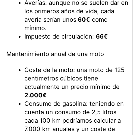
Averías: aunque no se suelen dar en
los primeros años de vida, cada
avería serían unos
60€
como
mínimo.
Impuesto de circulación:
66€
Mantenimiento anual de una moto
Coste de la moto: una moto de 125
centímetros cúbicos tiene
actualmente un precio mínimo de
2.000€
Consumo de gasolina: teniendo en
cuenta un consumo de 2,5 litros
cada 100 km podríamos calcular a
7.000 km anuales y un coste de