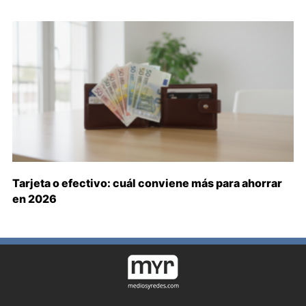
Tarjeta o efectivo: cuál conviene más para ahorrar
en 2026