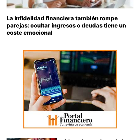
La infidelidad financiera también rompe
parejas: ocultar ingresos o deudas tiene un
coste emocional