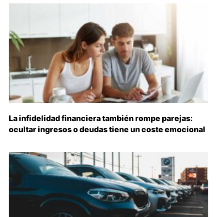
La infidelidad financiera también rompe parejas:
ocultar ingresos o deudas tiene un coste emocional