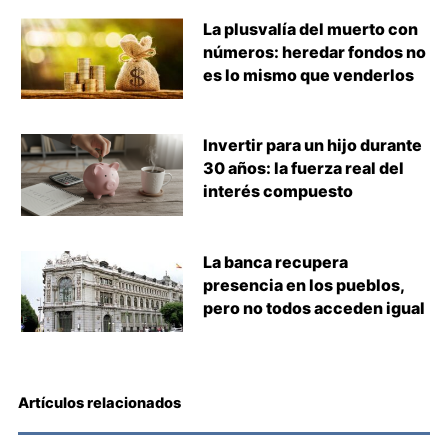
La plusvalía del muerto con
números: heredar fondos no
es lo mismo que venderlos
Invertir para un hijo durante
30 años: la fuerza real del
interés compuesto
La banca recupera
presencia en los pueblos,
pero no todos acceden igual
Artículos relacionados