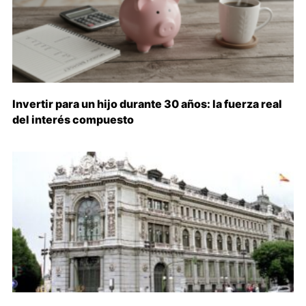
Invertir para un hijo durante 30 años: la fuerza real
del interés compuesto