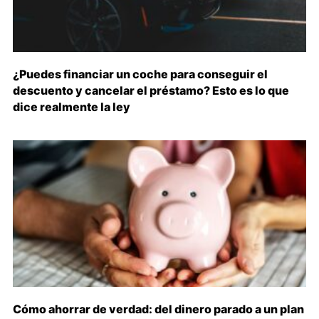
¿Puedes financiar un coche para conseguir el
descuento y cancelar el préstamo? Esto es lo que
dice realmente la ley
Cómo ahorrar de verdad: del dinero parado a un plan