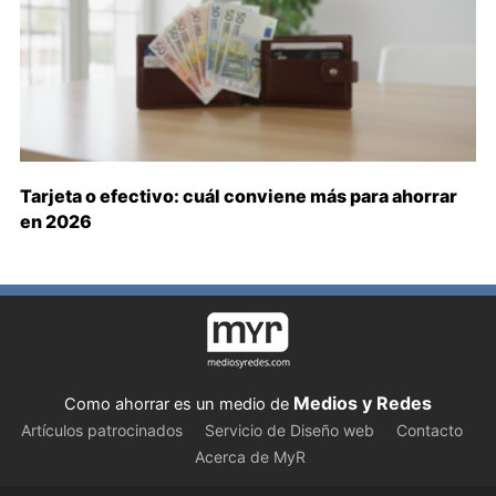
Tarjeta o efectivo: cuál conviene más para ahorrar
en 2026
Medios y Redes
Como ahorrar es un medio de
Artículos patrocinados
Servicio de Diseño web
Contacto
Acerca de MyR