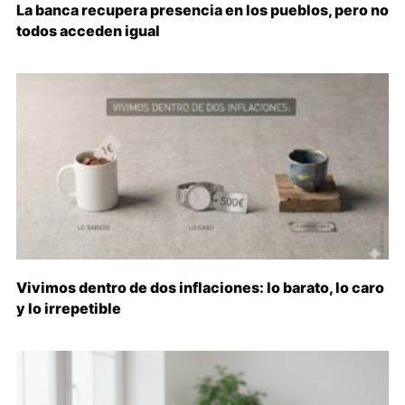
La banca recupera presencia en los pueblos, pero no
todos acceden igual
Vivimos dentro de dos inflaciones: lo barato, lo caro
y lo irrepetible