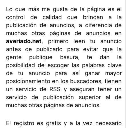
Lo que más me gusta de la página es el
control de calidad que brindan a la
publicación de anuncios, a diferencia de
muchas otras páginas de anuncios en
averiado.net
, primero leen tu anuncio
antes de publicarlo para evitar que la
gente publique basura, te dan la
posibilidad de escoger las palabras clave
de tu anuncio para así ganar mayor
posicionamiento en los buscadores, tienen
un servicio de RSS y aseguran tener un
servicio de publicación superior al de
muchas otras páginas de anuncios.
El registro es gratis y a la vez necesario