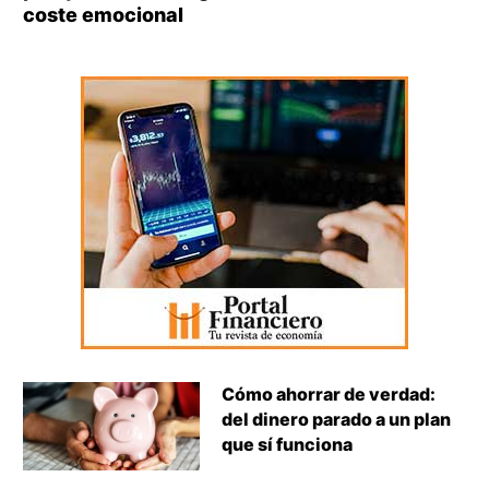
coste emocional
Cómo ahorrar de verdad:
del dinero parado a un plan
que sí funciona