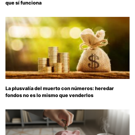
que sí funciona
La plusvalía del muerto con números: heredar
fondos no es lo mismo que venderlos