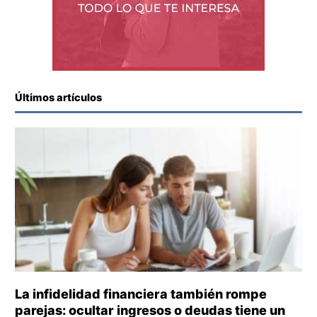
Últimos artículos
La infidelidad financiera también rompe
parejas: ocultar ingresos o deudas tiene un