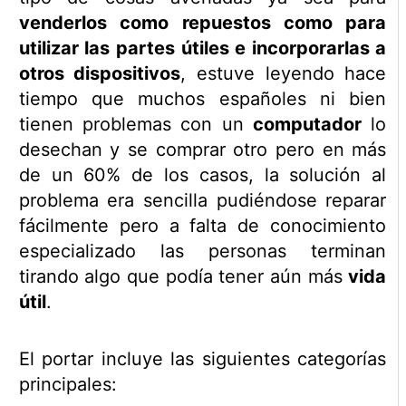
venderlos como repuestos como para
utilizar las partes útiles e incorporarlas a
otros dispositivos
, estuve leyendo hace
tiempo que muchos españoles ni bien
tienen problemas con un
computador
lo
desechan y se comprar otro pero en más
de un 60% de los casos, la solución al
problema era sencilla pudiéndose reparar
fácilmente pero a falta de conocimiento
especializado las personas terminan
tirando algo que podía tener aún más
vida
útil
.
El portar incluye las siguientes categorías
principales: