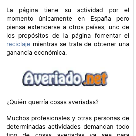
La página tiene su actividad por el
momento únicamente en España pero
piensa extenderse a otros países, uno de
los propósitos de la página fomentar el
reciclaje
mientras se trata de obtener una
ganancia económica.
¿Quién querría cosas averiadas?
Muchos profesionales y otras personas de
determinadas actividades demandan todo
tipo de cosas averiadas ya sea para