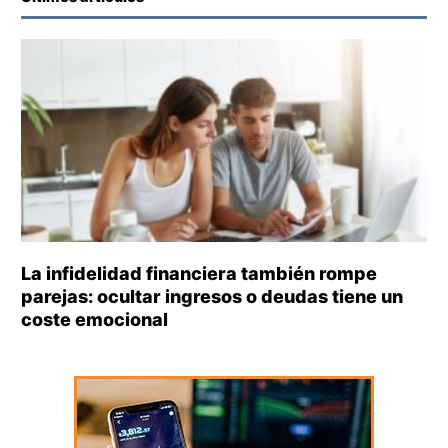
La infidelidad financiera también rompe
parejas: ocultar ingresos o deudas tiene un
coste emocional