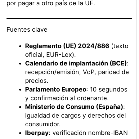
por pagar a otro país de la UE.
Fuentes clave
Reglamento (UE) 2024/886
(texto
oficial, EUR-Lex).
Calendario de implantación (BCE)
:
recepción/emisión, VoP, paridad de
precios.
Parlamento Europeo
: 10 segundos
y confirmación al ordenante.
Ministerio de Consumo (España)
:
igualdad de cargos y derechos del
consumidor.
Iberpay
: verificación nombre-IBAN