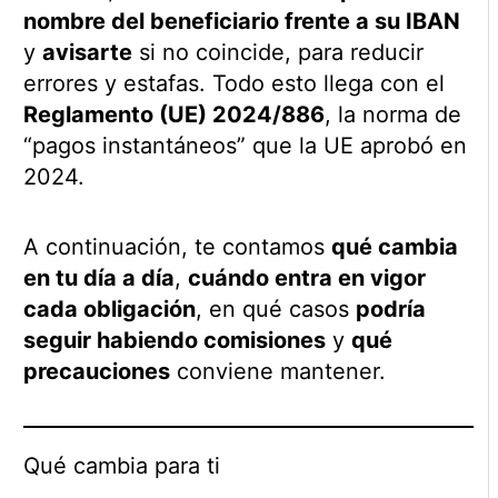
nombre del beneficiario frente a su IBAN
y
avisarte
si no coincide, para reducir
errores y estafas. Todo esto llega con el
Reglamento (UE) 2024/886
, la norma de
“pagos instantáneos” que la UE aprobó en
2024.
A continuación, te contamos
qué cambia
en tu día a día
,
cuándo entra en vigor
cada obligación
, en qué casos
podría
seguir habiendo comisiones
y
qué
precauciones
conviene mantener.
Qué cambia para ti