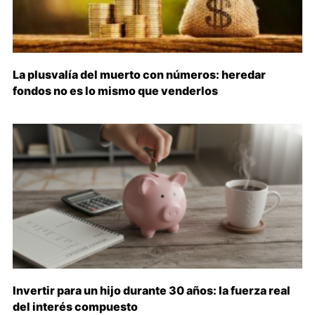
La plusvalía del muerto con números: heredar
fondos no es lo mismo que venderlos
Invertir para un hijo durante 30 años: la fuerza real
del interés compuesto