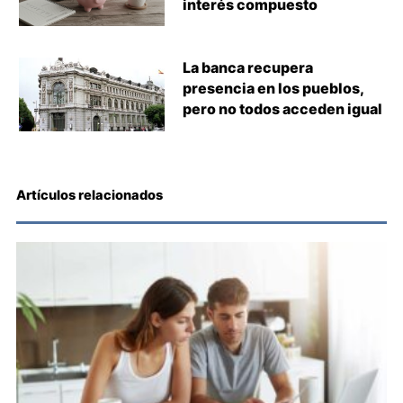
interés compuesto
La banca recupera
presencia en los pueblos,
pero no todos acceden igual
Artículos relacionados