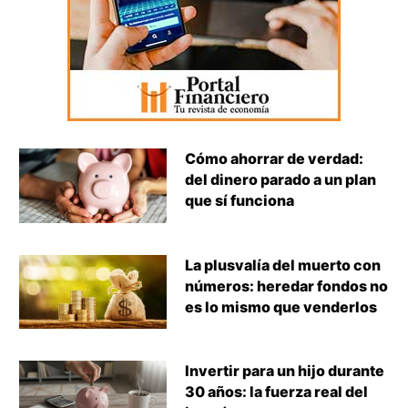
Cómo ahorrar de verdad:
del dinero parado a un plan
que sí funciona
La plusvalía del muerto con
números: heredar fondos no
es lo mismo que venderlos
Invertir para un hijo durante
30 años: la fuerza real del