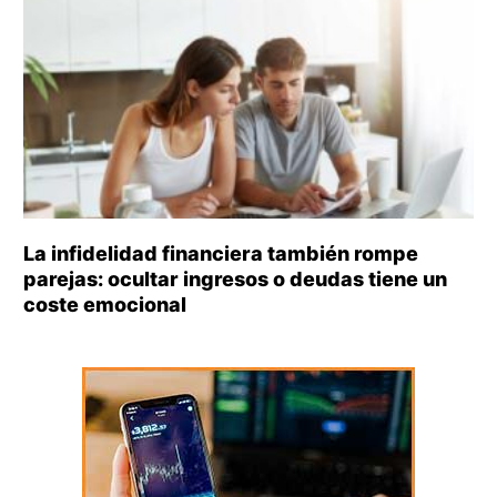
La infidelidad financiera también rompe
parejas: ocultar ingresos o deudas tiene un
coste emocional