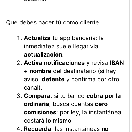
Qué debes hacer tú como cliente
Actualiza
tu app bancaria: la
inmediatez suele llegar vía
actualización
.
Activa notificaciones
y revisa
IBAN
+ nombre
del destinatario (si hay
aviso,
detente
y confirma por otro
canal).
Compara
: si tu banco
cobra por la
ordinaria
, busca cuentas
cero
comisiones
; por ley, la instantánea
costará
lo mismo
.
Recuerda
: las instantáneas
no