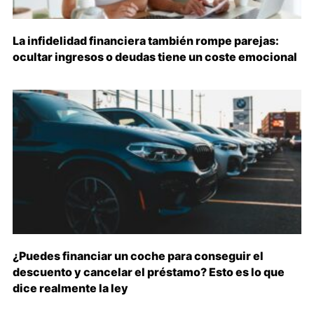
La infidelidad financiera también rompe parejas:
ocultar ingresos o deudas tiene un coste emocional
¿Puedes financiar un coche para conseguir el
descuento y cancelar el préstamo? Esto es lo que
dice realmente la ley