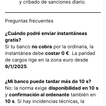
y cribado de sanciones diario.
Preguntas frecuentes
¿Cuándo podré enviar instantáneas
gratis?
Si tu banco
no cobra
por la ordinaria, la
instantánea debe
costar 0 €
. La paridad
de cargos rige en la zona euro desde
9/1/2025
.
¿Mi banco puede tardar más de 10 s?
No: la norma exige
disponibilidad en 10 s
y
confirmación al ordenante
también en
10 s
. Si hay incidencias técnicas, la