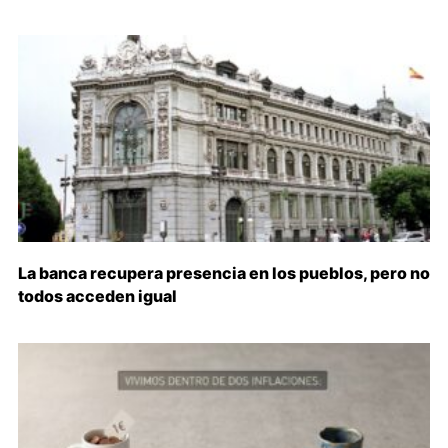
La banca recupera presencia en los pueblos, pero no
todos acceden igual