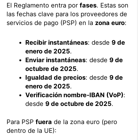
El Reglamento entra por
fases
. Estas son
las fechas clave para los proveedores de
servicios de pago (PSP) en la
zona euro
:
Recibir instantáneas
: desde
9 de
enero de 2025
.
Enviar instantáneas
: desde
9 de
octubre de 2025
.
Igualdad de precios
: desde
9 de
enero de 2025
.
Verificación nombre-IBAN (VoP)
:
desde
9 de octubre de 2025
.
Para PSP
fuera
de la zona euro (pero
dentro de la UE):