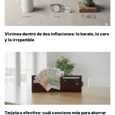
Vivimos dentro de dos inflaciones: lo barato, lo caro
y lo irrepetible
Tarjeta o efectivo: cuál conviene más para ahorrar