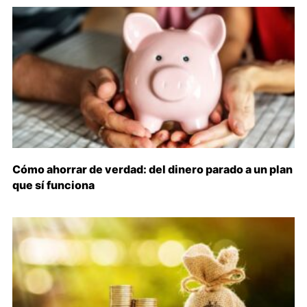
Cómo ahorrar de verdad: del dinero parado a un plan
que sí funciona