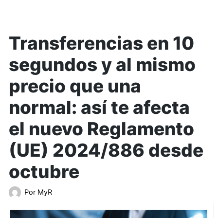
Transferencias en 10
segundos y al mismo
precio que una
normal: así te afecta
el nuevo Reglamento
(UE) 2024/886 desde
octubre
Por
MyR