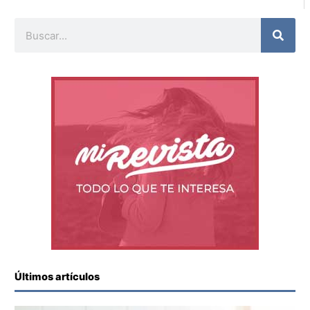
Buscar
Últimos artículos