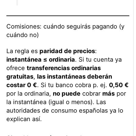
Comisiones: cuándo seguirás pagando (y
cuándo no)
La regla es
paridad de precios
:
instantánea ≤ ordinaria
. Si tu cuenta ya
ofrece
transferencias ordinarias
gratuitas
,
las instantáneas deberán
costar 0 €
. Si tu banco cobra p. ej.
0,50 €
por la ordinaria,
no puede
cobrar
más
por
la instantánea (igual o menos). Las
autoridades de consumo españolas ya lo
explican así.