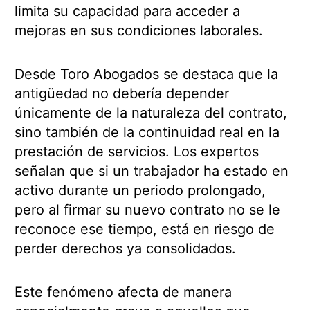
limita su capacidad para acceder a
mejoras en sus condiciones laborales.
Desde Toro Abogados se destaca que la
antigüedad no debería depender
únicamente de la naturaleza del contrato,
sino también de la continuidad real en la
prestación de servicios. Los expertos
señalan que si un trabajador ha estado en
activo durante un periodo prolongado,
pero al firmar su nuevo contrato no se le
reconoce ese tiempo, está en riesgo de
perder derechos ya consolidados.
Este fenómeno afecta de manera