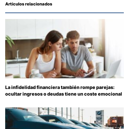
Artículos relacionados
La infidelidad financiera también rompe parejas:
ocultar ingresos o deudas tiene un coste emocional