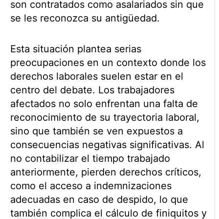
son contratados como asalariados sin que
se les reconozca su antigüedad.
Esta situación plantea serias
preocupaciones en un contexto donde los
derechos laborales suelen estar en el
centro del debate. Los trabajadores
afectados no solo enfrentan una falta de
reconocimiento de su trayectoria laboral,
sino que también se ven expuestos a
consecuencias negativas significativas. Al
no contabilizar el tiempo trabajado
anteriormente, pierden derechos críticos,
como el acceso a indemnizaciones
adecuadas en caso de despido, lo que
también complica el cálculo de finiquitos y