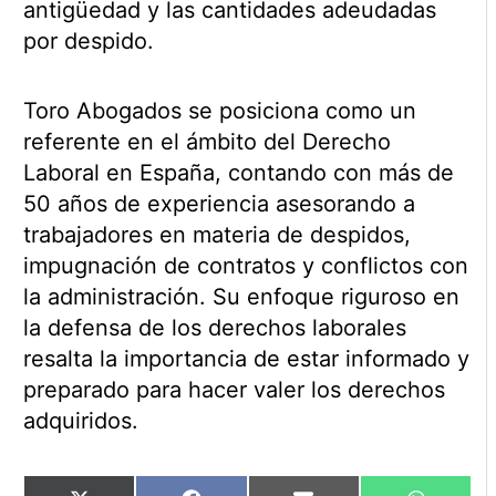
antigüedad y las cantidades adeudadas
por despido.
Toro Abogados se posiciona como un
referente en el ámbito del Derecho
Laboral en España, contando con más de
50 años de experiencia asesorando a
trabajadores en materia de despidos,
impugnación de contratos y conflictos con
la administración. Su enfoque riguroso en
la defensa de los derechos laborales
resalta la importancia de estar informado y
preparado para hacer valer los derechos
adquiridos.