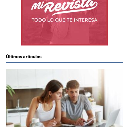
Últimos artículos