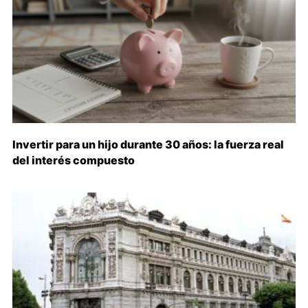
Invertir para un hijo durante 30 años: la fuerza real
del interés compuesto