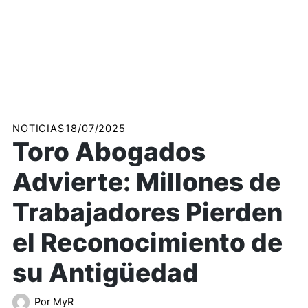
NOTICIAS
18/07/2025
Toro Abogados
Advierte: Millones de
Trabajadores Pierden
el Reconocimiento de
su Antigüedad
Por
MyR