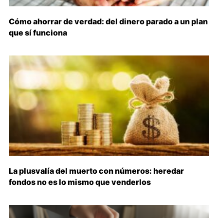
Cómo ahorrar de verdad: del dinero parado a un plan
que sí funciona
La plusvalía del muerto con números: heredar
fondos no es lo mismo que venderlos