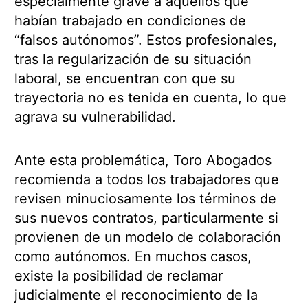
especialmente grave a aquellos que
habían trabajado en condiciones de
“falsos autónomos”. Estos profesionales,
tras la regularización de su situación
laboral, se encuentran con que su
trayectoria no es tenida en cuenta, lo que
agrava su vulnerabilidad.
Ante esta problemática, Toro Abogados
recomienda a todos los trabajadores que
revisen minuciosamente los términos de
sus nuevos contratos, particularmente si
provienen de un modelo de colaboración
como autónomos. En muchos casos,
existe la posibilidad de reclamar
judicialmente el reconocimiento de la