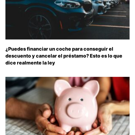
¿Puedes financiar un coche para conseguir el
descuento y cancelar el préstamo? Esto es lo que
dice realmente la ley