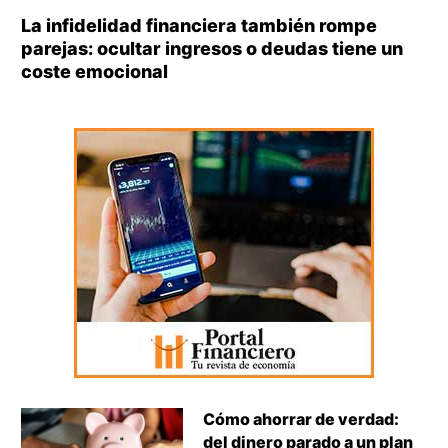
La infidelidad financiera también rompe
parejas: ocultar ingresos o deudas tiene un
coste emocional
Cómo ahorrar de verdad:
del dinero parado a un plan