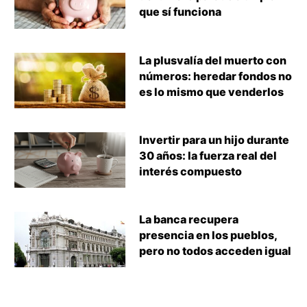
que sí funciona
La plusvalía del muerto con
números: heredar fondos no
es lo mismo que venderlos
Invertir para un hijo durante
30 años: la fuerza real del
interés compuesto
La banca recupera
presencia en los pueblos,
pero no todos acceden igual