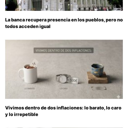
La banca recupera presencia en los pueblos, pero no
todos acceden igual
Vivimos dentro de dos inflaciones: lo barato, lo caro
y lo irrepetible