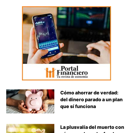
Cómo ahorrar de verdad:
del dinero parado a un plan
que sí funciona
La plusvalía del muerto con