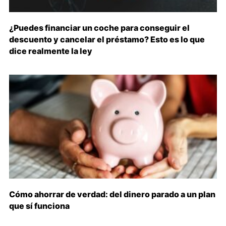
¿Puedes financiar un coche para conseguir el
descuento y cancelar el préstamo? Esto es lo que
dice realmente la ley
Cómo ahorrar de verdad: del dinero parado a un plan
que sí funciona