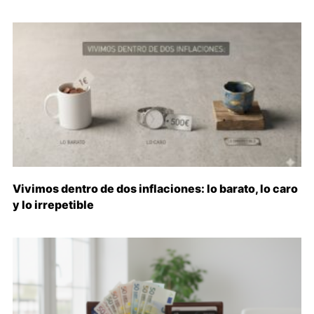
Vivimos dentro de dos inflaciones: lo barato, lo caro
y lo irrepetible