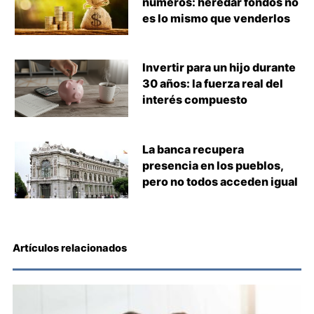
números: heredar fondos no
es lo mismo que venderlos
Invertir para un hijo durante
30 años: la fuerza real del
interés compuesto
La banca recupera
presencia en los pueblos,
pero no todos acceden igual
Artículos relacionados