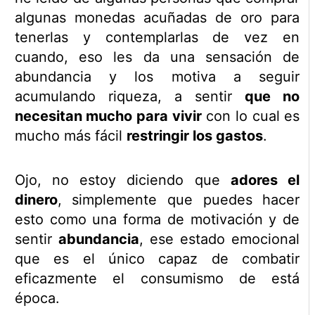
algunas monedas acuñadas de oro para
tenerlas y contemplarlas de vez en
cuando, eso les da una sensación de
abundancia y los motiva a seguir
acumulando riqueza, a sentir
que no
necesitan mucho para vivir
con lo cual es
mucho más fácil
restringir los gastos
.
Ojo, no estoy diciendo que
adores el
dinero
, simplemente que puedes hacer
esto como una forma de motivación y de
sentir
abundancia
, ese estado emocional
que es el único capaz de combatir
eficazmente el consumismo de está
época.