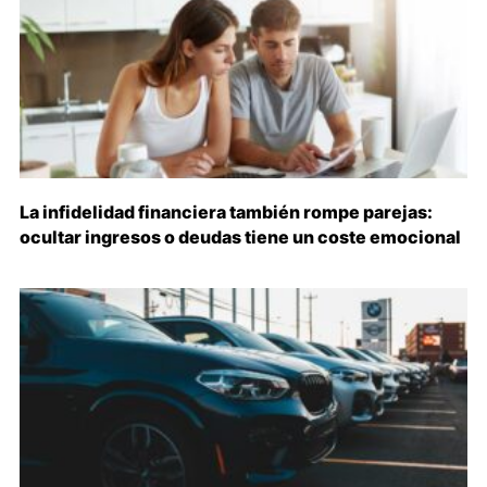
La infidelidad financiera también rompe parejas:
ocultar ingresos o deudas tiene un coste emocional