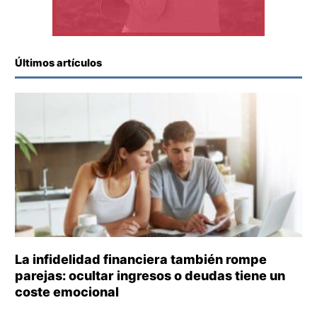
Últimos artículos
La infidelidad financiera también rompe
parejas: ocultar ingresos o deudas tiene un
coste emocional