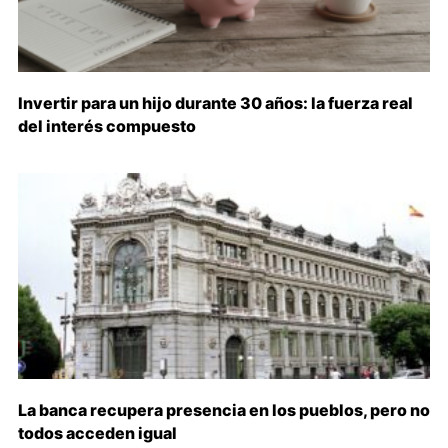
Invertir para un hijo durante 30 años: la fuerza real
del interés compuesto
La banca recupera presencia en los pueblos, pero no
todos acceden igual