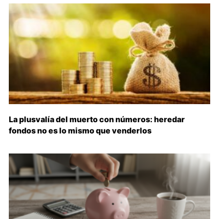
La plusvalía del muerto con números: heredar
fondos no es lo mismo que venderlos