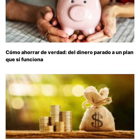
Cómo ahorrar de verdad: del dinero parado a un plan
que sí funciona