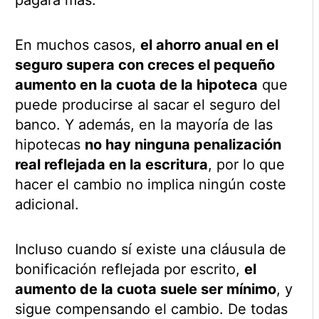
En muchos casos,
el ahorro anual en el
seguro supera con creces el pequeño
aumento en la cuota de la hipoteca
que
puede producirse al sacar el seguro del
banco. Y además, en la mayoría de las
hipotecas
no hay ninguna penalización
real reflejada en la escritura
, por lo que
hacer el cambio no implica ningún coste
adicional.
Incluso cuando sí existe una cláusula de
bonificación reflejada por escrito,
el
aumento de la cuota suele ser mínimo
, y
sigue compensando el cambio. De todas