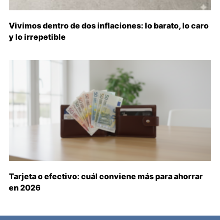
Vivimos dentro de dos inflaciones: lo barato, lo caro
y lo irrepetible
Tarjeta o efectivo: cuál conviene más para ahorrar
en 2026