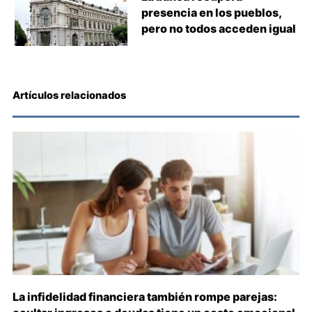
presencia en los pueblos,
pero no todos acceden igual
Artículos relacionados
La infidelidad financiera también rompe parejas: