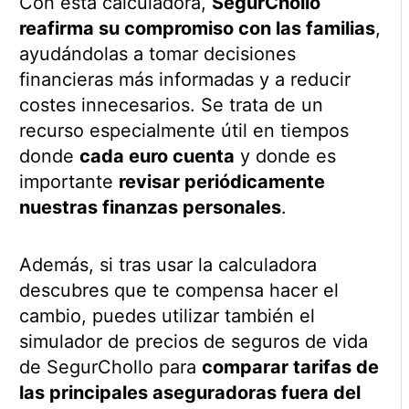
Con esta calculadora,
SegurChollo
reafirma su compromiso con las familias
,
ayudándolas a tomar decisiones
financieras más informadas y a reducir
costes innecesarios. Se trata de un
recurso especialmente útil en tiempos
donde
cada euro cuenta
y donde es
importante
revisar periódicamente
nuestras finanzas personales
.
Además, si tras usar la calculadora
descubres que te compensa hacer el
cambio, puedes utilizar también el
simulador de precios de seguros de vida
de SegurChollo para
comparar tarifas de
las principales aseguradoras fuera del