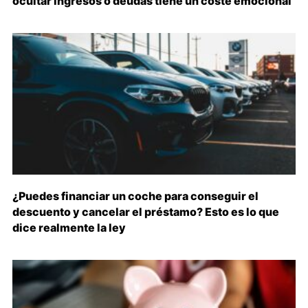
ocultar ingresos o deudas tiene un coste emocional
¿Puedes financiar un coche para conseguir el
descuento y cancelar el préstamo? Esto es lo que
dice realmente la ley