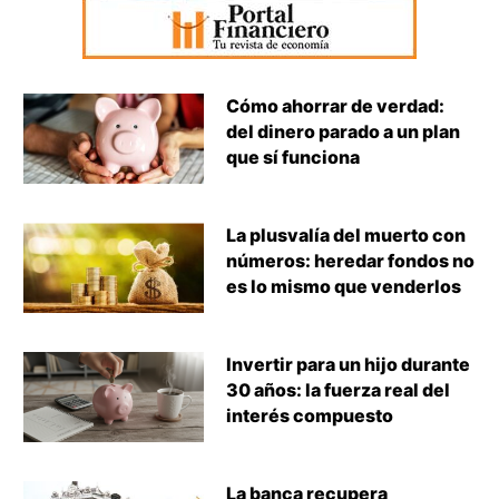
Cómo ahorrar de verdad:
del dinero parado a un plan
que sí funciona
La plusvalía del muerto con
números: heredar fondos no
es lo mismo que venderlos
Invertir para un hijo durante
30 años: la fuerza real del
interés compuesto
La banca recupera