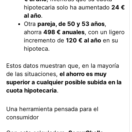
hipotecaria solo ha aumentado
24 €
al año
.
Otra
pareja, de 50 y 53 años
,
ahorra
498 € anuales
, con un ligero
incremento de
120 € al año
en su
hipoteca.
Estos datos muestran que, en la mayoría
de las situaciones,
el ahorro es muy
superior a cualquier posible subida en la
cuota hipotecaria
.
Una herramienta pensada para el
consumidor