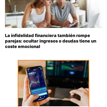
La infidelidad financiera también rompe
parejas: ocultar ingresos o deudas tiene un
coste emocional