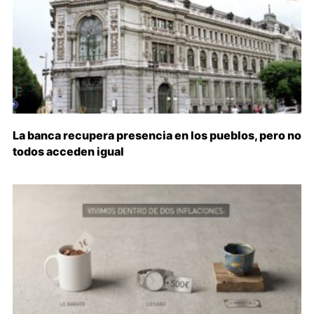
La banca recupera presencia en los pueblos, pero no
todos acceden igual