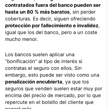
contratados fuera del banco pueden ser
hasta un 80 % más baratos
, sin perder
coberturas. Es decir, siguen ofreciendo
protección por fallecimiento e invalidez
,
igual que los del banco, pero a un coste
mucho menor.
Los bancos suelen aplicar una
“bonificación” al tipo de interés si
contratas el seguro con ellos. Sin
embargo, esto puede ser visto como una
penalización encubierta
, ya que los
seguros que venden suelen estar muy por
encima del precio de mercado, por lo que
repercute en el bolsillo del cliente que
pagará más.