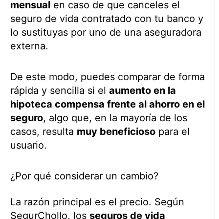
mensual
en caso de que canceles el
seguro de vida contratado con tu banco y
lo sustituyas por uno de una aseguradora
externa.
De este modo, puedes comparar de forma
rápida y sencilla si el
aumento en la
hipoteca compensa frente al ahorro en el
seguro
, algo que, en la mayoría de los
casos, resulta
muy beneficioso
para el
usuario.
¿Por qué considerar un cambio?
La razón principal es el precio. Según
SegurChollo, los
seguros de vida