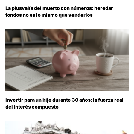
La plusvalía del muerto con números: heredar
fondos no es lo mismo que venderlos
Invertir para un hijo durante 30 años: la fuerza real
del interés compuesto