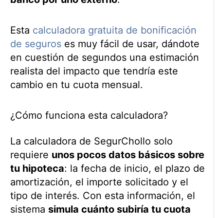
Esta
calculadora gratuita de bonificación
de seguros
es muy fácil de usar, dándote
en cuestión de segundos una estimación
realista del impacto que tendría este
cambio en tu cuota mensual.
¿Cómo funciona esta calculadora?
La calculadora de SegurChollo solo
requiere
unos pocos datos básicos sobre
tu hipoteca
: la fecha de inicio, el plazo de
amortización, el importe solicitado y el
tipo de interés. Con esta información, el
sistema
simula cuánto subiría tu cuota