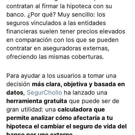
contratan al firmar la hipoteca con su
banco. ¿Por qué? Muy sencillo: los
seguros vinculados a las entidades
financieras suelen tener precios elevados
en comparación con los que se pueden
contratar en aseguradoras externas,
ofreciendo las mismas coberturas.
Para ayudar a los usuarios a tomar una
decisión
más clara, objetiva y basada en
datos
,
SegurChollo
ha lanzado una
herramienta gratuita
que puede ser de
gran utilidad: una
calculadora que
permite analizar cómo afectaría a tu
hipoteca el cambiar el seguro de vida del
banco por uno externo
.