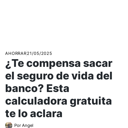
AHORRAR
21/05/2025
¿Te compensa sacar
el seguro de vida del
banco? Esta
calculadora gratuita
te lo aclara
Por
Angel