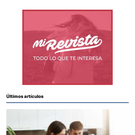
Últimos artículos