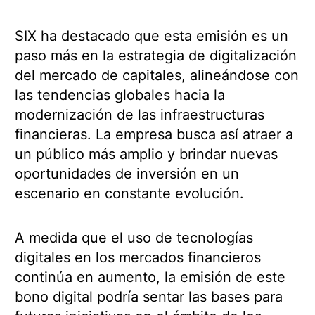
SIX ha destacado que esta emisión es un
paso más en la estrategia de digitalización
del mercado de capitales, alineándose con
las tendencias globales hacia la
modernización de las infraestructuras
financieras. La empresa busca así atraer a
un público más amplio y brindar nuevas
oportunidades de inversión en un
escenario en constante evolución.
A medida que el uso de tecnologías
digitales en los mercados financieros
continúa en aumento, la emisión de este
bono digital podría sentar las bases para