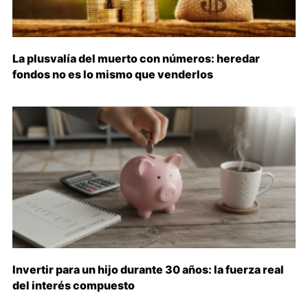
La plusvalía del muerto con números: heredar
fondos no es lo mismo que venderlos
Invertir para un hijo durante 30 años: la fuerza real
del interés compuesto