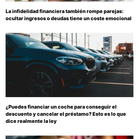
La infidelidad financiera también rompe parejas:
ocultar ingresos o deudas tiene un coste emocional
¿Puedes financiar un coche para conseguir el
descuento y cancelar el préstamo? Esto es lo que
dice realmente la ley