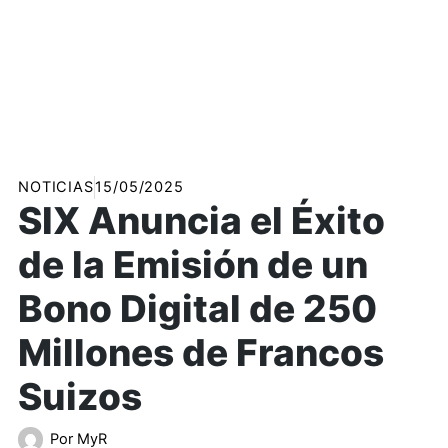
NOTICIAS
15/05/2025
SIX Anuncia el Éxito
de la Emisión de un
Bono Digital de 250
Millones de Francos
Suizos
Por
MyR