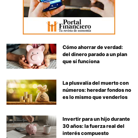
Cómo ahorrar de verdad:
del dinero parado a un plan
que sí funciona
La plusvalía del muerto con
números: heredar fondos no
es lo mismo que venderlos
Invertir para un hijo durante
30 años: la fuerza real del
interés compuesto