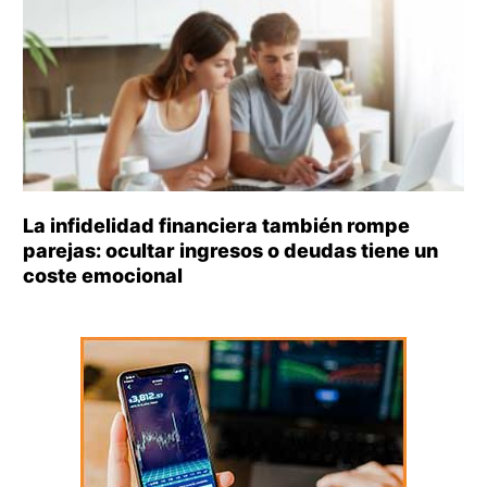
La infidelidad financiera también rompe
parejas: ocultar ingresos o deudas tiene un
coste emocional