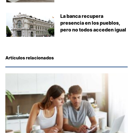
La banca recupera
presencia en los pueblos,
pero no todos acceden igual
Artículos relacionados