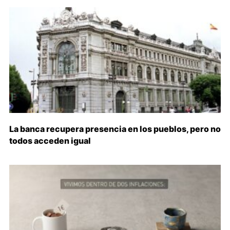
La banca recupera presencia en los pueblos, pero no
todos acceden igual