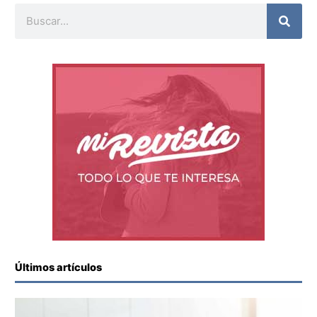
Buscar
Últimos artículos