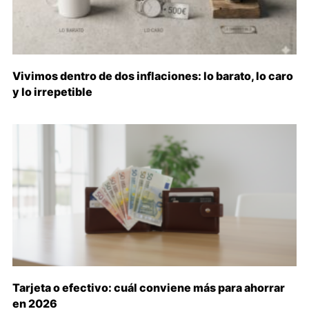
Vivimos dentro de dos inflaciones: lo barato, lo caro
y lo irrepetible
Tarjeta o efectivo: cuál conviene más para ahorrar
en 2026