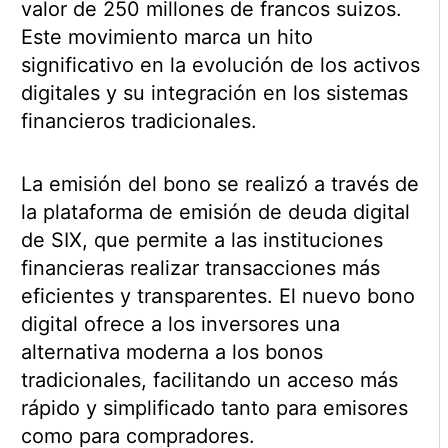
valor de 250 millones de francos suizos.
Este movimiento marca un hito
significativo en la evolución de los activos
digitales y su integración en los sistemas
financieros tradicionales.
La emisión del bono se realizó a través de
la plataforma de emisión de deuda digital
de SIX, que permite a las instituciones
financieras realizar transacciones más
eficientes y transparentes. El nuevo bono
digital ofrece a los inversores una
alternativa moderna a los bonos
tradicionales, facilitando un acceso más
rápido y simplificado tanto para emisores
como para compradores.