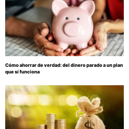
Cómo ahorrar de verdad: del dinero parado a un plan
que sí funciona